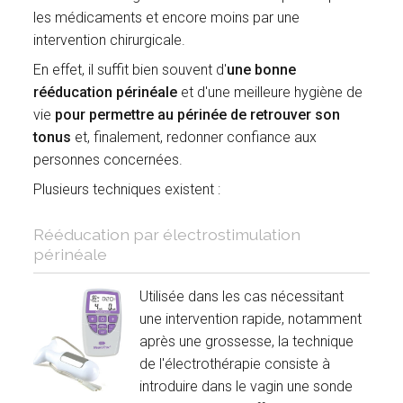
les médicaments et encore moins par une
intervention chirurgicale.
En effet, il suffit bien souvent d'
une bonne
rééducation périnéale
et d'une meilleure hygiène de
vie
pour permettre au périnée de retrouver son
tonus
et, finalement, redonner confiance aux
personnes concernées.
Plusieurs techniques existent :
Rééducation par électrostimulation
périnéale
Utilisée dans les cas nécessitant
une intervention rapide, notamment
après une grossesse, la technique
de l'électrothérapie consiste à
introduire dans le vagin une sonde