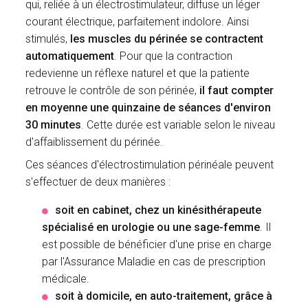
qui, reliée à un électrostimulateur, diffuse un léger
courant électrique, parfaitement indolore. Ainsi
stimulés,
les muscles du périnée se contractent
automatiquement
. Pour que la contraction
redevienne un réflexe naturel et que la patiente
retrouve le contrôle de son périnée,
il faut compter
en moyenne une quinzaine de séances d'environ
30 minutes
.
Cette
durée est variable selon le niveau
d'affaiblissement du périnée.
Ces séances d'électrostimulation périnéale peuvent
s'effectuer de deux manières :
soit en cabinet, chez un kinésithérapeute
spécialisé en urologie ou une sage-femme
. Il
est possible de bénéficier d'une prise en charge
par l'Assurance Maladie en cas de prescription
médicale.
soit à domicile, en auto-traitement, grâce à