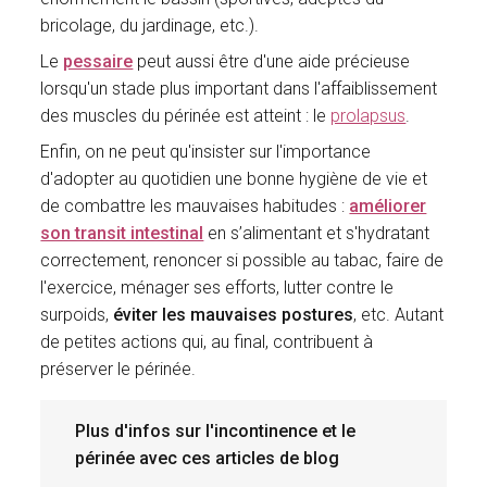
bricolage, du jardinage, etc.).
Le
pessaire
peut aussi être d'une aide précieuse
lorsqu'un stade plus important dans l'affaiblissement
des muscles du périnée est atteint : le
prolapsus
.
Enfin, on ne peut qu'insister sur l'importance
d'adopter au quotidien une bonne hygiène de vie et
de combattre les mauvaises habitudes :
améliorer
son transit intestinal
en s’alimentant et s'hydratant
correctement, renoncer si possible au tabac, faire de
l'exercice, ménager ses efforts, lutter contre le
surpoids,
éviter les mauvaises postures
, etc. Autant
de petites actions qui, au final, contribuent à
préserver le périnée.
Plus d'infos sur l'incontinence et le
périnée avec ces articles de blog