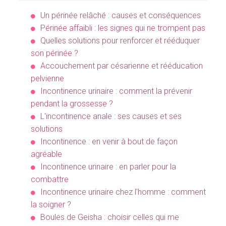
Un périnée relâché : causes et conséquences
Périnée affaibli : les signes qui ne trompent pas
Quelles solutions pour renforcer et rééduquer
son périnée ?
Accouchement par césarienne et rééducation
pelvienne
Incontinence urinaire : comment la prévenir
pendant la grossesse ?
L'incontinence anale : ses causes et ses
solutions
Incontinence : en venir à bout de façon
agréable
Incontinence urinaire : en parler pour la
combattre
Incontinence urinaire chez l'homme : comment
la soigner ?
Boules de Geisha : choisir celles qui me