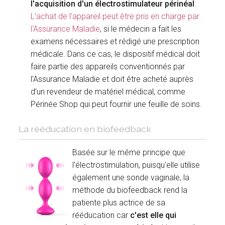
l'acquisition d'un électrostimulateur périnéal
.
L'achat de l'appareil peut être pris en charge par
l'Assurance Maladie
, si le médecin a fait les
examens nécessaires et rédigé une prescription
médicale. Dans ce cas, le dispositif médical doit
faire partie des appareils conventionnés par
l'Assurance Maladie et doit être acheté auprès
d'un revendeur de matériel médical, comme
Périnée Shop qui peut fournir une feuille de soins.
La rééducation en biofeedback
Basée sur le même principe que
l'électrostimulation, puisqu'elle utilise
également une sonde vaginale, la
méthode du biofeedback rend la
patiente plus actrice de sa
rééducation car
c'est elle qui