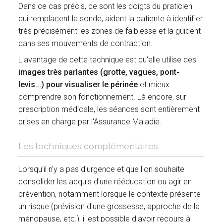
Dans ce cas précis, ce sont les doigts du praticien
qui remplacent la sonde, aident la patiente à identifier
très précisément les zones de faiblesse et la guident
dans ses mouvements de contraction.
L'avantage de cette technique est qu'elle utilise des
images très parlantes (grotte, vagues, pont-
levis...) pour visualiser le périnée
et mieux
comprendre son fonctionnement. Là encore, sur
prescription médicale, les séances sont entièrement
prises en charge par l'Assurance Maladie.
Les techniques complémentaires
Lorsqu'il n'y a pas d'urgence et que l'on souhaite
consolider les acquis d'une rééducation ou agir en
prévention, notamment lorsque le contexte présente
un risque (prévision d'une grossesse, approche de la
ménopause, etc.), il est possible d'avoir recours à