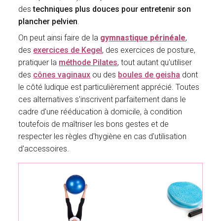
des
techniques plus douces pour entretenir son
plancher pelvien
.
On peut ainsi faire de la
gymnastique périnéale
,
des
exercices de Kegel
, des exercices de posture,
pratiquer la
méthode Pilates
, tout autant qu'utiliser
des
cônes vaginaux
ou des
boules de geisha
dont
le côté ludique est particulièrement apprécié. Toutes
ces alternatives s'inscrivent parfaitement dans le
cadre d'une rééducation à domicile, à condition
toutefois de maîtriser les bons gestes et de
respecter les règles d'hygiène en cas d'utilisation
d'accessoires.