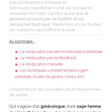
pas la situation s'installer et
retrouvez rapidement une vie sociale et
sexuelle normale. Sachez aussi que
le
périnée ne peut pas se tonifier et se
remuscler tout seul
! Revenons ici sur toutes
les solutions qui s'offrent à vous.
Au sommaire :
La rééducation par électrostimulation périnéale
La rééducation par biofeedback
La rééducation manuelle
Les techniques complémentaires (gym
périnéale, boules de geisha, cônes, etc)
L'importance de consulter un professionnel
de santé
Qu'il s'agisse d'un
gynécologue
, d'une
sage-femme
,