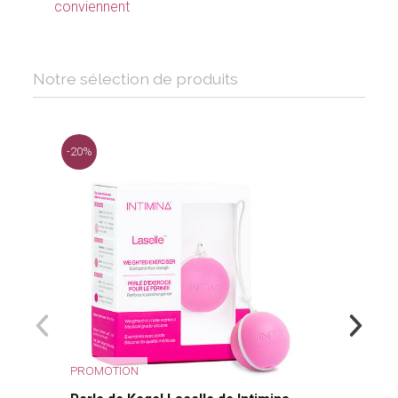
conviennent
Notre sélection de produits
-20%
PROMOTION