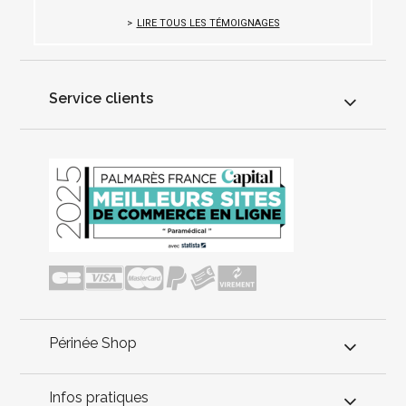
LIRE TOUS LES TÉMOIGNAGES
Service clients
Périnée Shop
Infos pratiques