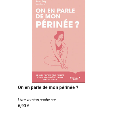
On en parle de mon périnée ?
Livre version poche sur
6,90