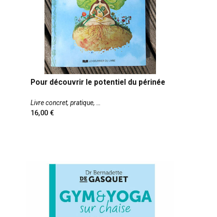
Pour découvrir le potentiel du périnée
Livre concret, pratique,
16,00