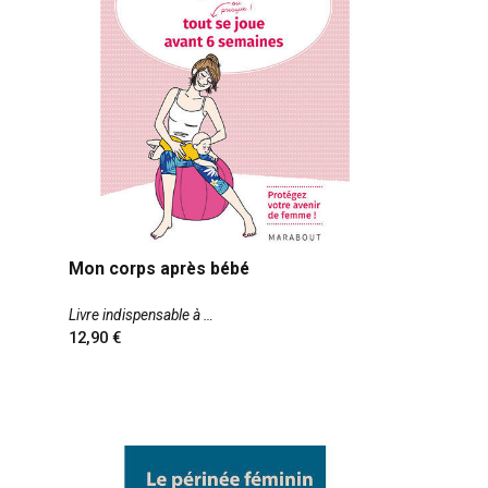
Mon corps après bébé
Livre indispensable à
12,90