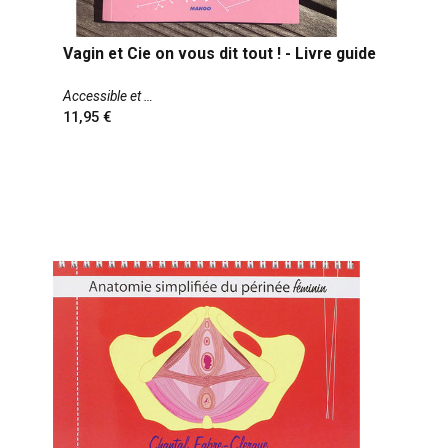
Vagin et Cie on vous dit tout ! - Livre guide
Accessible et
11,95