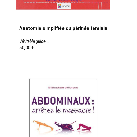
Anatomie simplifiée du périnée féminin
Véritable guide
50,00