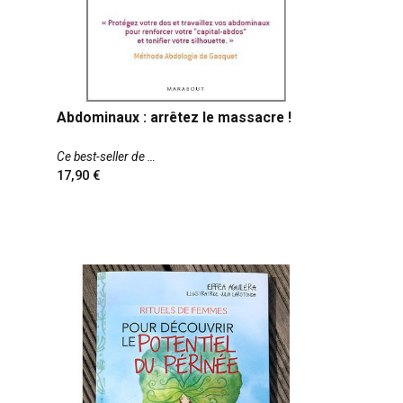
Abdominaux : arrêtez le massacre !
Ce best-seller de
17,90