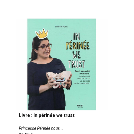
Livre : In périnée we trust
Princesse Périnée nous