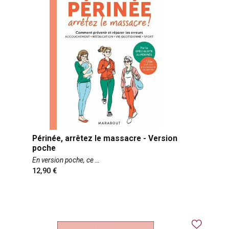
Périnée, arrêtez le massacre - Version
poche
En version poche, ce
12,90