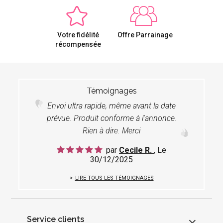
Votre fidélité
Offre Parrainage
récompensée
Témoignages
Envoi ultra rapide, même avant la date
prévue. Produit conforme à l'annonce.
Rien à dire. Merci
par
Cecile R.
, Le
30/12/2025
LIRE TOUS LES TÉMOIGNAGES
Service clients