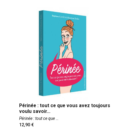
Périnée : tout ce que vous avez toujours
voulu savoir...
Périnée : tout ce que
12,90