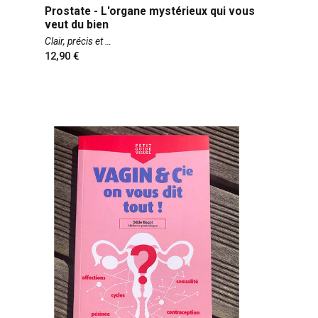
Prostate - L'organe mystérieux qui vous
veut du bien
Clair, précis et
12,90