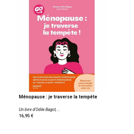
Ménopause : je traverse la tempête
Un livre d'Odile Bagot,
16,95