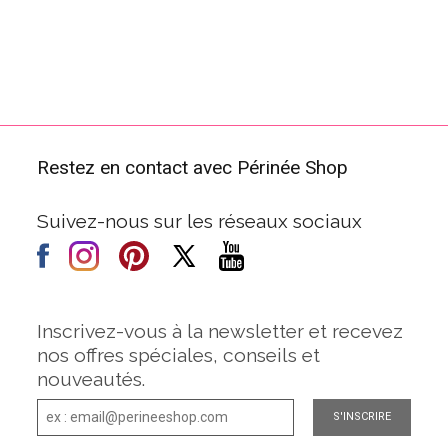
Restez en contact avec Périnée Shop
Suivez-nous sur les réseaux sociaux
Inscrivez-vous à la newsletter et recevez
nos offres spéciales, conseils et
nouveautés.
S'INSCRIRE