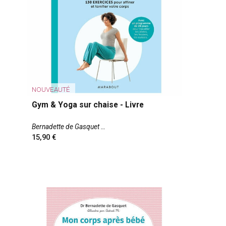
NOUVEAUTÉ
Gym & Yoga sur chaise - Livre
Bernadette de Gasquet
15,90