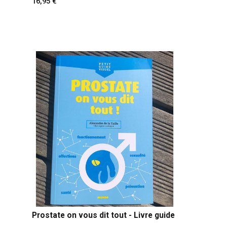
16,95
Prostate on vous dit tout - Livre guide