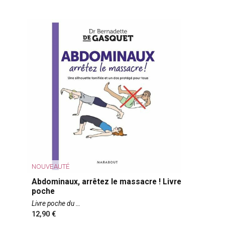
NOUVEAUTÉ
Abdominaux, arrêtez le massacre ! Livre
poche
Livre poche du
12,90