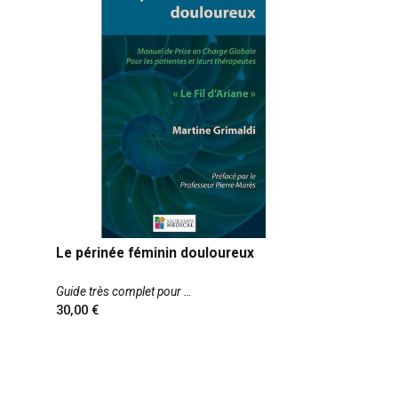
Le périnée féminin douloureux
Guide très complet pour
30,00