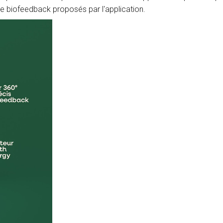
de biofeedback proposés par l'application.