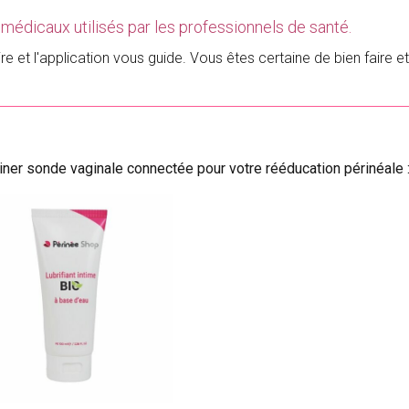
médicaux utilisés par les professionnels de santé.
e et l'application vous guide. Vous êtes certaine de bien faire e
iner sonde vaginale connectée pour votre rééducation périnéale 