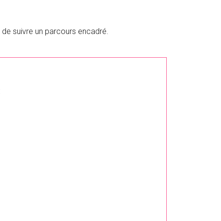
t de suivre un parcours encadré.
: