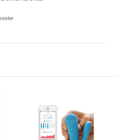
exister