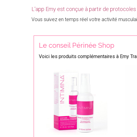
L'app Emy est conçue à partir de protocoles 
Vous suivez en temps réel votre activité musculair
Le conseil Périnée Shop
Voici les produits complémentaires à Emy Tra