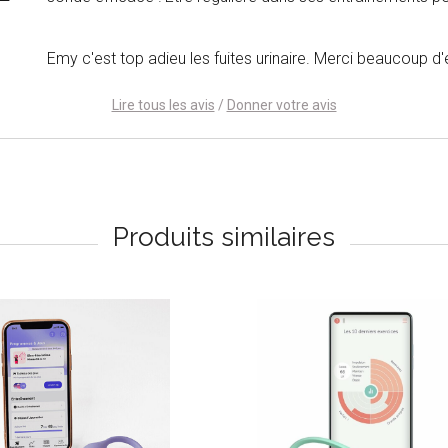
Emy c'est top adieu les fuites urinaire. Merci beaucoup d'
Lire tous les avis
/
Donner votre avis
Produits similaires