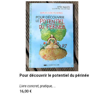
Pour découvrir le potentiel du périnée
Livre concret, pratique,
16,00