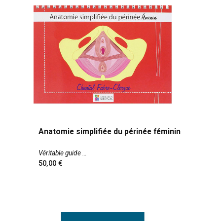
Anatomie simplifiée du périnée féminin
Véritable guide
50,00