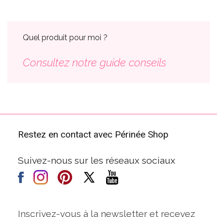
Quel produit pour moi ?
Consultez notre guide conseils
Restez en contact avec Périnée Shop
Suivez-nous sur les réseaux sociaux
Inscrivez-vous à la newsletter et recevez