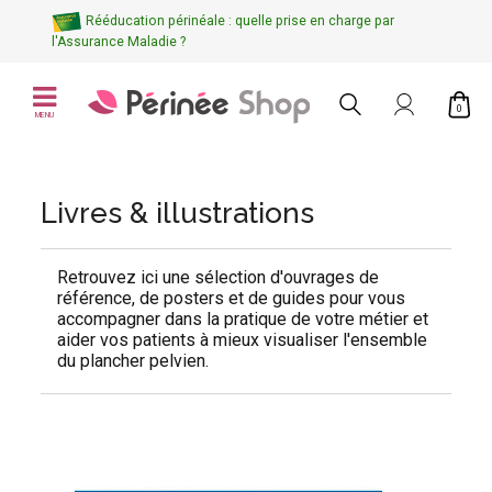
Rééducation périnéale : quelle prise en charge par
l'Assurance Maladie ?
0
MENU
Livres & illustrations
Retrouvez ici une sélection d'
ouvrages de
référence
, de
posters
et de
guides
pour vous
accompagner dans la pratique de votre métier et
aider vos patients à mieux visualiser l'ensemble
du plancher pelvien.