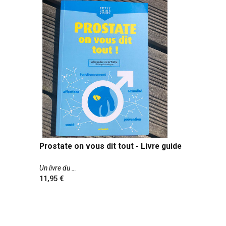
Prostate on vous dit tout - Livre guide
Un livre du
11,95