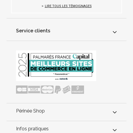
LIRE TOUS LES TÉMOIGNAGES
Service clients
Périnée Shop
Infos pratiques