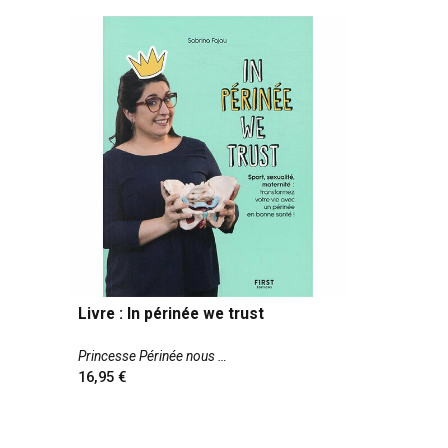
Livre : In périnée we trust
Princesse Périnée nous
16,95