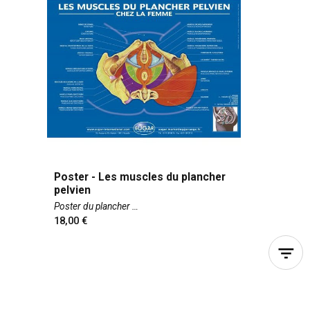
Poster - Les muscles du plancher
pelvien
Poster du plancher
18,00