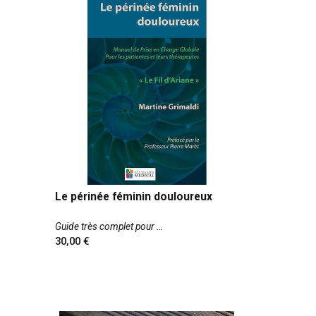
Le périnée féminin douloureux
Guide très complet pour
30,00