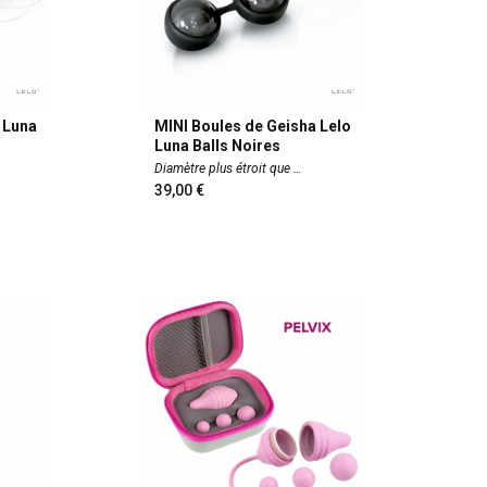
 Luna
MINI Boules de Geisha Lelo
Luna Balls Noires
Diamètre plus étroit que
39,00