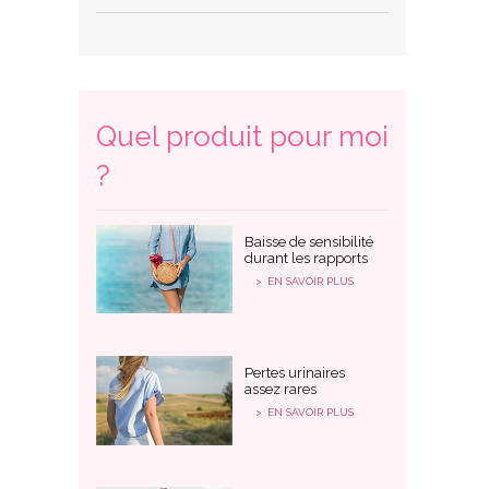
Quel produit pour moi
?
Baisse de sensibilité
durant les rapports
EN SAVOIR PLUS
Pertes urinaires
assez rares
EN SAVOIR PLUS