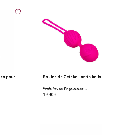
ces pour
Boules de Geisha Lastic balls
Poids fixe de 85 grammes
19,90