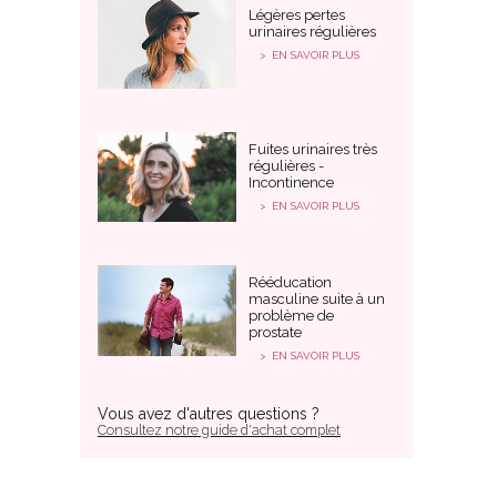
Légères pertes
urinaires régulières
EN SAVOIR PLUS
Fuites urinaires très
régulières -
Incontinence
EN SAVOIR PLUS
Rééducation
masculine suite à un
problème de
prostate
EN SAVOIR PLUS
Vous avez d'autres questions ?
Consultez notre guide d'achat complet