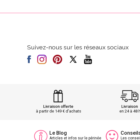
Suivez-nous sur les réseaux sociaux
Livraison offerte
Livraison
à partir de 149 € d'achats
en 24 à 48 
Le Blog
Conseil
Articles et infos sur le périnée
Les consei