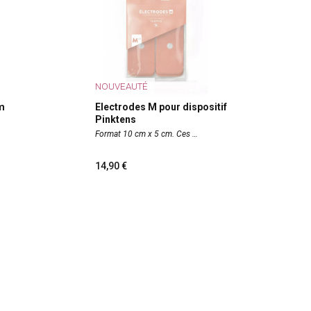
NOUVEAUTÉ
m
Electrodes M pour dispositif
Pinktens
Format 10 cm x 5 cm. Ces
14,90