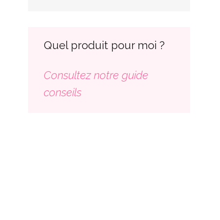
Quel produit pour moi ?
Consultez notre guide
conseils