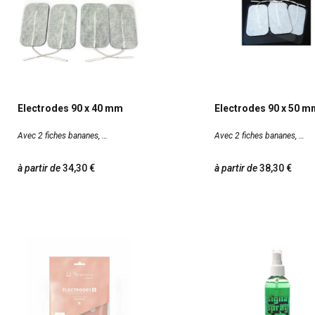
Electrodes 90 x 40 mm
Electrodes 90 x 50 m
Avec 2 fiches bananes,
Avec 2 fiches bananes,
à partir de
34,30
à partir de
38,30