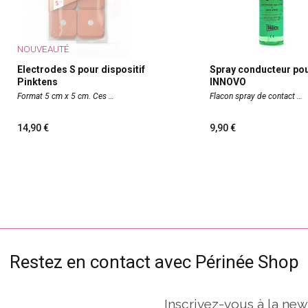
NOUVEAUTÉ
Electrodes S pour dispositif
Spray conducteur pou
Pinktens
INNOVO
Format 5 cm x 5 cm. Ces
Flacon spray de contact
14,90
9,90
Restez en contact avec Périnée Shop
Inscrivez-vous à la new