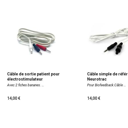
Câble de sortie patient pour
Câble simple de réfé
électrostimulateur
Neurotrac
Avec 2 fiches bananes.
Pour Biofeedback.Câble
14,00
14,00