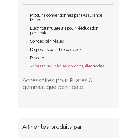
Produits conventionnés par l'Assurance
Maladie
Électrostimulateurs pour rééducation
périnéale
Sondes périnéales
Dispositifs pour biofeedback
Pessaires
Accessoires : câbles, cordons, électrodes...
Accessoires pour Pilates &
gymnastique périnéale
Affiner les produits par