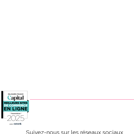
Suivez-nous sur les réseaux sociaux