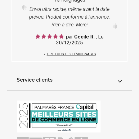
Envoi ultra rapide, même avant la date
prévue. Produit conforme à l'annonce.
Rien à dire. Merci
par
Cecile R.
, Le
30/12/2025
LIRE TOUS LES TÉMOIGNAGES
Service clients