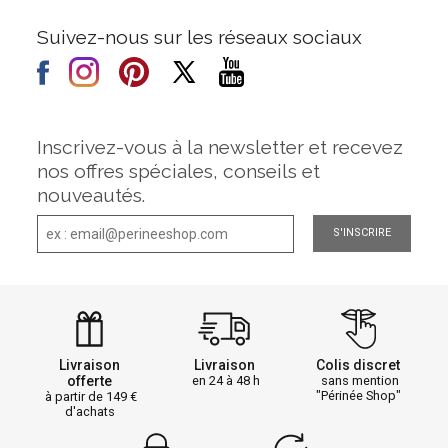
Suivez-nous sur les réseaux sociaux
Inscrivez-vous à la newsletter et recevez
nos offres spéciales, conseils et
nouveautés.
S'INSCRIRE
Livraison
Livraison
Colis discret
offerte
en 24 à 48 h
sans mention
"Périnée Shop"
à partir de 149
d'achats