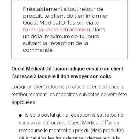
Préalablement à tout retour de
produit, le client doit en informer
Ouest Médical Diffusion, via
le
formulaire de rétractation
, dans
un délai maximum de 14 jours
suivant la réception de la
commande.
Ouest Médical Diffusion indique ensuite au client
l’adresse à laquelle il doit envoyer son colis.
Lorsqu'un client retourne un article et en demande le
remboursement, les modalités suivantes doivent être
appliquées :
le colis postal qu’il a réceptionné est retourné
sans avoir été ouvert : Ouest Médical Diffusion
rembourse le montant du prix du (des) produit(s)
déjà payé(s), les frais de retour demeurent à la