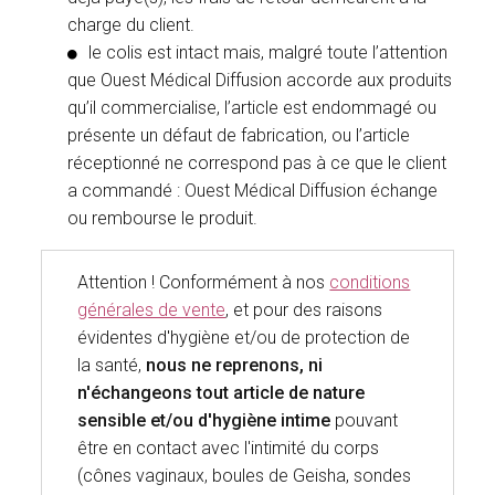
charge du client.
le colis est intact mais, malgré toute l’attention
que Ouest Médical Diffusion accorde aux produits
qu’il commercialise, l’article est endommagé ou
présente un défaut de fabrication, ou l’article
réceptionné ne correspond pas à ce que le client
a commandé : Ouest Médical Diffusion échange
ou rembourse le produit.
Attention ! Conformément à nos
conditions
générales de vente
, et pour des raisons
évidentes d'hygiène et/ou de protection de
la santé,
nous ne reprenons, ni
n'échangeons tout article de nature
sensible et/ou d'hygiène intime
pouvant
être en contact avec l'intimité du corps
(cônes vaginaux, boules de Geisha, sondes