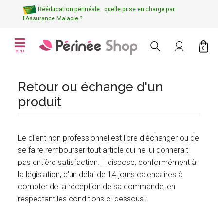
Rééducation périnéale : quelle prise en charge par
l'Assurance Maladie ?
0
MENU
Retour ou échange d'un
produit
Le client non professionnel est libre d'échanger ou de
se faire rembourser tout article qui ne lui donnerait
pas entière satisfaction. Il dispose, conformément à
la législation, d'un délai de 14 jours calendaires à
compter de la réception de sa commande, en
respectant les conditions ci-dessous :