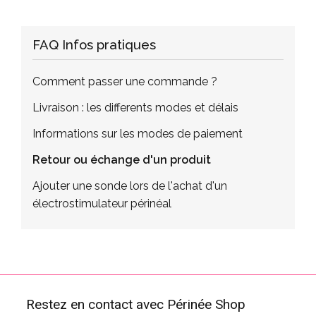
FAQ Infos pratiques
Comment passer une commande ?
Livraison : les differents modes et délais
Informations sur les modes de paiement
Retour ou échange d'un produit
Ajouter une sonde lors de l'achat d'un
électrostimulateur périnéal
Restez en contact avec Périnée Shop