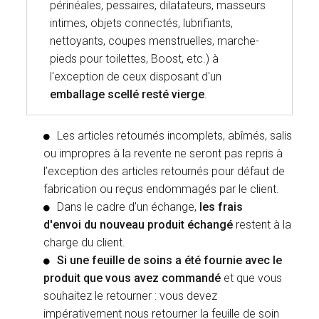
périnéales, pessaires, dilatateurs, masseurs
intimes, objets connectés, lubrifiants,
nettoyants, coupes menstruelles, marche-
pieds pour toilettes, Boost, etc.) à
l'exception de ceux disposant d'un
emballage scellé resté vierge
.
Les articles retournés incomplets, abîmés, salis
ou impropres à la revente ne seront pas repris à
l’exception des articles retournés pour défaut de
fabrication ou reçus endommagés par le client.
Dans le cadre d'un échange,
les frais
d'envoi du nouveau produit échangé
restent à la
charge du client.
Si une feuille de soins a été fournie avec le
produit que vous avez commandé
et que vous
souhaitez le retourner : vous devez
impérativement nous retourner la feuille de soin