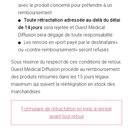
avec le produit concerné pour prétendre à un
remboursement.
Toute rétractation adressée au-delà du délai
de 14 jours
sera rejetée et Ouest Médical
Diffusion sera dégagé de toute responsabilité.
Les renvois en «port payé par le destinataire»
ou «contre-remboursement» seront refusés.
Sous réserve du respect de ces conditions de retour,
Ouest Médical Diffusion procéde au remboursement
des produits retournés dans les 15 jours légaux
maximum qui suivent la réintégration en stock des
marchandises.
Formulaire de rétractation en ligne à remplir
avant tout retour