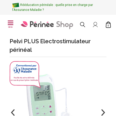
Rééducation périnéale : quelle prise en charge par
l'Assurance Maladie ?
0
MENU
Pelvi PLUS Electrostimulateur
périnéal