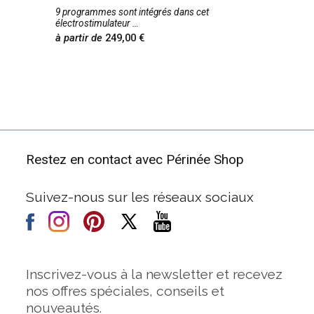
9 programmes sont intégrés dans cet
électrostimulateur
à partir de
249,00
Restez en contact avec Périnée Shop
Suivez-nous sur les réseaux sociaux
Inscrivez-vous à la newsletter et recevez
nos offres spéciales, conseils et
nouveautés.