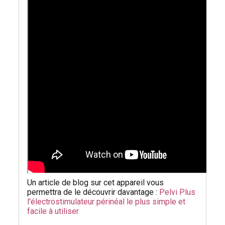
Un article de blog sur cet appareil vous
permettra de le découvrir davantage :
Pelvi Plus
l'électrostimulateur périnéal le plus simple et
facile à utiliser