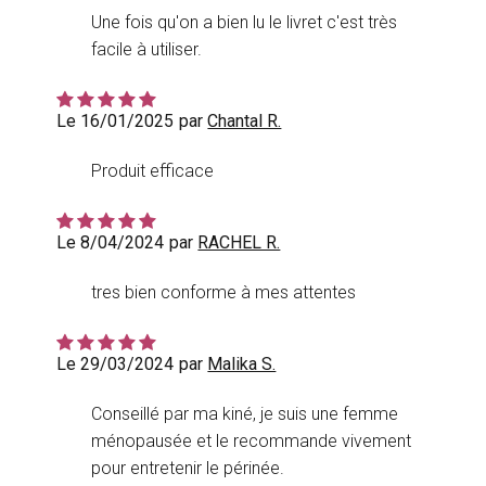
Une fois qu'on a bien lu le livret c'est très
facile à utiliser.
Le 16/01/2025
par
Chantal R.
Produit efficace
Le 8/04/2024
par
RACHEL R.
tres bien conforme à mes attentes
Le 29/03/2024
par
Malika S.
Conseillé par ma kiné, je suis une femme
ménopausée et le recommande vivement
pour entretenir le périnée.