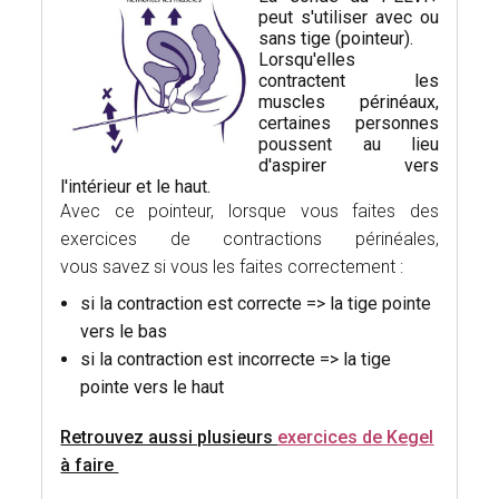
peut s'utiliser avec ou
sans tige (pointeur).
Lorsqu'elles
contractent les
muscles périnéaux,
certaines personnes
poussent au lieu
d'aspirer vers
l'intérieur et le haut.
Avec ce pointeur, lorsque vous faites des
exercices de contractions périnéales,
vous savez si vous les faites correctement :
si la contraction est correcte => la tige pointe
vers le bas
si la contraction est incorrecte => la tige
pointe vers le haut
Retrouvez aussi plusieurs
exercices de Kegel
à faire