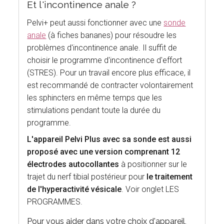
Et l'incontinence anale ?
Pelvi+ peut aussi fonctionner avec une
sonde
anale
(à fiches bananes) pour résoudre les
problèmes d'incontinence anale. Il suffit de
choisir le programme d'incontinence d'effort
(STRES). Pour un travail encore plus efficace, il
est recommandé de contracter volontairement
les sphincters en même temps que les
stimulations pendant toute la durée du
programme.
L'appareil Pelvi Plus avec sa sonde est aussi
proposé avec une version comprenant 12
électrodes autocollantes
à positionner sur le
trajet du nerf tibial postérieur pour
le traitement
de l'hyperactivité vésicale
. Voir onglet LES
PROGRAMMES.
Pour vous aider dans votre choix d'appareil,