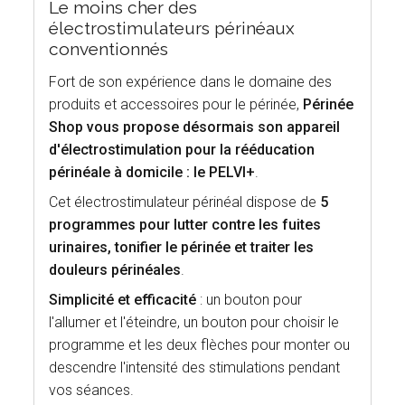
Le moins cher des
électrostimulateurs périnéaux
conventionnés
Fort de son expérience dans le domaine des
produits et accessoires pour le périnée,
Périnée
Shop vous propose désormais son appareil
d'électrostimulation pour la rééducation
périnéale à domicile : le PELVI+
.
Cet électrostimulateur périnéal dispose de
5
programmes pour lutter contre les fuites
urinaires, tonifier le périnée et traiter les
douleurs périnéales
.
Simplicité et efficacité
: un bouton pour
l'allumer et l'éteindre, un bouton pour choisir le
programme et les deux flèches pour monter ou
descendre l'intensité des stimulations pendant
vos séances.