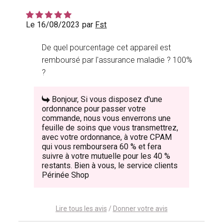
Le 16/08/2023
par
Fst
De quel pourcentage cet appareil est
remboursé par l'assurance maladie ? 100%
?
Bonjour, Si vous disposez d'une
ordonnance pour passer votre
commande, nous vous enverrons une
feuille de soins que vous transmettrez,
avec votre ordonnance, à votre CPAM
qui vous remboursera 60 % et fera
suivre à votre mutuelle pour les 40 %
restants. Bien à vous, le service clients
Périnée Shop
Lire tous les avis
/
Donner votre avis