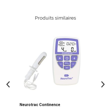
Produits similaires
Neurotrac Continence