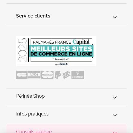
Service clients
Périnée Shop
Infos pratiques
Conseils périnée