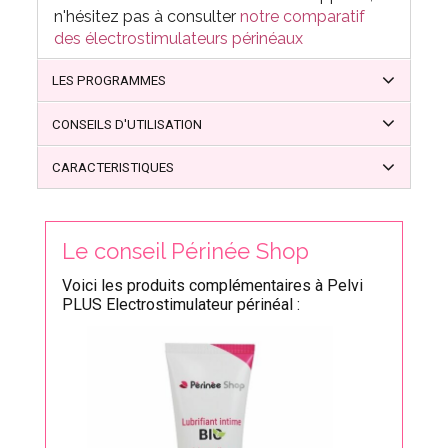
n'hésitez pas à consulter
notre comparatif
des électrostimulateurs périnéaux
LES PROGRAMMES
CONSEILS D'UTILISATION
CARACTERISTIQUES
Le conseil Périnée Shop
Voici les produits complémentaires à Pelvi
PLUS Electrostimulateur périnéal :