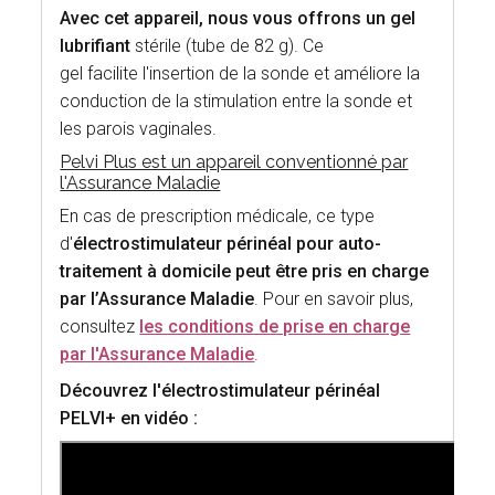
Avec cet appareil, nous vous offrons un gel
lubrifiant
stérile (tube de 82 g). Ce
gel facilite l'insertion de la sonde et améliore la
conduction de la stimulation entre la sonde et
les parois vaginales.
Pelvi Plus est un appareil conventionné par
l'Assurance Maladie
En cas de prescription médicale, ce type
d'
électrostimulateur périnéal pour auto-
traitement à domicile peut être pris en charge
par l’Assurance Maladie
. Pour en savoir plus,
consultez
les conditions de prise en charge
par l'Assurance Maladie
.
Découvrez l'électrostimulateur périnéal
PELVI+ en vidéo :