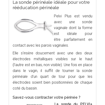
La sonde périnéale idéale pour votre
rééducation périnéale
Pelvi Plus est vendu
avec une sonde
vaginale dont la forme
est idéale pour
être parfaitement en
contact avec les parois vaginales.
Elle s'insère doucement avec une des deux
électrodes métalliques visibles sur le haut
(l'autre est en bas, non visible). Une fois en place
dans le vagin, il suffit de tourner la sonde
périnéale d'un quart de tour pour que les
électrodes soient bien positionnées de chaque
coté du bassin.
Savez-vous contracter votre périnée ?
La sonde du PELVI+