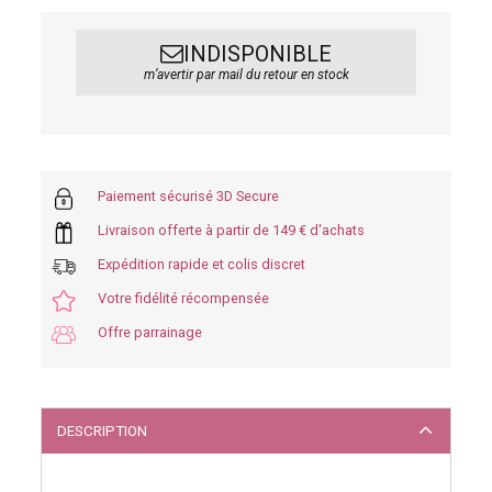
INDISPONIBLE
m’avertir par mail du retour en stock
Paiement sécurisé 3D Secure
Livraison offerte à partir de 149 € d'achats
Expédition rapide et colis discret
Votre fidélité récompensée
Offre parrainage
DESCRIPTION