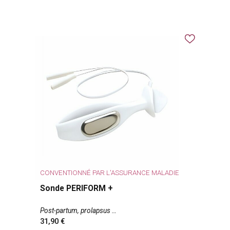
CONVENTIONNÉ PAR L'ASSURANCE MALADIE
Sonde PERIFORM +
Post-partum, prolapsus
31,90