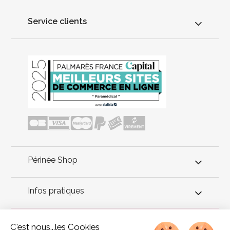
Service clients
Périnée Shop
Infos pratiques
Conseils périnée
C'est nous...les Cookies