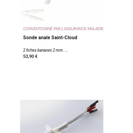
CONVENTIONNÉ PAR L'ASSURANCE MALADIE
Sonde anale Saint-Cloud
2 fiches bananes 2 mm.
53,90