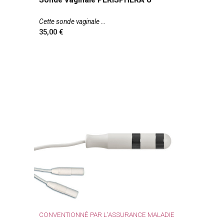
Cette sonde vaginale
35,00
CONVENTIONNÉ PAR L'ASSURANCE MALADIE