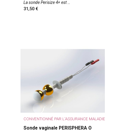
La sonde Perisize 4+ est
31,50
CONVENTIONNÉ PAR L'ASSURANCE MALADIE
Sonde vaginale PERISPHERA O