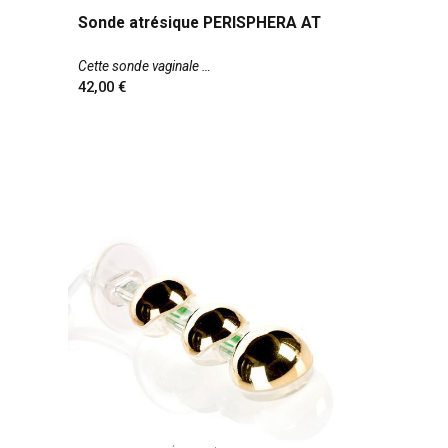
Sonde atrésique PERISPHERA AT
Cette sonde vaginale
42,00