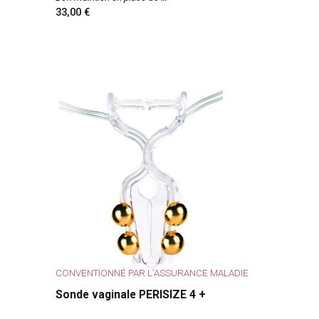
33,00
CONVENTIONNÉ PAR L'ASSURANCE MALADIE
Sonde vaginale PERISIZE 4 +