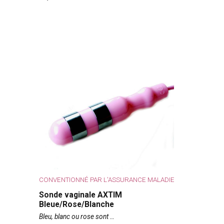
CONVENTIONNÉ PAR L'ASSURANCE MALADIE
Sonde vaginale AXTIM
Bleue/Rose/Blanche
Bleu, blanc ou rose sont