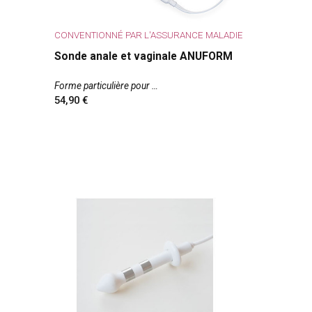
CONVENTIONNÉ PAR L'ASSURANCE MALADIE
Sonde anale et vaginale ANUFORM
Forme particulière pour
54,90