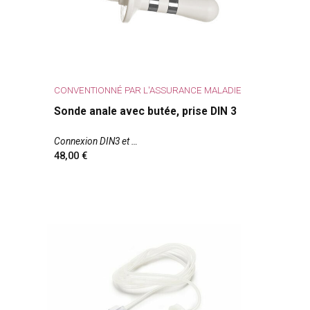
CONVENTIONNÉ PAR L'ASSURANCE MALADIE
Sonde anale avec butée, prise DIN 3
Connexion DIN3 et
48,00