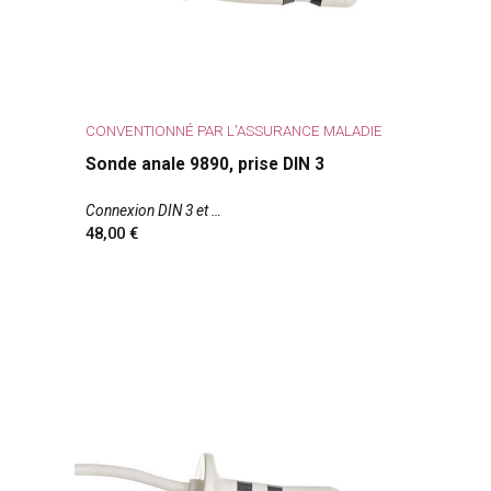
CONVENTIONNÉ PAR L'ASSURANCE MALADIE
Sonde anale 9890, prise DIN 3
Connexion DIN 3 et
48,00