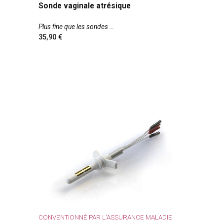
Sonde vaginale atrésique
Plus fine que les sondes
35,90
CONVENTIONNÉ PAR L'ASSURANCE MALADIE