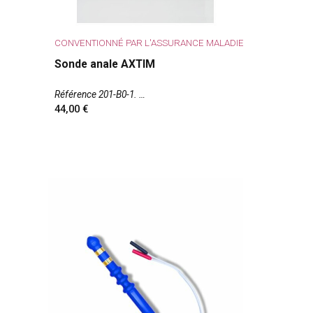
CONVENTIONNÉ PAR L'ASSURANCE MALADIE
Sonde anale AXTIM
Référence 201-B0-1.
44,00