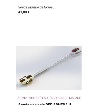
Sonde vaginale de forme
41,00
CONVENTIONNÉ PAR L'ASSURANCE MALADIE
Sonde vaginale PERISPHERA U