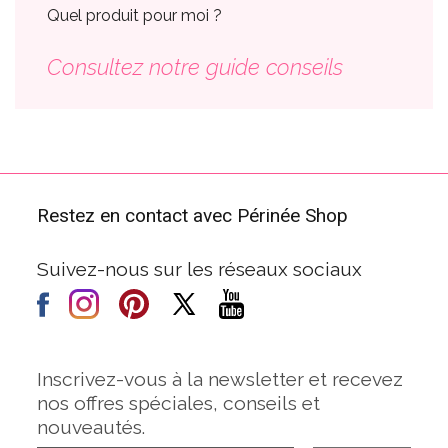
Quel produit pour moi ?
Consultez notre guide conseils
Restez en contact avec Périnée Shop
Suivez-nous sur les réseaux sociaux
Inscrivez-vous à la newsletter et recevez
nos offres spéciales, conseils et
nouveautés.