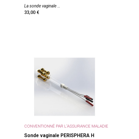
La sonde vaginale
33,00
CONVENTIONNÉ PAR L'ASSURANCE MALADIE
Sonde vaginale PERISPHERA H