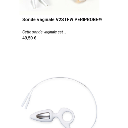
Sonde vaginale V2STFW PERIPROBE®
Cette sonde vaginale est
49,50