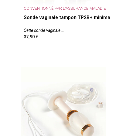
CONVENTIONNÉ PAR L'ASSURANCE MALADIE
Sonde vaginale tampon TP2B+ minima
Cette sonde vaginale
37,90