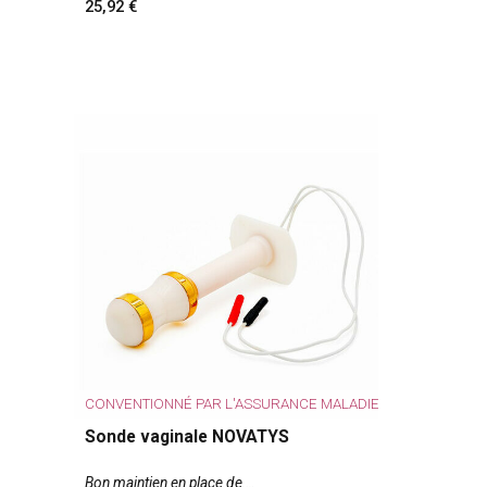
25,92
CONVENTIONNÉ PAR L'ASSURANCE MALADIE
Sonde vaginale NOVATYS
Bon maintien en place de