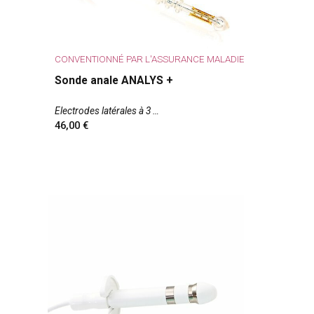
CONVENTIONNÉ PAR L'ASSURANCE MALADIE
Sonde anale ANALYS +
Electrodes latérales à 3
46,00