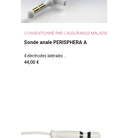
CONVENTIONNÉ PAR L'ASSURANCE MALADIE
Sonde anale PERISPHERA A
4 électrodes latérales
44,00