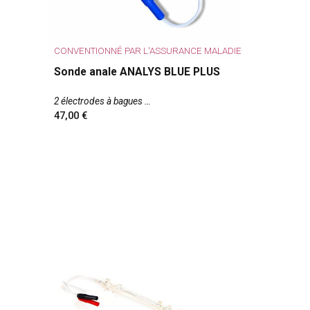
CONVENTIONNÉ PAR L'ASSURANCE MALADIE
Sonde anale ANALYS BLUE PLUS
2 électrodes à bagues
47,00