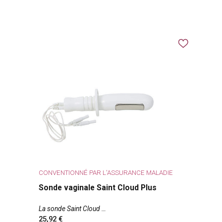
CONVENTIONNÉ PAR L'ASSURANCE MALADIE
Sonde vaginale Saint Cloud Plus
La sonde Saint Cloud
25,92