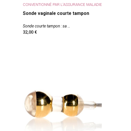
CONVENTIONNÉ PAR L'ASSURANCE MALADIE
Sonde vaginale courte tampon
Sonde courte tampon : sa
32,00