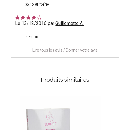
par semaine.
Le 13/12/2016
par
Guillemette A.
très bien
Lire tous les avis
/
Donner votre avis
Produits similaires