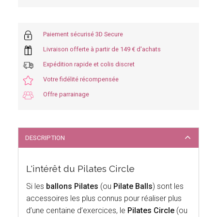
Paiement sécurisé 3D Secure
Livraison offerte à partir de 149 € d'achats
Expédition rapide et colis discret
Votre fidélité récompensée
Offre parrainage
DESCRIPTION
L'intérêt du Pilates Circle
Si les
ballons Pilates
(ou
Pilate Balls
) sont les
accessoires les plus connus pour réaliser plus
d’une centaine d’exercices, le
Pilates Circle
(ou