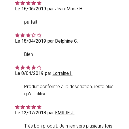
Le 16/06/2019
par
Jean-Marie H.
parfait
Le 18/04/2019
par
Delphine C.
Bien
Le 8/04/2019
par
Lorraine I.
Produit conforme à la description, reste plus
qu'à l'utiliser
Le 12/07/2018
par
EMILIE J.
Très bon produit. Je m'en sers plusieurs fois