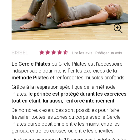
SISSEL
Lire les avis
Rédiger un avis
Le Cercle Pilates
ou Circle Pilates est l'accessoire
indispensable pour intensifier les exercices de la
méthode Pilates
et renforcer les muscles profonds.
Grâce à la respiration spécifique de la méthode
Pilates,
le périnée est protégé durant les exercices
tout en étant, lui aussi, renforcé intensément
.
De nombreux exercices sont possibles pour faire
travailler toutes les zones du corps avec le Cercle
Pilates qui se positionne entre les mains, entre les
genoux, entre les cuisses ou entre les chevilles.