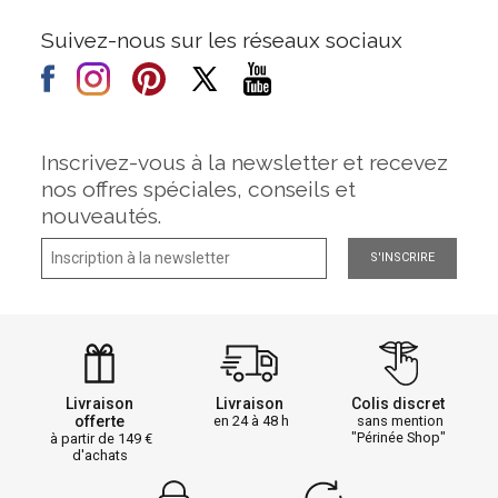
Suivez-nous sur les réseaux sociaux
Inscrivez-vous à la newsletter et recevez
nos offres spéciales, conseils et
nouveautés.
S'INSCRIRE
Livraison
Livraison
Colis discret
offerte
en 24 à 48 h
sans mention
"Périnée Shop"
à partir de 149
d'achats