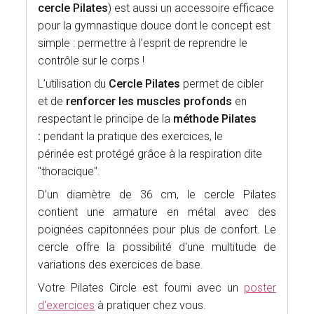
cercle Pilates
) est aussi un accessoire efficace
pour la gymnastique douce dont le concept est
simple : permettre à l’esprit de reprendre le
contrôle sur le corps !
L’utilisation du
Cercle Pilates
permet de cibler
et de
renforcer les muscles profonds
en
respectant le principe de la
méthode Pilates
:
pendant la pratique des exercices, le
périnée est protégé grâce à la respiration dite
"thoracique".
D’un diamètre de 36 cm, le cercle Pilates
contient une armature en métal avec des
poignées capitonnées pour plus de confort. Le
cercle offre la possibilité d'une multitude de
variations des exercices de base.
Votre Pilates Circle est fourni avec un
poster
d'exercices
à pratiquer chez vous.