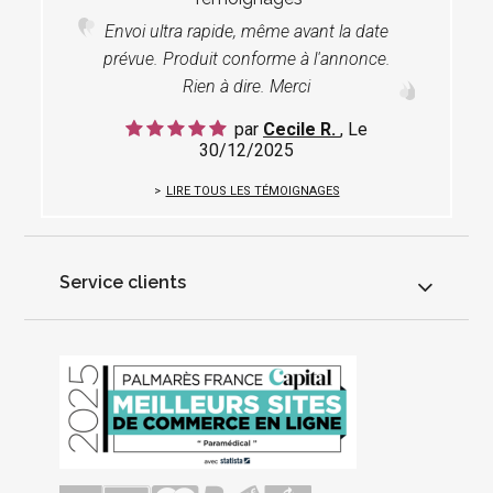
Envoi ultra rapide, même avant la date
prévue. Produit conforme à l'annonce.
Rien à dire. Merci
par
Cecile R.
, Le
30/12/2025
LIRE TOUS LES TÉMOIGNAGES
Service clients