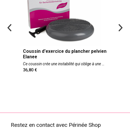
Coussin d'exercice du plancher pelvien
Elanee
Ce coussin crée une instabilité qui oblige à une
36,80
Restez en contact avec Périnée Shop