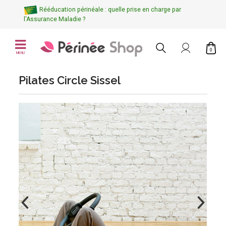
Rééducation périnéale : quelle prise en charge par
l'Assurance Maladie ?
0
MENU
Pilates Circle Sissel