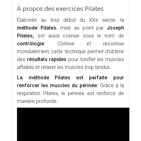
À propos des exercices Pilates
Élaborée au tout début du XXe siècle, la
méthode Pilates
, mise au point par
Joseph
Pilates,
est aussi connue sous le nom de
contrôlogie
. Connue et reconnue
mondialement, cette technique permet d’obtenir
des
résultats rapides
pour tonifier les muscles
affaiblis et relaxer les muscles trop tendus.
La méthode Pilates est parfaite pour
renforcer les muscles du périnée
. Grâce à la
respiration Pilates, le périnée est renforcé de
manière profonde.