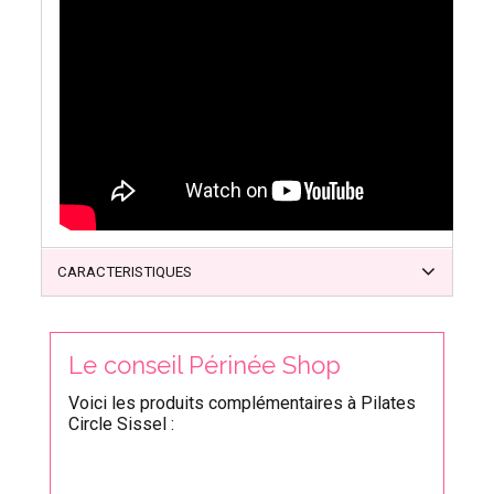
CARACTERISTIQUES
Le conseil Périnée Shop
Voici les produits complémentaires à Pilates
Circle Sissel :