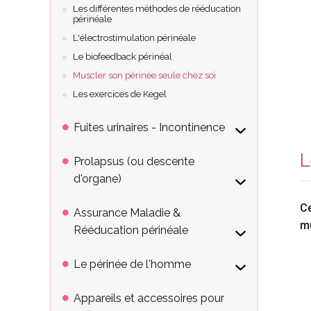
Les différentes méthodes de rééducation
périnéale
L'électrostimulation périnéale
Le biofeedback périnéal
Muscler son périnée seule chez soi
Les exercices de Kegel
Fuites urinaires - Incontinence
L
Prolapsus (ou descente
d'organe)
Ce
Assurance Maladie &
mu
Rééducation périnéale
Le périnée de l'homme
Appareils et accessoires pour