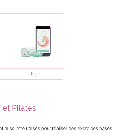
Elvie
et Pilates
 aussi être utilisés pour réaliser des exercices basés