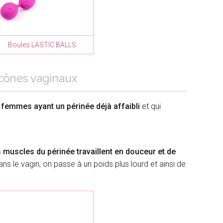
Boules LASTIC BALLS
 cônes vaginaux
 femmes ayant un périnée déjà affaibli
et qui
 muscles du périnée travaillent en douceur et de
ans le vagin, on passe à un poids plus lourd et ainsi de