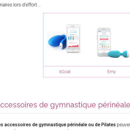
inaires lors d'effort...
kGoal
Emy
ccessoires de gymnastique périnéale 
s accessoires de gymnastique périnéale ou de Pilates
peuvent