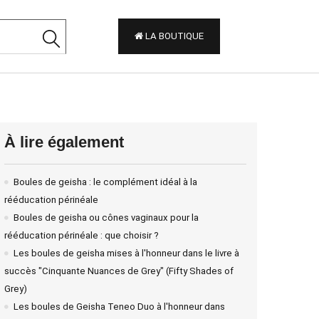
LA BOUTIQUE
À lire également
Boules de geisha : le complément idéal à la
rééducation périnéale
Boules de geisha ou cônes vaginaux pour la
rééducation périnéale : que choisir ?
Les boules de geisha mises à l'honneur dans le livre à
succès "Cinquante Nuances de Grey" (Fifty Shades of
Grey)
Les boules de Geisha Teneo Duo à l'honneur dans