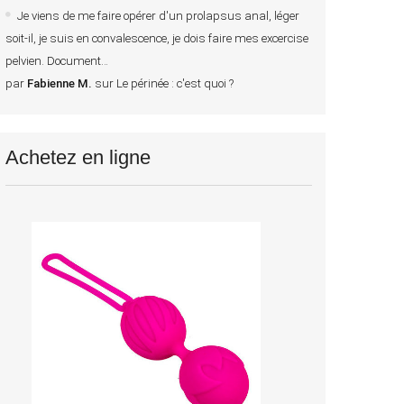
Je viens de me faire opérer d'un prolapsus anal, léger
soit-il, je suis en convalescence, je dois faire mes excercise
pelvien. Document
par
Fabienne M.
sur
Le périnée : c'est quoi ?
Achetez en ligne