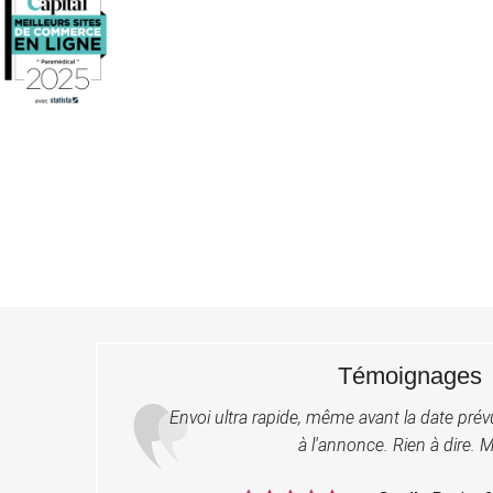
Témoignages
Envoi ultra rapide, même avant la date pré
à l'annonce. Rien à dire. M