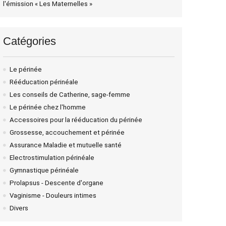
l'émission « Les Maternelles »
Catégories
Le périnée
Rééducation périnéale
Les conseils de Catherine, sage-femme
Le périnée chez l'homme
Accessoires pour la rééducation du périnée
Grossesse, accouchement et périnée
Assurance Maladie et mutuelle santé
Electrostimulation périnéale
Gymnastique périnéale
Prolapsus - Descente d'organe
Vaginisme - Douleurs intimes
Divers