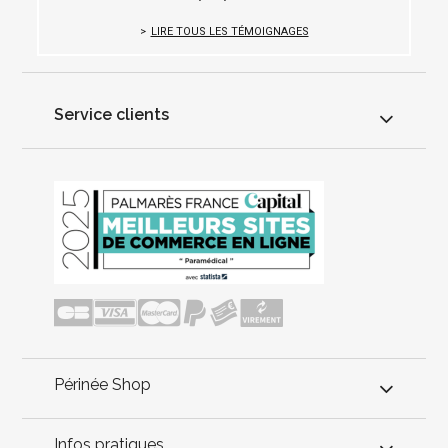
LIRE TOUS LES TÉMOIGNAGES
Service clients
Périnée Shop
Infos pratiques