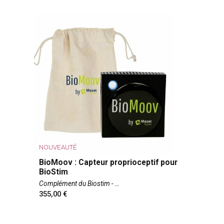
NOUVEAUTÉ
BioMoov : Capteur proprioceptif pour
BioStim
Complément du Biostim -
355,00