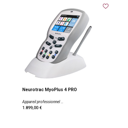
Neurotrac MyoPlus 4 PRO
Appareil professionnel
1.899,00