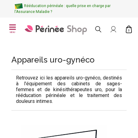
Rééducation périnéale : quelle prise en charge par
l'Assurance Maladie ?
0
MENU
Appareils uro-gynéco
Retrouvez ici les appareils uro-gynéco, destinés
à l’équipement des cabinets de
sages-
femmes
et de
kinésithérapeutes uro,
pour la
rééducation périnéale et le traitement des
douleurs intimes.