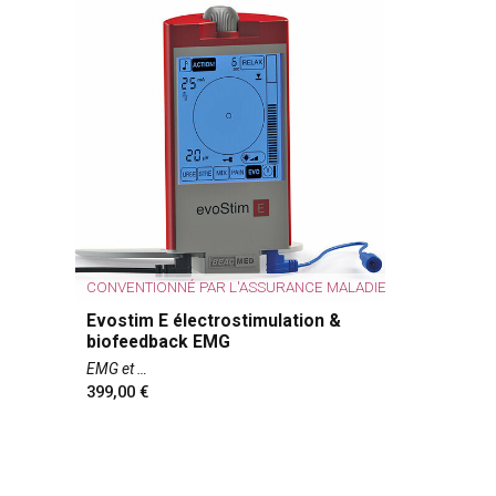
CONVENTIONNÉ PAR L'ASSURANCE MALADIE
Evostim E électrostimulation &
biofeedback EMG
EMG et
399,00