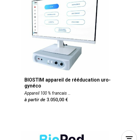
BIOSTIM appareil de rééducation uro-
gynéco
Appareil 100 % francais
à partir de
3.050,00