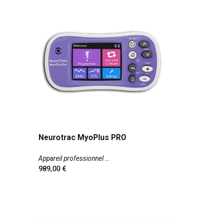
Neurotrac MyoPlus PRO
Appareil professionnel
989,00