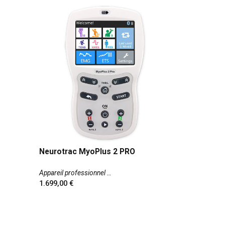
Neurotrac MyoPlus 2 PRO
Appareil professionnel
1.699,00