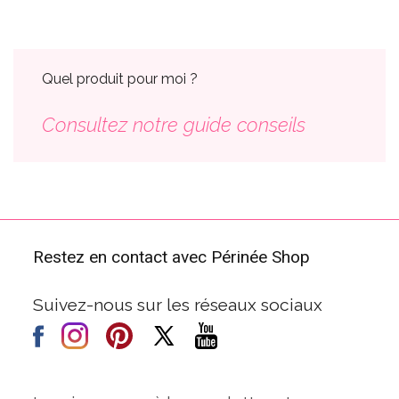
Quel produit pour moi ?
Consultez notre guide conseils
Restez en contact avec Périnée Shop
Suivez-nous sur les réseaux sociaux