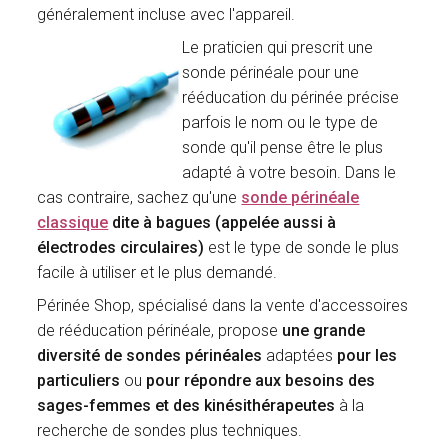
généralement incluse avec l'appareil.
Le praticien qui prescrit une
sonde périnéale pour une
rééducation du périnée précise
parfois le nom ou le type de
sonde qu'il pense être le plus
adapté à votre besoin. Dans le
cas contraire, sachez qu'une
sonde périnéale
classique
dite à bagues (appelée aussi à
électrodes circulaires)
est le type de sonde le plus
facile à utiliser et le plus demandé.
Périnée Shop, spécialisé dans la vente d'accessoires
de rééducation périnéale, propose
une grande
diversité de sondes périnéales
adaptées
pour les
particuliers
ou
pour répondre aux besoins des
sages-femmes et des kinésithérapeutes
à la
recherche de sondes plus techniques.