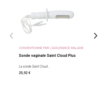
CONVENTIONNÉ PAR L'ASSURANCE MALADIE
Sonde vaginale Saint Cloud Plus
La sonde Saint Cloud
25,92