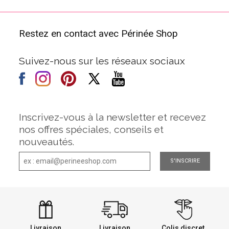
Restez en contact avec Périnée Shop
Suivez-nous sur les réseaux sociaux
Inscrivez-vous à la newsletter et recevez
nos offres spéciales, conseils et
nouveautés.
S'INSCRIRE
Livraison
Livraison
Colis discret