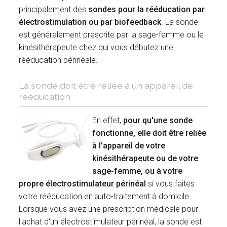
principalement des
sondes pour la rééducation par
électrostimulation ou par biofeedback
. La sonde
est généralement prescrite par la sage-femme ou le
kinésithérapeute chez qui vous débutez une
rééducation périnéale.
La sonde doit être reliée à un appareil de
rééducation
En effet,
pour qu'une sonde
fonctionne, elle doit être reliée
à l'appareil de votre
kinésithérapeute ou de votre
sage-femme, ou à votre
propre électrostimulateur périnéal
si vous faites
votre rééducation en auto-traitement à domicile.
Lorsque vous avez une prescription médicale pour
l'achat d'un électrostimulateur périnéal, la sonde est