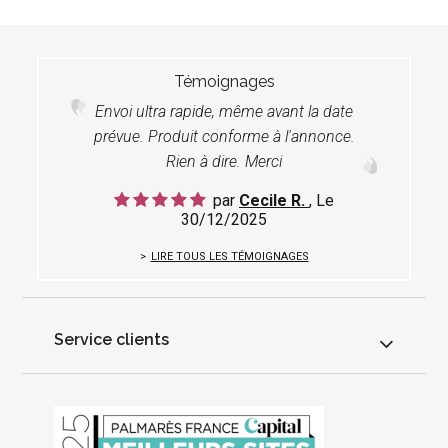
Témoignages
Envoi ultra rapide, même avant la date
prévue. Produit conforme à l'annonce.
Rien à dire. Merci
par
Cecile R.
, Le
30/12/2025
LIRE TOUS LES TÉMOIGNAGES
Service clients