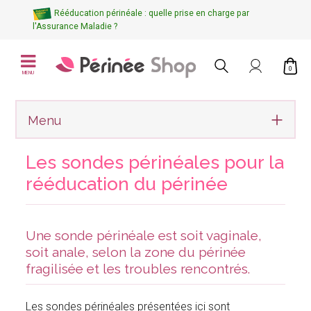
Rééducation périnéale : quelle prise en charge par
l'Assurance Maladie ?
0
MENU
Menu
Les sondes périnéales pour la
rééducation du périnée
Une sonde périnéale est soit vaginale,
soit anale, selon la zone du périnée
fragilisée et les troubles rencontrés.
Les sondes périnéales présentées ici sont