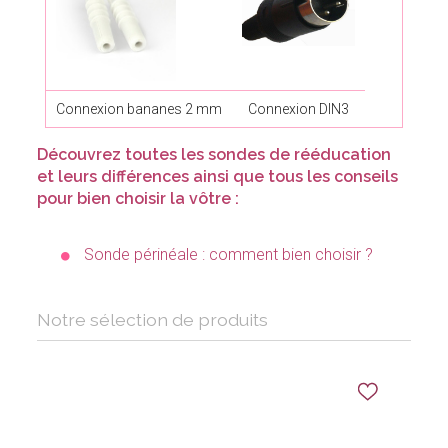
Connexion bananes 2 mm
Connexion DIN3
Découvrez toutes les sondes de rééducation
et leurs différences ainsi que tous les conseils
pour bien choisir la vôtre :
Sonde périnéale : comment bien choisir ?
Notre sélection de produits