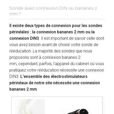
Sonde avec connexion DIN ou bananes 2
mm ?
Il existe deux types de connexion pour les sondes
périnéales : la connexion bananes 2 mm ou la
connexion DIN3
. Il est important de savoir celle dont
vous avez besoin avant de choisir votre sonde de
rééducation. La majorité des sondes que nous
proposons sont à connexion bananes 2
mm, cependant, parfois, l'appareil du cabinet où vous
pratiquez votre rééducation nécessite une connexion
DIN3.
L'ensemble des électrostimulateurs
périnéaux de notre site nécessite une connexion
bananes 2 mm
.