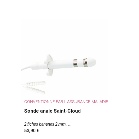
CONVENTIONNÉ PAR L'ASSURANCE MALADIE
Sonde anale Saint-Cloud
2 fiches bananes 2 mm.
53,90