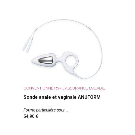
CONVENTIONNÉ PAR L'ASSURANCE MALADIE
Sonde anale et vaginale ANUFORM
Forme particulière pour
54,90