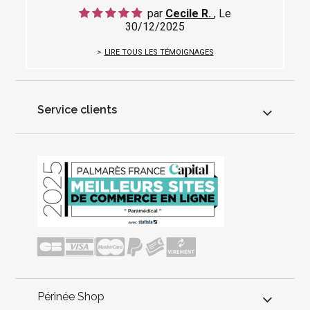
par
Cecile R.
, Le
30/12/2025
LIRE TOUS LES TÉMOIGNAGES
Service clients
Périnée Shop