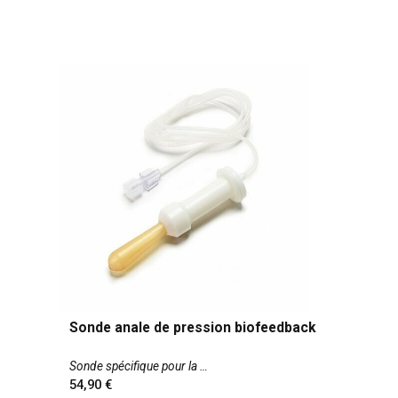
Sonde anale de pression biofeedback
Sonde spécifique pour la
54,90