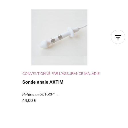
CONVENTIONNÉ PAR L'ASSURANCE MALADIE
Sonde anale AXTIM
Référence 201-B0-1.
44,00