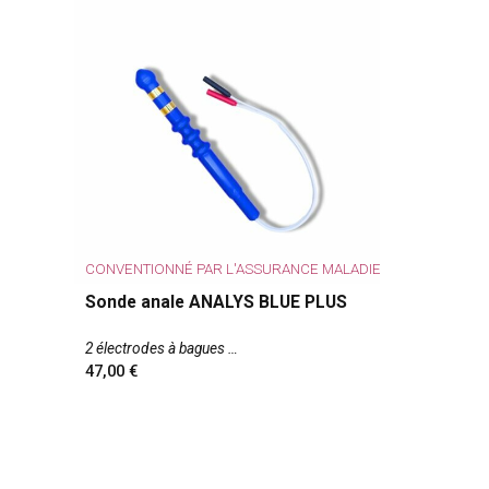
CONVENTIONNÉ PAR L'ASSURANCE MALADIE
Sonde anale ANALYS BLUE PLUS
2 électrodes à bagues
47,00