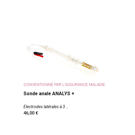
CONVENTIONNÉ PAR L'ASSURANCE MALADIE
Sonde anale ANALYS +
Electrodes latérales à 3
46,00