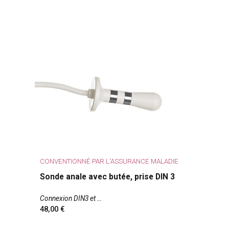
CONVENTIONNÉ PAR L'ASSURANCE MALADIE
Sonde anale avec butée, prise DIN 3
Connexion DIN3 et
48,00