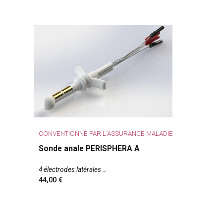
CONVENTIONNÉ PAR L'ASSURANCE MALADIE
Sonde anale PERISPHERA A
4 électrodes latérales
44,00