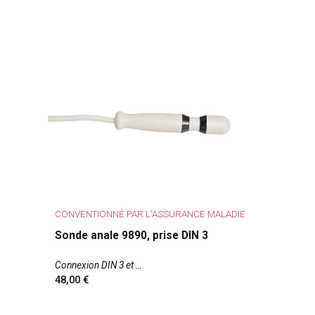
CONVENTIONNÉ PAR L'ASSURANCE MALADIE
Sonde anale 9890, prise DIN 3
Connexion DIN 3 et
48,00