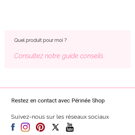
Quel produit pour moi ?
Consultez notre guide conseils
Restez en contact avec Périnée Shop
Suivez-nous sur les réseaux sociaux