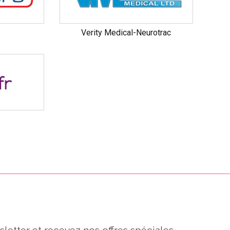
Verity Medical-Neurotrac