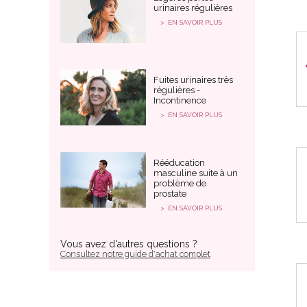
urinaires régulières
EN SAVOIR PLUS
Fuites urinaires très
régulières -
Incontinence
EN SAVOIR PLUS
Rééducation
masculine suite à un
problème de
prostate
EN SAVOIR PLUS
Vous avez d'autres questions ?
Consultez notre guide d'achat complet