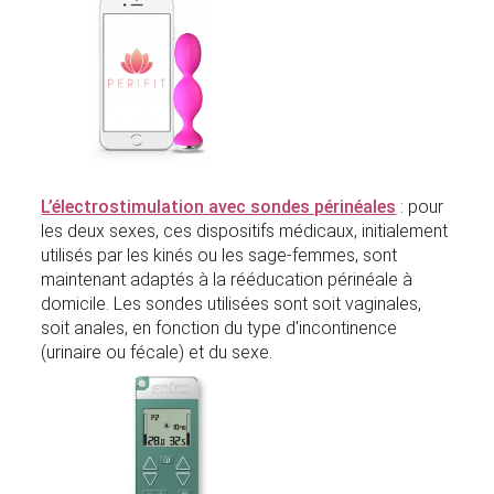
L’électrostimulation avec sondes périnéales
: pour
les deux sexes, ces dispositifs médicaux, initialement
utilisés par les kinés ou les sage-femmes, sont
maintenant adaptés à la rééducation périnéale à
domicile. Les sondes utilisées sont soit vaginales,
soit anales, en fonction du type d'incontinence
(urinaire ou fécale) et du sexe.