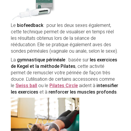
Le
biofeedback
: pour les deux sexes également,
cette technique permet de visualiser en temps réel
les résultats obtenus lors de la séance de
rééducation. Elle se pratique également aves des
sondes périnéales (vaginale ou anale, selon le sexe).
La
gymnastique périnéale
: basée sur
les exercices
de Kegel et la méthode Pilates
, cette activité
permet de remuscler votre périnée de façon très
douce. L'utilisation de certains accessoires comme
le
Swiss ball
ou le
Pilates Circle
aident à
intensifier
les exercices
et à
renforcer les muscles profonds
.