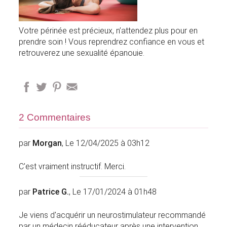
Votre périnée est précieux, n’attendez plus pour en
prendre soin ! Vous reprendrez confiance en vous et
retrouverez une sexualité épanouie.
2 Commentaires
par
Morgan
, Le 12/04/2025 à 03h12
C'est vraiment instructif. Merci.
par
Patrice G.
, Le 17/01/2024 à 01h48
Je viens d'acquérir un neurostimulateur recommandé
par un médecin rééducateur après une intervention