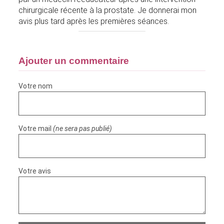
chirurgicale récente à la prostate. Je donnerai mon
avis plus tard après les premières séances.
Ajouter un commentaire
Votre nom
Votre mail
(ne sera pas publié)
Votre avis