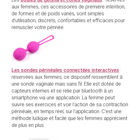
aux femmes, ces accessoires de première intention,
de formes et de poids variés, sont simples
d’utilisation, discrets, confortables et efficaces pour
remuscler votre périnée.
Les sondes périnéales connectées interactives
:
réservées aux femmes, ce dispositif ressemblent à
une sonde vaginale mais sans fil. Elle est dotée de
capteurs internes et se relie par bluetooth à un
smartphone via une application. La femme peut
suivre ses exercices et voir l'action de sa contraction
périnéale, en temps réel, sur l'application. C'est une
méthode ludique et facile que les femmes apprécient
de plus en plus.