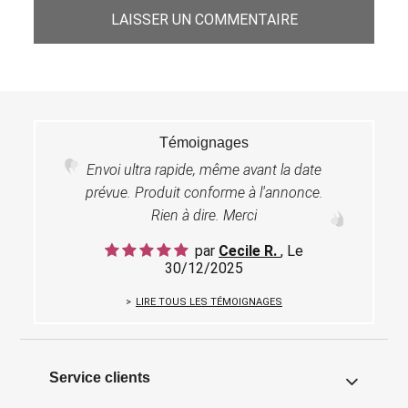
LAISSER UN COMMENTAIRE
Témoignages
Envoi ultra rapide, même avant la date
prévue. Produit conforme à l'annonce.
Rien à dire. Merci
par
Cecile R.
, Le
30/12/2025
LIRE TOUS LES TÉMOIGNAGES
Service clients