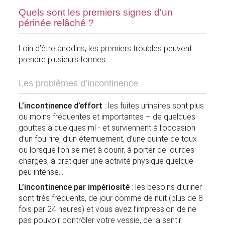
Quels sont les premiers signes d'un
périnée relâché ?
Loin d’être anodins, les premiers troubles peuvent
prendre plusieurs formes :
Les problèmes d’incontinence
L’incontinence d’effort
: les fuites urinaires sont plus
ou moins fréquentes et importantes – de quelques
gouttes à quelques ml - et surviennent à l’occasion
d’un fou rire, d’un éternuement, d’une quinte de toux
ou lorsque l’on se met à courir, à porter de lourdes
charges, à pratiquer une activité physique quelque
peu intense
L’incontinence par impériosité
: les besoins d’uriner
sont très fréquents, de jour comme de nuit (plus de 8
fois par 24 heures) et vous avez l’impression de ne
pas pouvoir contrôler votre vessie, de la sentir