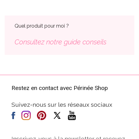
Quel produit pour moi ?
Consultez notre guide conseils
Restez en contact avec Périnée Shop
Suivez-nous sur les réseaux sociaux
Inscrivez-vous à la newsletter et recevez