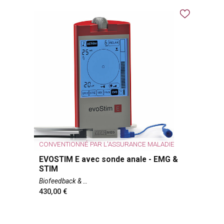
CONVENTIONNÉ PAR L'ASSURANCE MALADIE
EVOSTIM E avec sonde anale - EMG &
STIM
Biofeedback &
430,00