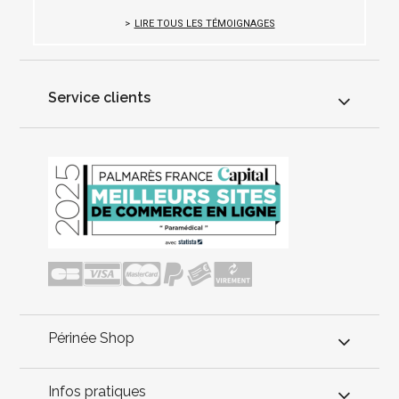
LIRE TOUS LES TÉMOIGNAGES
Service clients
Périnée Shop
Infos pratiques