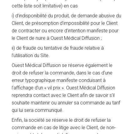
cette liste soit limitative) en cas
i) d’indisponibilité du produit, de demande abusive du
Client, de présomption d’impossibilité pour le Client
de contracter ou encore d’intention manifeste pour
le Client de nuire à Ouest Médical Diffusion ;
ii) de fraude ou tentative de fraude relative à
l’utilisation du Site.
Ouest Médical Diffusion se réserve également le
droit de refuser la commande, dans le cas d’une
erreur typographique manifeste conduisant à
l’affichage d’un « vil prix ». Ouest Médical Diffusion
reprendra contact avec le Client afin de savoir s’il
souhaite maintenir ou annuler sa commande au tarif
qui lui sera communiqué.
Enfin, la société se réserve le droit de refuser la
commande en cas de litige avec le Client, de non-