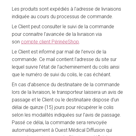
Les produits sont expédiés à l'adresse de livraisons
indiquée au cours du processus de commande.
Le Client peut consulter le suivi de la commande
pour connaitre l’avancée de la livraison via
son
compte client PérinéeShop
.
Le Client est informé par mail de l’envoi de la
commande. Ce mail contient l’adresse du site sur
lequel suivre l’état de l’acheminement du colis ainsi
que le numéro de suivi du colis, le cas échéant.
En cas d’absence du destinataire de la commande
lors de la livraison, le transporteur laissera un avis de
passage et le Client ou le destinataire dispose d’un
délai de quinze (15) jours pour récupérer le colis
selon les modalités indiquées sur l’avis de passage.
Passé ce délai, la commande sera renvoyée
automatiquement à Ouest Médical Diffusion qui