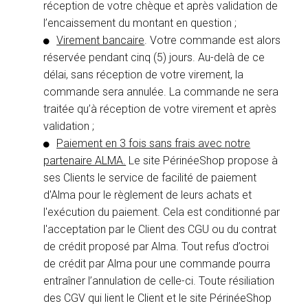
réception de votre chèque et après validation de
l’encaissement du montant en question ;
Virement bancaire
. Votre commande est alors
réservée pendant cinq (5) jours. Au-delà de ce
délai, sans réception de votre virement, la
commande sera annulée. La commande ne sera
traitée qu’à réception de votre virement et après
validation ;
Paiement en 3 fois sans frais avec notre
partenaire ALMA.
Le site PérinéeShop propose à
ses Clients le service de facilité de paiement
d'Alma pour le règlement de leurs achats et
l'exécution du paiement. Cela est conditionné par
l'acceptation par le Client des CGU ou du contrat
de crédit proposé par Alma.
Tout refus d’octroi
de crédit par Alma pour une commande pourra
entraîner l’annulation de celle-ci. Toute résiliation
des CGV qui lient le Client et le site PérinéeShop