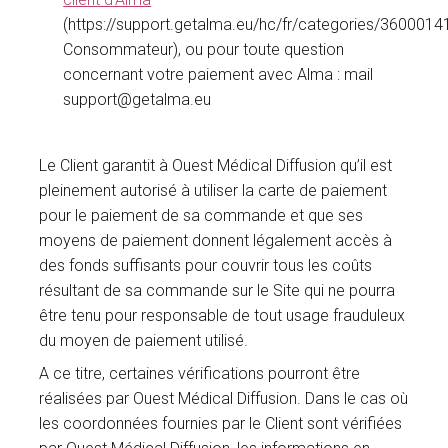
(https://support.getalma.eu/hc/fr/categories/360001
Consommateur), ou pour toute question
concernant votre paiement avec Alma : mail
support@getalma.eu
Le Client garantit à Ouest Médical Diffusion qu’il est
pleinement autorisé à utiliser la carte de paiement
pour le paiement de sa commande et que ses
moyens de paiement donnent légalement accès à
des fonds suffisants pour couvrir tous les coûts
résultant de sa commande sur le Site qui ne pourra
être tenu pour responsable de tout usage frauduleux
du moyen de paiement utilisé.
A ce titre, certaines vérifications pourront être
réalisées par Ouest Médical Diffusion. Dans le cas où
les coordonnées fournies par le Client sont vérifiées