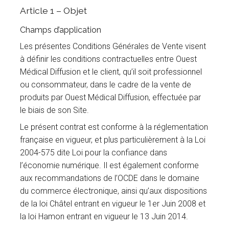
Article 1 – Objet
Champs d’application
Les présentes Conditions Générales de Vente visent
à définir les conditions contractuelles entre Ouest
Médical Diffusion et le client, qu’il soit professionnel
ou consommateur, dans le cadre de la vente de
produits par Ouest Médical Diffusion, effectuée par
le biais de son Site.
Le présent contrat est conforme à la réglementation
française en vigueur, et plus particulièrement à la Loi
2004-575 dite Loi pour la confiance dans
l’économie numérique. Il est également conforme
aux recommandations de l’OCDE dans le domaine
du commerce électronique, ainsi qu’aux dispositions
de la loi Châtel entrant en vigueur le 1er Juin 2008 et
la loi Hamon entrant en vigueur le 13 Juin 2014.