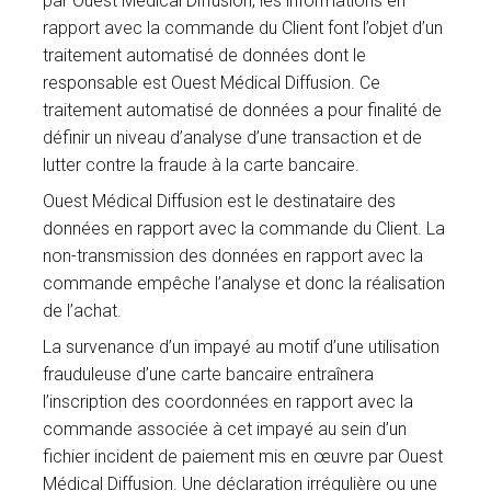
par Ouest Médical Diffusion, les informations en
rapport avec la commande du Client font l’objet d’un
traitement automatisé de données dont le
responsable est Ouest Médical Diffusion. Ce
traitement automatisé de données a pour finalité de
définir un niveau d’analyse d’une transaction et de
lutter contre la fraude à la carte bancaire.
Ouest Médical Diffusion est le destinataire des
données en rapport avec la commande du Client. La
non-transmission des données en rapport avec la
commande empêche l’analyse et donc la réalisation
de l’achat.
La survenance d’un impayé au motif d’une utilisation
frauduleuse d’une carte bancaire entraînera
l’inscription des coordonnées en rapport avec la
commande associée à cet impayé au sein d’un
fichier incident de paiement mis en œuvre par Ouest
Médical Diffusion. Une déclaration irrégulière ou une