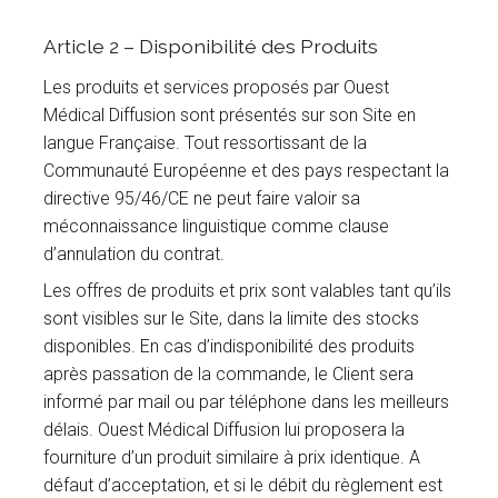
Article 2 – Disponibilité des Produits
Les produits et services proposés par Ouest
Médical Diffusion sont présentés sur son Site en
langue Française. Tout ressortissant de la
Communauté Européenne et des pays respectant la
directive 95/46/CE ne peut faire valoir sa
méconnaissance linguistique comme clause
d’annulation du contrat.
Les offres de produits et prix sont valables tant qu’ils
sont visibles sur le Site, dans la limite des stocks
disponibles. En cas d’indisponibilité des produits
après passation de la commande, le Client sera
informé par mail ou par téléphone dans les meilleurs
délais. Ouest Médical Diffusion lui proposera la
fourniture d’un produit similaire à prix identique. A
défaut d’acceptation, et si le débit du règlement est