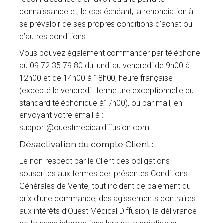
connaissance et, le cas échéant, la renonciation à
se prévaloir de ses propres conditions d’achat ou
d’autres conditions.
Vous pouvez également commander par téléphone
au 09 72 35 79 80 du lundi au vendredi de 9h00 à
12h00 et de 14h00 à 18h00, heure française
(excepté le vendredi : fermeture exceptionnelle du
standard téléphonique à17h00), ou par mail, en
envoyant votre email à :
support@ouestmedicaldiffusion.com.
Désactivation du compte Client :
Le non-respect par le Client des obligations
souscrites aux termes des présentes Conditions
Générales de Vente, tout incident de paiement du
prix d’une commande, des agissements contraires
aux intérêts d’Ouest Médical Diffusion, la délivrance