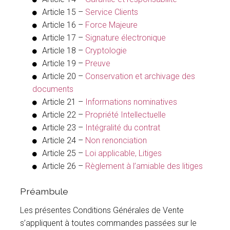
Article 15 –
Service Clients
Article 16 –
Force Majeure
Article 17 –
Signature électronique
Article 18 –
Cryptologie
Article 19 –
Preuve
Article 20 –
Conservation et archivage des
documents
Article 21 –
Informations nominatives
Article 22 –
Propriété Intellectuelle
Article 23 –
Intégralité du contrat
Article 24 –
Non renonciation
Article 25 –
Loi applicable, Litiges
Article 26 –
Règlement à l’amiable des litiges
Préambule
Les présentes Conditions Générales de Vente
s’appliquent à toutes commandes passées sur le