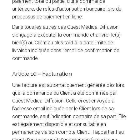
paiement total ou partiel d’une commande
antérieure, de refus d’autorisation bancaire lors du
processus de paiement en ligne.
Dans tous les autres cas Ouest Médical Diffusion
s’engage à exécuter la commande et à livrer le(s)
bien(s) au Client au plus tard à la date limite de
livraison indiquée dans l’email de confirmation de
commande.
Article 10 – Facturation
Une facture est automatiquement générée dès lors
que la commande du Client a été confirmée par
Ouest Médical Diffusion. Celle-ci est envoyée à
l’adresse email indiquée par le Client lors de sa
commande, sauf indication contraire de sa part. Elle
est également disponible et consultable en
permanence via son compte Client. Il appartient au
Client d’enregistrer et d’archiver ses factures. En