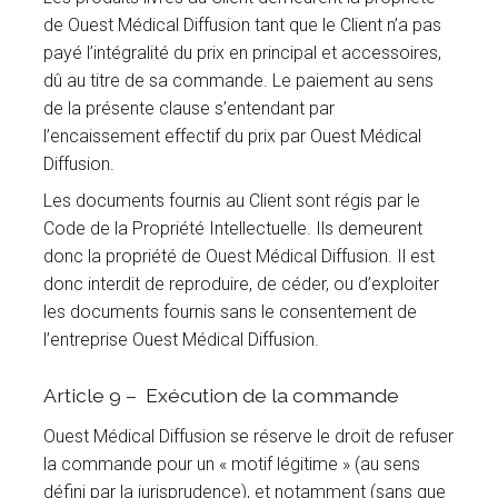
de Ouest Médical Diffusion tant que le Client n’a pas
payé l’intégralité du prix en principal et accessoires,
dû au titre de sa commande. Le paiement au sens
de la présente clause s’entendant par
l’encaissement effectif du prix par Ouest Médical
Diffusion.
Les documents fournis au Client sont régis par le
Code de la Propriété Intellectuelle. Ils demeurent
donc la propriété de Ouest Médical Diffusion. Il est
donc interdit de reproduire, de céder, ou d’exploiter
les documents fournis sans le consentement de
l’entreprise Ouest Médical Diffusion.
Article 9 – Exécution de la commande
Ouest Médical Diffusion se réserve le droit de refuser
la commande pour un « motif légitime » (au sens
défini par la jurisprudence), et notamment (sans que