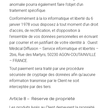
anomalie pourra également faire l’objet d’un
traitement spécifique.
Conformément à la loi informatique et liberté du 6
janvier 1978 vous disposez à tout moment d’un droit
d’accès, de rectification, et d’opposition à
l’ensemble de vos données personnelles en écrivant
par courrier et en justifiant de votre identité à : Ouest
Médical Diffusion – Service informatique et libertés –
2bis, Rue des Martyrs, 50230 AGON-COUTAINVILLE
– FRANCE.
Tout paiement sera traité par une procédure
sécurisée de cryptage des données afin qu’aucune
information transmise par le Client ne soit
interceptée par des tiers.
Article 8 – Réserve de propriété
Les produits livrés au Client demeurent la propriété