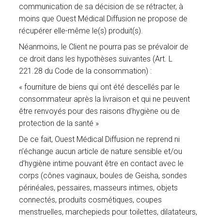
communication de sa décision de se rétracter, à
moins que Ouest Médical Diffusion ne propose de
récupérer elle-même le(s) produit(s).
Néanmoins, le Client ne pourra pas se prévaloir de
ce droit dans les hypothèses suivantes (Art. L
221.28 du Code de la consommation) :
« fourniture de biens qui ont été descellés par le
consommateur après la livraison et qui ne peuvent
être renvoyés pour des raisons d’hygiène ou de
protection de la santé »
De ce fait, Ouest Médical Diffusion ne reprend ni
n’échange aucun article de nature sensible et/ou
d’hygiène intime pouvant être en contact avec le
corps (cônes vaginaux, boules de Geisha, sondes
périnéales, pessaires, masseurs intimes, objets
connectés, produits cosmétiques, coupes
menstruelles, marchepieds pour toilettes, dilatateurs,