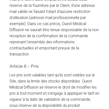
réserve de la fourniture par le Client, d’une adresse
mail valide ne faisant l’objet d’aucune restriction
d’utilisation (adresse mail professionnelle par
exemple). Dans ce cas précis, Ouest Médical
Diffusion ne saurait être tenue responsable de la non
réception de la confirmation de la commande
reprenant l’ensemble des informations
contractuelles et emportant preuve de la
transaction.
Article 6 – Prix
Les prix sont valables tant qu’ils sont visibles sur le
Site, dans la limite des stocks disponibles. Ouest
Médical Diffusion se réserve le droit de modifier les
prix à tout moment et s’engage à appliquer le tarif en
vigueur à la date de validation de la commande,
sous réserve de la disponibilité du produit