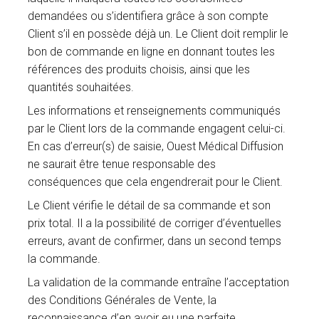
demandées ou s’identifiera grâce à son compte
Client s’il en possède déjà un. Le Client doit remplir le
bon de commande en ligne en donnant toutes les
références des produits choisis, ainsi que les
quantités souhaitées.
Les informations et renseignements communiqués
par le Client lors de la commande engagent celui-ci.
En cas d’erreur(s) de saisie, Ouest Médical Diffusion
ne saurait être tenue responsable des
conséquences que cela engendrerait pour le Client.
Le Client vérifie le détail de sa commande et son
prix total. Il a la possibilité de corriger d’éventuelles
erreurs, avant de confirmer, dans un second temps
la commande.
La validation de la commande entraîne l’acceptation
des Conditions Générales de Vente, la
reconnaissance d’en avoir eu une parfaite