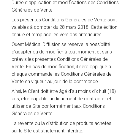
Durée d’application et modifications des Conditions
Générales de Vente
Les présentes Conditions Générales de Vente sont
valables à compter du 28 mars 2018. Cette édition
annule et remplace les versions antérieures.
Ouest Médical Diffusion se réserve la possibilité
d’adapter ou de modifier à tout moment et sans
préavis les présentes Conditions Générales de
Vente. En cas de modification, il sera appliqué à
chaque commande les Conditions Générales de
Vente en vigueur au jour de la commande.
Ainsi, le Client doit être âgé d’au moins dix huit (18)
ans, être capable juridiquement de contracter et
utiliser ce Site conformément aux Conditions
Générales de Vente.
La revente ou la distribution de produits achetés
sur le Site est strictement interdite.