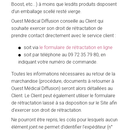
Boost, etc...) à moins que lesdits produits disposent
d’un emballage scellé resté vierge.
Ouest Médical Diffusion conseille au Client qui
souhaite exercer son droit de rétractation de
prendre contact directement avec le service client :
soit via
le formulaire de rétractation en ligne
soit par téléphone au 09 72 35 79 80, en
indiquant votre numéro de commande.
Toutes les informations nécessaires au retour de la
marchandise (procédure, documents à retourner à
Ouest Médical Diffusion) seront alors détaillées au
Client. Le Client peut également utiliser le formulaire
de rétractation laissé à sa disposition sur le Site afin
d’exercer son droit de rétractation.
Ne pourront être repris, les colis pour lesquels aucun
élément joint ne permet d’identifier l’expéditeur (n°