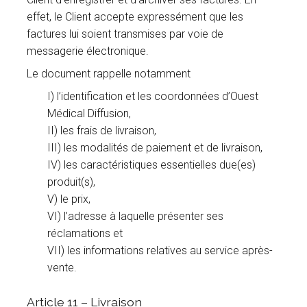
effet, le Client accepte expressément que les
factures lui soient transmises par voie de
messagerie électronique.
Le document rappelle notamment
I) l’identification et les coordonnées d’Ouest
Médical Diffusion,
II) les frais de livraison,
III) les modalités de paiement et de livraison,
IV) les caractéristiques essentielles due(es)
produit(s),
V) le prix,
VI) l’adresse à laquelle présenter ses
réclamations et
VII) les informations relatives au service après-
vente.
Article 11 – Livraison