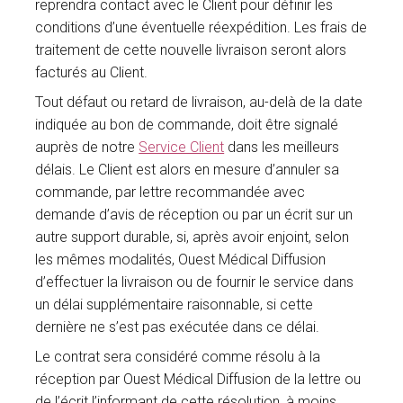
reprendra contact avec le Client pour définir les
conditions d’une éventuelle réexpédition. Les frais de
traitement de cette nouvelle livraison seront alors
facturés au Client.
Tout défaut ou retard de livraison, au-delà de la date
indiquée au bon de commande, doit être signalé
auprès de notre
Service Client
dans les meilleurs
délais. Le Client est alors en mesure d’annuler sa
commande, par lettre recommandée avec
demande d’avis de réception ou par un écrit sur un
autre support durable, si, après avoir enjoint, selon
les mêmes modalités, Ouest Médical Diffusion
d’effectuer la livraison ou de fournir le service dans
un délai supplémentaire raisonnable, si cette
dernière ne s’est pas exécutée dans ce délai.
Le contrat sera considéré comme résolu à la
réception par Ouest Médical Diffusion de la lettre ou
de l’écrit l’informant de cette résolution, à moins