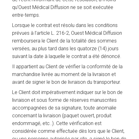
qu’Ouest Médical Diffusion ne se soit exécutée
entre-temps.
Lorsque le contrat est résolu dans les conditions
prévues à l’article L. 216-2, Ouest Médical Diffusion
remboursera le Client de la totalité des sommes
versées, au plus tard dans les quatorze (14) jours
suivant la date à laquelle le contrat a été dénoncé.
Il appartient au Client de vérifier la conformité de la
marchandise livrée au moment de la livraison et
avant de signer le bon de livraison du transporteur.
Le Client doit impérativement indiquer sur le bon de
livraison et sous forme de réserves manuscrites
accompagnées de sa signature, toute anomalie
concernant la livraison (paquet ouvert, produit
endommagé, etc..). Cette vérification est
considérée comme effectuée dès lors que le Client,
ou une personne autorisée par elle, a signé le bon de