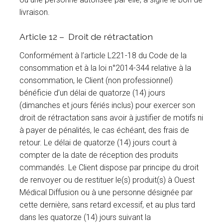
livraison.
Article 12 – Droit de rétractation
Conformément à l’article L221-18 du Code de la
consommation et à la loi n°2014-344 relative à la
consommation, le Client (non professionnel)
bénéficie d’un délai de quatorze (14) jours
(dimanches et jours fériés inclus) pour exercer son
droit de rétractation sans avoir à justifier de motifs ni
à payer de pénalités, le cas échéant, des frais de
retour. Le délai de quatorze (14) jours court à
compter de la date de réception des produits
commandés. Le Client dispose par principe du droit
de renvoyer ou de restituer le(s) produit(s) à Ouest
Médical Diffusion ou à une personne désignée par
cette dernière, sans retard excessif, et au plus tard
dans les quatorze (14) jours suivant la