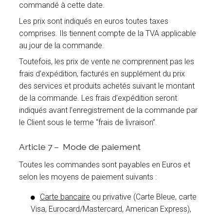
commandé à cette date.
Les prix sont indiqués en euros toutes taxes
comprises. Ils tiennent compte de la TVA applicable
au jour de la commande.
Toutefois, les prix de vente ne comprennent pas les
frais d’expédition, facturés en supplément du prix
des services et produits achetés suivant le montant
de la commande. Les frais d’expédition seront
indiqués avant l’enregistrement de la commande par
le Client sous le terme “frais de livraison”.
Article 7 – Mode de paiement
Toutes les commandes sont payables en Euros et
selon les moyens de paiement suivants :
Carte bancaire
ou privative (Carte Bleue, carte
Visa, Eurocard/Mastercard, American Express),