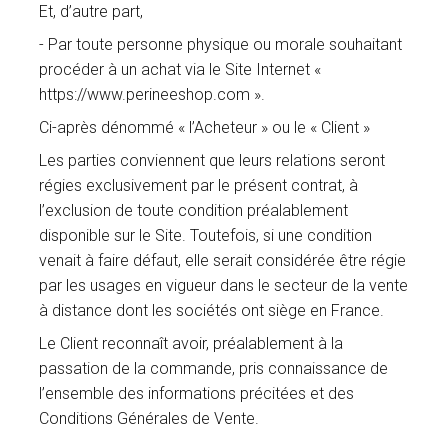
Et, d’autre part,
- Par toute personne physique ou morale souhaitant
procéder à un achat via le Site Internet «
https://www.perineeshop.com ».
Ci-après dénommé « l’Acheteur » ou le « Client »
Les parties conviennent que leurs relations seront
régies exclusivement par le présent contrat, à
l’exclusion de toute condition préalablement
disponible sur le Site. Toutefois, si une condition
venait à faire défaut, elle serait considérée être régie
par les usages en vigueur dans le secteur de la vente
à distance dont les sociétés ont siège en France.
Le Client reconnaît avoir, préalablement à la
passation de la commande, pris connaissance de
l’ensemble des informations précitées et des
Conditions Générales de Vente.