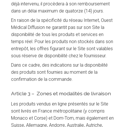
déjà intervenu, il procèdera à son remboursement
dans un délai maximum de quatorze (14) jours.
En raison de la spécificité du réseau Internet, Ouest
Médical Diffusion ne garantit pas sur son Site la
disponibilité de tous les produits et services en
temps réel. Pour les produits non stockés dans son
entrepôt, les offres figurant sur le Site sont valables
sous réserve de disponibilité chez le fournisseur.
Dans ce cadre, des indications sur la disponibilité
des produits sont fournies au moment de la
confirmation de la commande.
Article 3 – Zones et modalités de livraison
Les produits vendus en ligne présentés sur le Site
sont livrés en France métropolitaine (y compris
Monaco et Corse) et Dom-Tom, mais également en
Suisse, Allemagne, Andorre, Australie, Autriche,