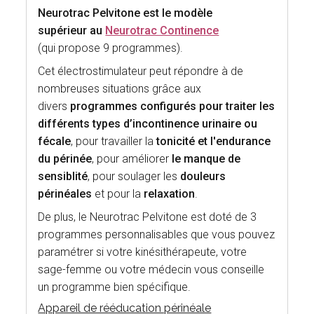
Neurotrac Pelvitone est le modèle
supérieur au
Neurotrac Continence
(qui propose 9 programmes).
Cet électrostimulateur peut répondre à de
nombreuses situations grâce aux
divers
programmes configurés pour traiter les
différents types d’incontinence urinaire ou
fécale
, pour travailler la
tonicité et l'endurance
du périnée
, pour améliorer
le manque de
sensiblité
, pour soulager les
douleurs
périnéales
et pour la
relaxation
.
De plus, le Neurotrac Pelvitone est doté de 3
programmes personnalisables que vous pouvez
paramétrer si votre kinésithérapeute, votre
sage-femme ou votre médecin vous conseille
un programme bien spécifique.
Appareil de rééducation périnéale