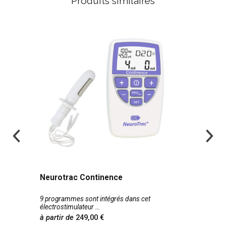
Produits similaires
Neurotrac Continence
9 programmes sont intégrés dans cet
électrostimulateur
à partir de
249,00