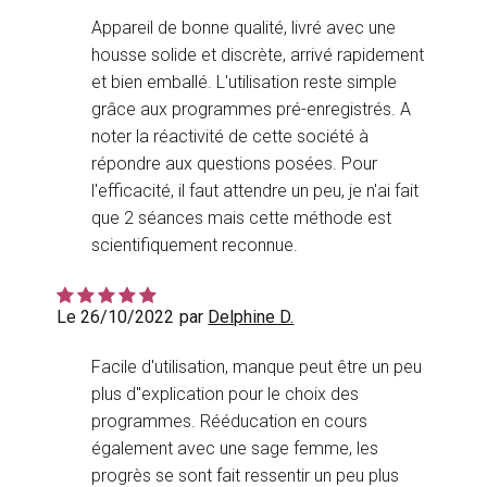
Appareil de bonne qualité, livré avec une
housse solide et discrète, arrivé rapidement
et bien emballé. L'utilisation reste simple
grâce aux programmes pré-enregistrés. A
noter la réactivité de cette société à
répondre aux questions posées. Pour
l'efficacité, il faut attendre un peu, je n'ai fait
que 2 séances mais cette méthode est
scientifiquement reconnue.
Le 26/10/2022
par
Delphine D.
Facile d'utilisation, manque peut être un peu
plus d''explication pour le choix des
programmes. Rééducation en cours
également avec une sage femme, les
progrès se sont fait ressentir un peu plus