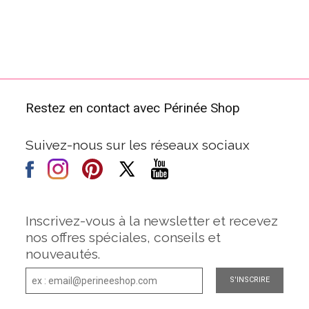
Restez en contact avec Périnée Shop
Suivez-nous sur les réseaux sociaux
Inscrivez-vous à la newsletter et recevez
nos offres spéciales, conseils et
nouveautés.
S'INSCRIRE