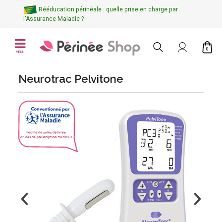
Rééducation périnéale : quelle prise en charge par
l'Assurance Maladie ?
0
MENU
Neurotrac Pelvitone