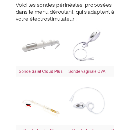
Voici les sondes périnéales, proposées
dans le menu déroulant, qui s'adaptent à
votre électrostimulateur :
Sonde
Saint Cloud Plus
Sonde vaginale OVA
Sond