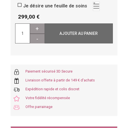
Je désire une feuille de soins
299,00
+
AJOUTER AU PANIER
-
Paiement sécurisé 3D Secure
Livraison offerte à partir de 149 € d'achats
Expédition rapide et colis discret
Votre fidélité récompensée
Offre parrainage