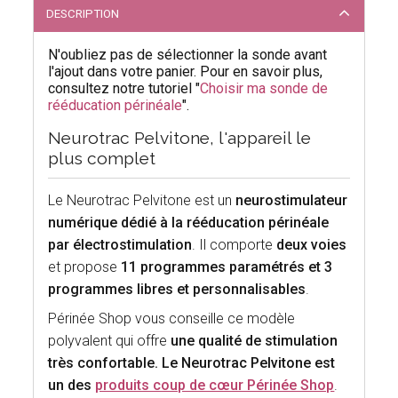
DESCRIPTION
N'oubliez pas de sélectionner la sonde avant
l'ajout dans votre panier. Pour en savoir plus,
consultez notre tutoriel "
Choisir ma sonde de
rééducation périnéale
".
Neurotrac Pelvitone, l'appareil le
plus complet
Le Neurotrac Pelvitone est un
neurostimulateur
numérique dédié à la rééducation périnéale
par électrostimulation
. Il comporte
deux voies
et propose
11 programmes paramétrés et 3
programmes libres et personnalisables
.
Périnée Shop vous conseille ce modèle
polyvalent qui offre
une qualité de stimulation
très confortable. Le Neurotrac Pelvitone est
un des
produits coup de cœur Périnée Shop
.