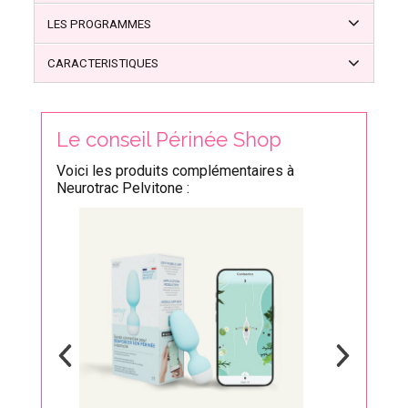
LES PROGRAMMES
CARACTERISTIQUES
Le conseil Périnée Shop
Voici les produits complémentaires à
Neurotrac Pelvitone :