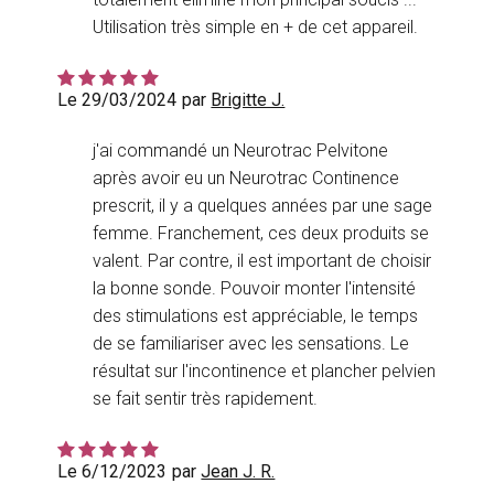
Utilisation très simple en + de cet appareil.
Le 29/03/2024
par
Brigitte J.
j'ai commandé un Neurotrac Pelvitone
après avoir eu un Neurotrac Continence
prescrit, il y a quelques années par une sage
femme. Franchement, ces deux produits se
valent. Par contre, il est important de choisir
la bonne sonde. Pouvoir monter l'intensité
des stimulations est appréciable, le temps
de se familiariser avec les sensations. Le
résultat sur l'incontinence et plancher pelvien
se fait sentir très rapidement.
Le 6/12/2023
par
Jean J. R.