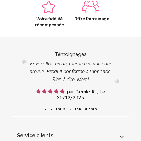
Votre fidélité
Offre Parrainage
récompensée
Témoignages
Envoi ultra rapide, même avant la date
prévue. Produit conforme à l'annonce.
Rien à dire. Merci
par
Cecile R.
, Le
30/12/2025
LIRE TOUS LES TÉMOIGNAGES
Service clients