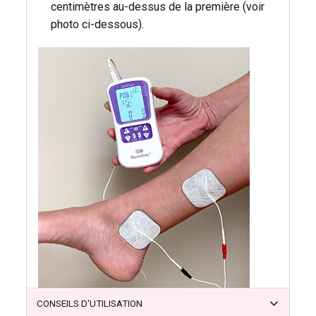
centimètres au-dessus de la première (voir
photo ci-dessous).
CONSEILS D'UTILISATION