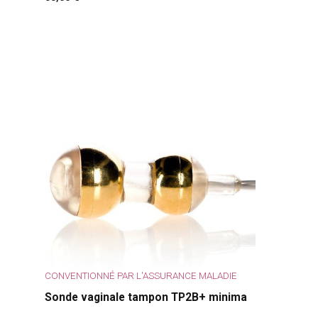
CONVENTIONNÉ PAR L'ASSURANCE MALADIE
Sonde vaginale tampon TP2B+ minima