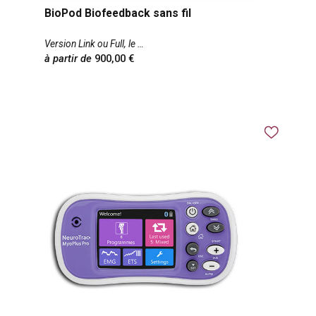
BioPod Biofeedback sans fil
Version Link ou Full, le
à partir de
900,00