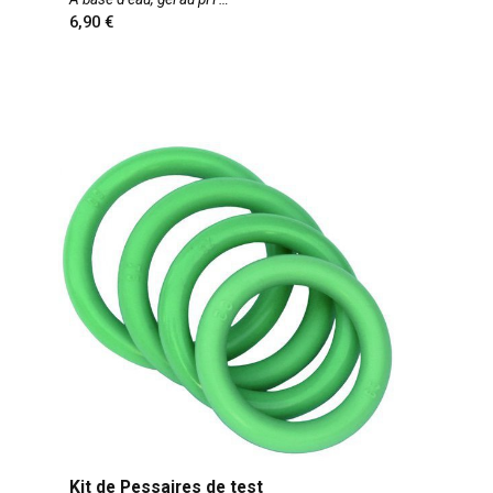
6,90
Kit de Pessaires de test