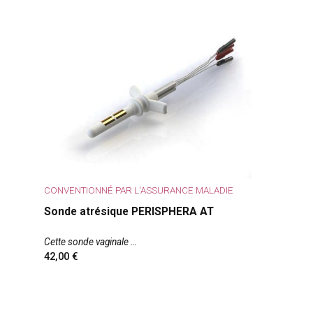
CONVENTIONNÉ PAR L'ASSURANCE MALADIE
Sonde atrésique PERISPHERA AT
Cette sonde vaginale
42,00