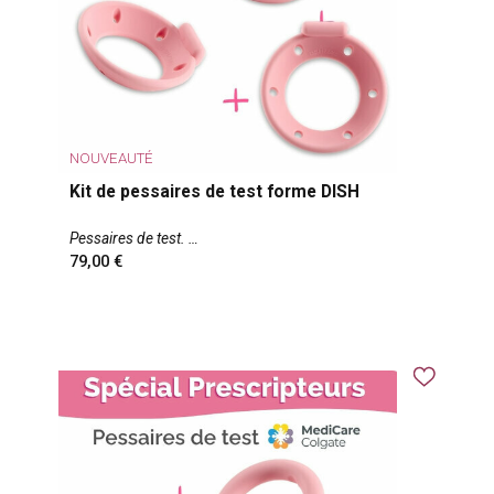
NOUVEAUTÉ
Kit de pessaires de test forme DISH
Pessaires de test.
79,00