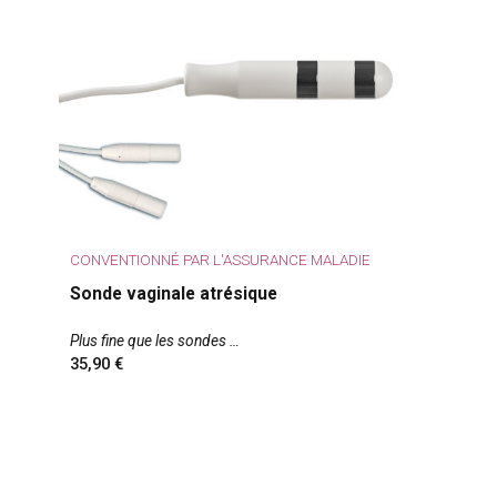
CONVENTIONNÉ PAR L'ASSURANCE MALADIE
Sonde vaginale atrésique
Plus fine que les sondes
35,90