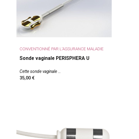
CONVENTIONNÉ PAR L'ASSURANCE MALADIE
Sonde vaginale PERISPHERA U
Cette sonde vaginale
35,00