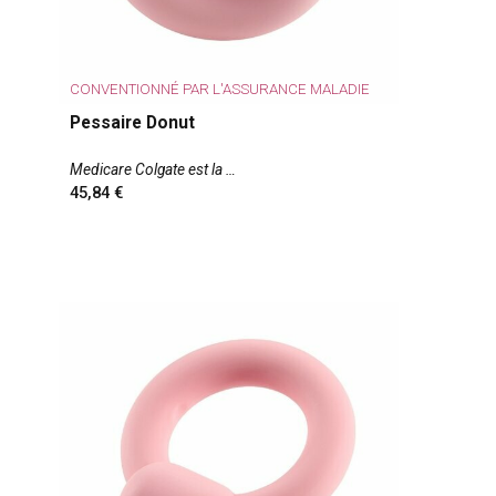
CONVENTIONNÉ PAR L'ASSURANCE MALADIE
Pessaire Donut
Medicare Colgate est la
45,84