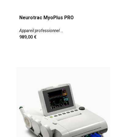
Neurotrac MyoPlus PRO
Appareil professionnel
989,00