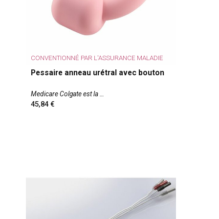
CONVENTIONNÉ PAR L'ASSURANCE MALADIE
Pessaire anneau urétral avec bouton
Medicare Colgate est la
45,84