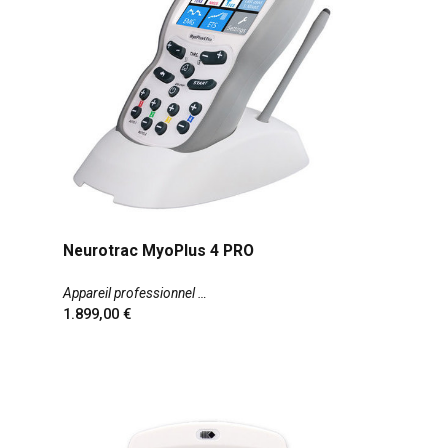
Neurotrac MyoPlus 4 PRO
Appareil professionnel
1.899,00