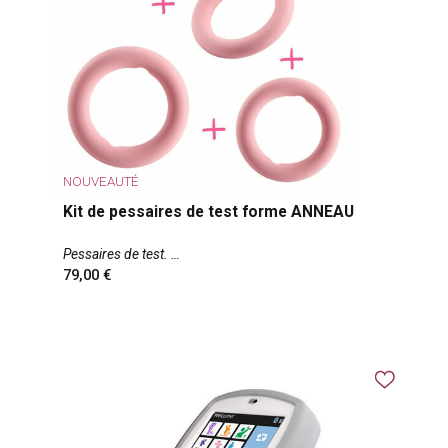
NOUVEAUTÉ
Kit de pessaires de test forme ANNEAU
Pessaires de test.
79,00