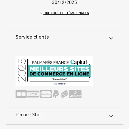
30/12/2025
LIRE TOUS LES TÉMOIGNAGES
Service clients
Périnée Shop