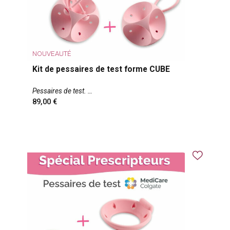
NOUVEAUTÉ
Kit de pessaires de test forme CUBE
Pessaires de test.
89,00