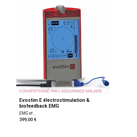
CONVENTIONNÉ PAR L'ASSURANCE MALADIE
Evostim E électrostimulation &
biofeedback EMG
EMG et
399,00