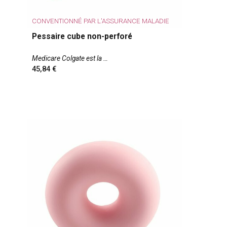
CONVENTIONNÉ PAR L'ASSURANCE MALADIE
Pessaire cube non-perforé
Medicare Colgate est la
45,84