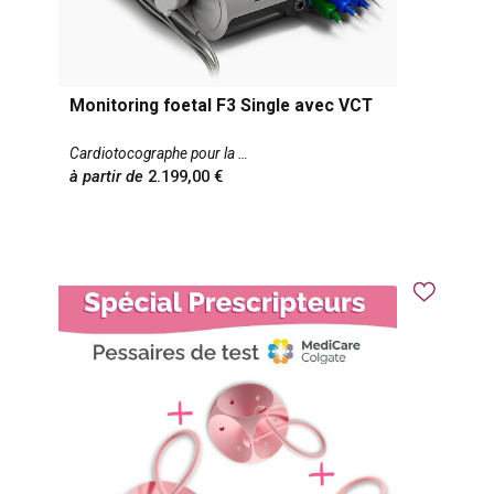
Monitoring foetal F3 Single avec VCT
Cardiotocographe pour la
à partir de
2.199,00