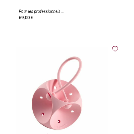
Pour les professionnels
69,00