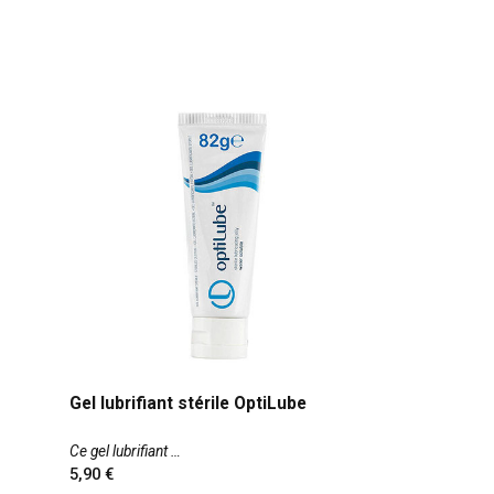
Gel lubrifiant stérile OptiLube
Ce gel lubrifiant
5,90