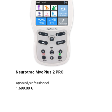
Neurotrac MyoPlus 2 PRO
Appareil professionnel
1.699,00