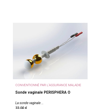
CONVENTIONNÉ PAR L'ASSURANCE MALADIE
Sonde vaginale PERISPHERA O
La sonde vaginale
33,00