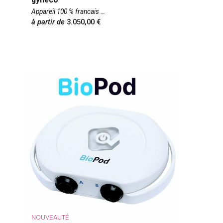
Appareil 100 % francais
à partir de
3.050,00
NOUVEAUTÉ