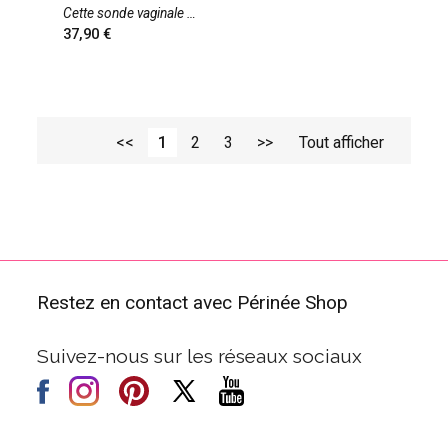
Cette sonde vaginale
37,90
<<
1
2
3
>>
Tout afficher
Restez en contact avec Périnée Shop
Suivez-nous sur les réseaux sociaux