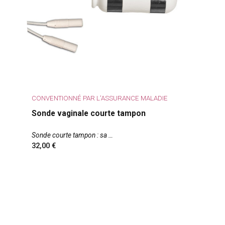
CONVENTIONNÉ PAR L'ASSURANCE MALADIE
Sonde vaginale courte tampon
Sonde courte tampon : sa
32,00