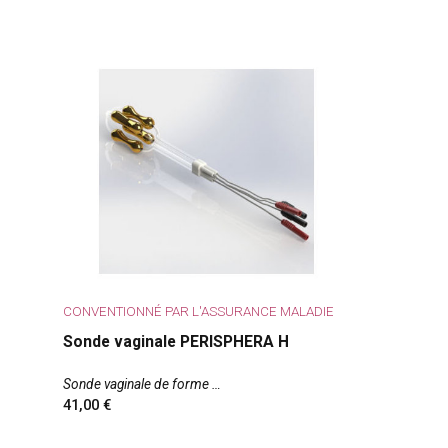
CONVENTIONNÉ PAR L'ASSURANCE MALADIE
Sonde vaginale PERISPHERA H
Sonde vaginale de forme
41,00