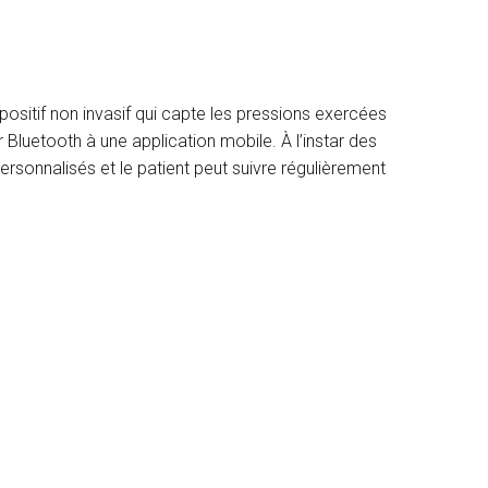
ositif non invasif qui capte les pressions exercées
 Bluetooth à une application mobile. À l’instar des
onnalisés et le patient peut suivre régulièrement