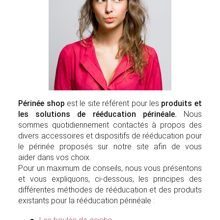
Périnée shop
est le site référent pour les
produits et
les solutions de rééducation périnéale.
Nous
sommes quotidiennement contactés à propos des
divers accessoires et dispositifs de rééducation pour
le périnée proposés sur notre site afin de vous
aider dans vos choix.
Pour un maximum de conseils, nous vous présentons
et vous expliquons, ci-dessous, les principes des
différentes méthodes de rééducation et des produits
existants pour la rééducation périnéale :