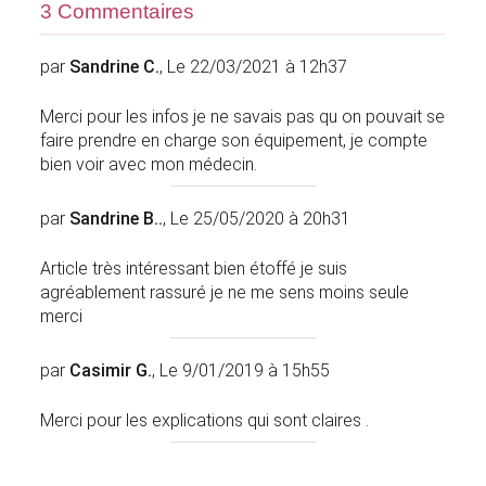
3 Commentaires
par
Sandrine C.
, Le 22/03/2021 à 12h37
Merci pour les infos je ne savais pas qu on pouvait se
faire prendre en charge son équipement, je compte
bien voir avec mon médecin.
par
Sandrine B..
, Le 25/05/2020 à 20h31
Article très intéressant bien étoffé je suis
agréablement rassuré je ne me sens moins seule
merci
par
Casimir G.
, Le 9/01/2019 à 15h55
Merci pour les explications qui sont claires .