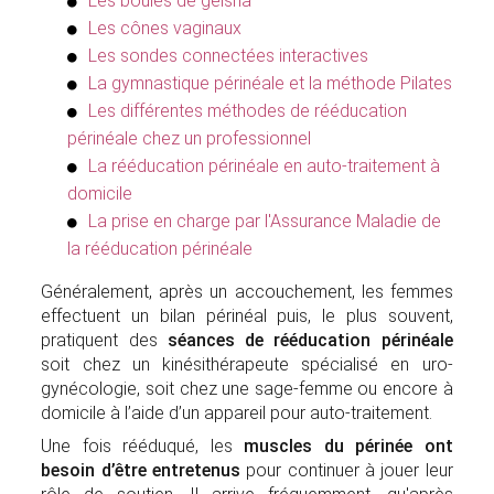
Les boules de geisha
Les cônes vaginaux
Les sondes connectées interactives
La gymnastique périnéale et la méthode Pilates
Les différentes méthodes de rééducation
périnéale chez un professionnel
La rééducation périnéale en auto-traitement à
domicile
La prise en charge par l'Assurance Maladie de
la rééducation périnéale
Généralement, après un accouchement, les femmes
effectuent un bilan périnéal puis, le plus souvent,
pratiquent des
séances de rééducation périnéale
soit chez un kinésithérapeute spécialisé en uro-
gynécologie, soit chez une sage-femme ou encore à
domicile à l’aide d’un appareil pour auto-traitement.
Une fois rééduqué, les
muscles du périnée ont
besoin d’être entretenus
pour continuer à jouer leur