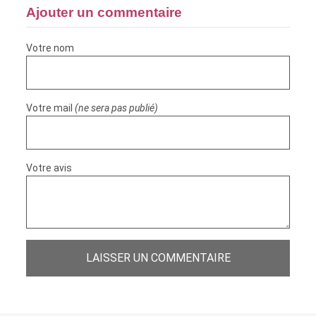
Ajouter un commentaire
Votre nom
Votre mail
(ne sera pas publié)
Votre avis
LAISSER UN COMMENTAIRE