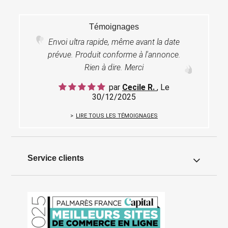
Témoignages
Envoi ultra rapide, même avant la date
prévue. Produit conforme à l'annonce.
Rien à dire. Merci
par
Cecile R.
, Le
30/12/2025
LIRE TOUS LES TÉMOIGNAGES
Service clients