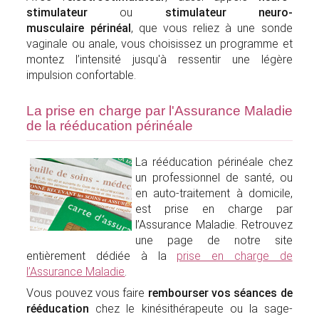
stimulateur
ou
stimulateur neuro-
musculaire périnéal
, que vous reliez à une sonde
vaginale ou anale, vous choisissez un programme et
montez l’intensité jusqu'à ressentir une légère
impulsion confortable.
La prise en charge par l'Assurance Maladie
de la rééducation périnéale
La rééducation périnéale chez
un professionnel de santé, ou
en auto-traitement à domicile,
est prise en charge par
l’Assurance Maladie. Retrouvez
une page de notre site
entièrement dédiée à la
prise en charge de
l’Assurance Maladie
.
Vous pouvez vous faire
rembourser vos séances de
rééducation
chez le kinésithérapeute ou la sage-