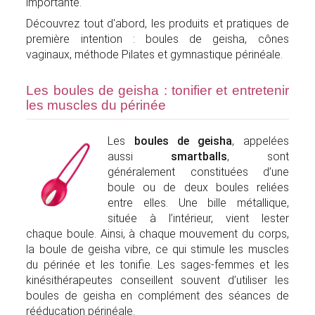
importante.
Découvrez tout d'abord, les produits et pratiques de
première intention : boules de geisha, cônes
vaginaux, méthode Pilates et gymnastique périnéale.
Les boules de geisha : tonifier et entretenir
les muscles du périnée
Les
boules de geisha
, appelées
aussi
smartballs
, sont
généralement constituées d’une
boule ou de deux boules reliées
entre elles. Une bille métallique,
située à l’intérieur, vient lester
chaque boule. Ainsi, à chaque mouvement du corps,
la boule de geisha vibre, ce qui stimule les muscles
du périnée et les tonifie. Les sages-femmes et les
kinésithérapeutes conseillent souvent d’utiliser les
boules de geisha en complément des séances de
rééducation périnéale.