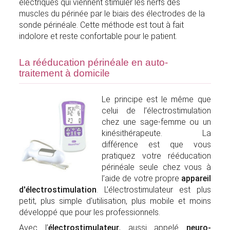
électriques qui viennent stimuler les nerfs des
muscles du périnée par le biais des électrodes de la
sonde périnéale. Cette méthode est tout à fait
indolore et reste confortable pour le patient.
La rééducation périnéale en auto-
traitement à domicile
Le principe est le même que
celui de l’électrostimulation
chez une sage-femme ou un
kinésithérapeute. La
différence est que vous
pratiquez votre rééducation
périnéale seule chez vous à
l’aide de votre propre
appareil
d'électrostimulation
. L’électrostimulateur est plus
petit, plus simple d'utilisation, plus mobile et moins
développé que pour les professionnels.
Avec l’
électrostimulateur
, aussi appelé
neuro-