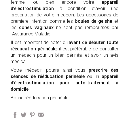
femme, ou bien encore votre
appareil
d’électrostimulation
à condition d’avoir une
prescription de votre médecin. Les accessoires de
première intention comme les
boules de geisha
et
les
cônes vaginaux
ne sont pas remboursés par
l’Assurance Maladie.
Il est important de noter qu’
avant de débuter toute
rééducation périnéale
, il est préférable de consulter
un médecin pour un bilan périnéal et avoir un avis
médical.
Votre médecin pourra ainsi vous
prescrire des
séances de rééducation périnéale
ou un
appareil
d’électrostimulation pour auto-traitement à
domicile
.
Bonne rééducation périnéale !