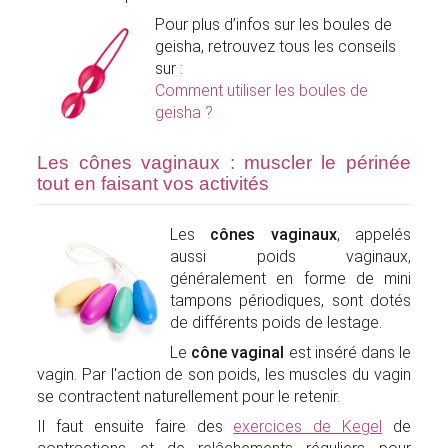
Pour plus d’infos sur les boules de
geisha, retrouvez tous les conseils
sur :
Comment utiliser les boules de
geisha ?
Les cônes vaginaux : muscler le périnée
tout en faisant vos activités
Les
cônes vaginaux
, appelés
aussi poids vaginaux,
généralement en forme de mini
tampons périodiques, sont dotés
de
différents
poids de lestage.
Le
cône vaginal
est inséré dans le
vagin. Par l'action de son poids, les muscles du vagin
se contractent naturellement pour le retenir.
Il faut ensuite faire des
exercices de Kegel
de