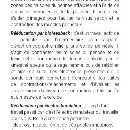
zones des muscles du périnée affaiblies et à l’aide de
consignes verbales guide la patiente. Il peut aussi
s’aider d’images pour faciliter la visualisation et la
contraction des muscles périnéaux.
Rééducation par biofeedback
: c’est un travail actif de
la patiente par l’intermédiaire d’un appareil
d’électromyographie relié à une sonde périnéale. Il
s’agit de contracter les muscles du périnée et de
tenir cette contraction le temps souhaité par le
kinésithérapeute ou la sage-femme, puis de relâcher,
et ainsi de suite. Les électrodes présentes sur la
sonde périnéale permettent d’enregistrer les suites
de contractions/relâchements et d’évaluer les
progressions du niveau de contraction atteint au fur
et à mesure de l'exercice.
Rééducation par électrostimulation
: il s’agit d’un
travail passif car c’est l’électrostimulateur qui travaille
pour vous. Relié à une sonde périnéale,
l’électrostimulateur émet de très petites impulsions