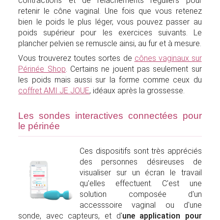
contractions et de relâchements réguliers pour
retenir le cône vaginal. Une fois que vous retenez
bien le poids le plus léger, vous pouvez passer au
poids supérieur pour les exercices suivants. Le
plancher pelvien se remuscle ainsi, au fur et à mesure.
Vous trouverez toutes sortes de
cônes vaginaux sur
Périnée Shop
. Certains ne jouent pas seulement sur
les poids mais aussi sur la forme comme ceux du
coffret AMI JE JOUE
, idéaux après la grossesse.
Les sondes interactives connectées pour
le périnée
Ces dispositifs sont très appréciés
des personnes désireuses de
visualiser sur un écran le travail
qu'elles effectuent. C'est une
solution composée d'un
accesssoire vaginal ou d'une
sonde, avec capteurs, et d'
une application pour