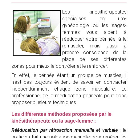
Les kinésithérapeutes
spécialisés en uro-
gynécologie ou les sages-
femmes vous aident à
rééduquer votre périnée, à le
remuscler, mais aussi à
prendre conscience de la
place de ses différentes
zones pour mieux le contrôler et le renforcer.
En effet, le périnée étant un groupe de muscles, il
n’est pas toujours évident de savoir en contracter
indépendamment chaque zone musculaire. Le
professionnel de la rééducation périnéale peut donc
proposer plusieurs techniques.
Les différentes méthodes proposées par le
kinésithérapeute ou la sage-femme :
Rééducation par rétroaction manuelle et verbale
:
le
praticien fait une palpation manuelle pour repérer les