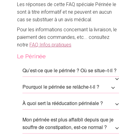
Les réponses de cette FAQ spéciale Périnée le
sont à titre informatif et ne peuvent en aucun
cas se substituer à un avis médical.
Pour les informations concernant la livraison, le
paiement des commandes, etc... consultez
notre
FAQ Infos pratiques
Le Périnée
Qu’est-ce que le périnée ? Où se situe–t-il ?
Pourquoi le périnée se relâche-t-il ?
À quoi sert la rééducation périnéale ?
Mon périnée est plus affaibli depuis que je
souffre de constipation, est-ce normal ?