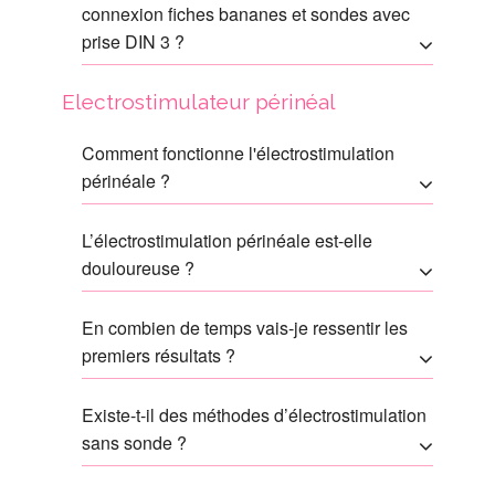
connexion fiches bananes et sondes avec
prise DIN 3 ?
Electrostimulateur périnéal
Comment fonctionne l'électrostimulation
périnéale ?
L’électrostimulation périnéale est-elle
douloureuse ?
En combien de temps vais-je ressentir les
premiers résultats ?
Existe-t-il des méthodes d’électrostimulation
sans sonde ?