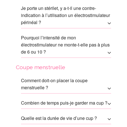
Je porte un stérilet, y a-t-il une contre-
indication à l’utilisation un électrostimulateur
périnéal ?
Pourquoi l’intensité de mon
électrostimulateur ne monte-t-elle pas à plus
de 6 ou 10 ?
Coupe menstruelle
Comment doit-on placer la coupe
menstruelle ?
Combien de temps puis-je garder ma cup ?
Quelle est la durée de vie d’une cup ?