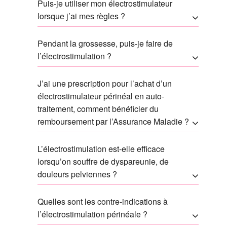
Puis-je utiliser mon électrostimulateur
lorsque j’ai mes règles ?
Pendant la grossesse, puis-je faire de
l’électrostimulation ?
J’ai une prescription pour l’achat d’un
électrostimulateur périnéal en auto-
traitement, comment bénéficier du
remboursement par l’Assurance Maladie ?
L’électrostimulation est-elle efficace
lorsqu’on souffre de dyspareunie, de
douleurs pelviennes ?
Quelles sont les contre-indications à
l’électrostimulation périnéale ?