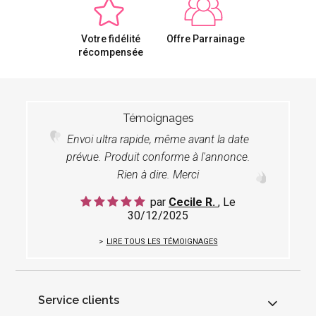
Votre fidélité
Offre Parrainage
récompensée
Témoignages
Envoi ultra rapide, même avant la date
prévue. Produit conforme à l'annonce.
Rien à dire. Merci
par
Cecile R.
, Le
30/12/2025
LIRE TOUS LES TÉMOIGNAGES
Service clients