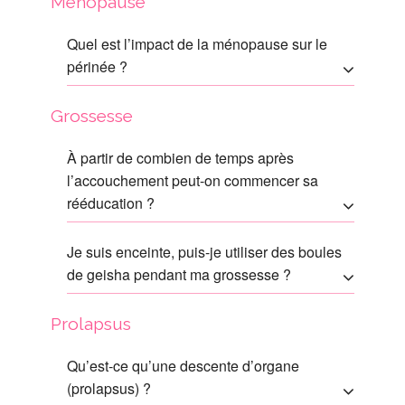
Ménopause
Quel est l’impact de la ménopause sur le
périnée ?
Grossesse
À partir de combien de temps après
l’accouchement peut-on commencer sa
rééducation ?
Je suis enceinte, puis-je utiliser des boules
de geisha pendant ma grossesse ?
Prolapsus
Qu’est-ce qu’une descente d’organe
(prolapsus) ?