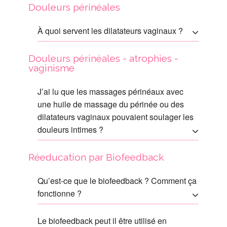
Douleurs périnéales
À quoi servent les dilatateurs vaginaux ?
Douleurs périnéales - atrophies -
vaginisme
J’ai lu que les massages périnéaux avec
une huile de massage du périnée ou des
dilatateurs vaginaux pouvaient soulager les
douleurs intimes ?
Réeducation par Biofeedback
Qu’est-ce que le biofeedback ? Comment ça
fonctionne ?
Le biofeedback peut il être utilisé en