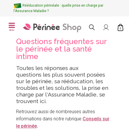
Rééducation périnéale : quelle prise en charge par
l'Assurance Maladie ?
0
MENU
Questions fréquentes sur
le périnée et la santé
intime
Toutes les réponses aux
questions les plus souvent posées
sur le périnée, sa rééducation, les
troubles et les solutions, la prise en
charge par l'Assurance Maladie, se
trouvent ici.
Retrouvez aussi de nombreuses autres
informations dans notre rubrique
Conseils sur
le périnée
.