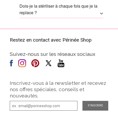
Dois-je la stériliser à chaque fois que je la
replace ?
Restez en contact avec Périnée Shop
Suivez-nous sur les réseaux sociaux
Inscrivez-vous à la newsletter et recevez
nos offres spéciales, conseils et
nouveautés.
S'INSCRIRE