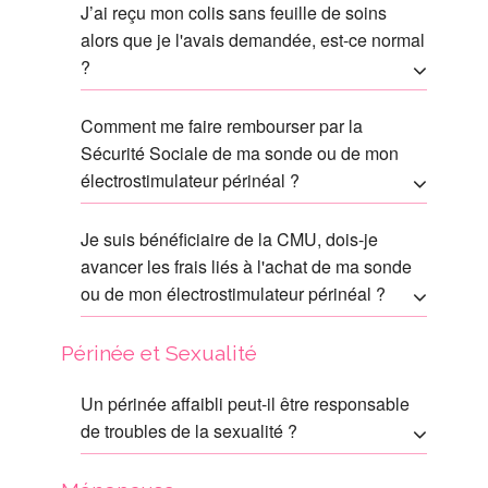
J’ai reçu mon colis sans feuille de soins
alors que je l'avais demandée, est-ce normal
?
Comment me faire rembourser par la
Sécurité Sociale de ma sonde ou de mon
électrostimulateur périnéal ?
Je suis bénéficiaire de la CMU, dois-je
avancer les frais liés à l'achat de ma sonde
ou de mon électrostimulateur périnéal ?
Périnée et Sexualité
Un périnée affaibli peut-il être responsable
de troubles de la sexualité ?