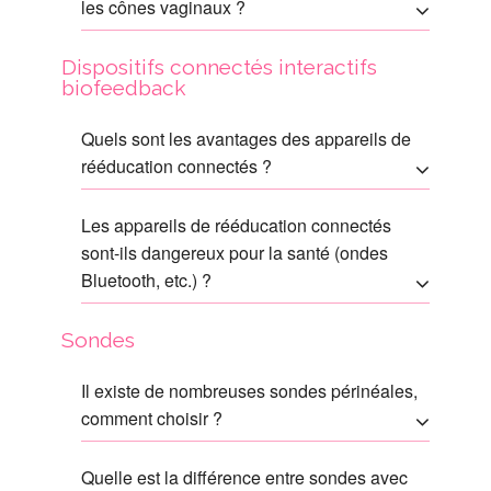
les cônes vaginaux ?
Dispositifs connectés interactifs
biofeedback
Quels sont les avantages des appareils de
rééducation connectés ?
Les appareils de rééducation connectés
sont-ils dangereux pour la santé (ondes
Bluetooth, etc.) ?
Sondes
Il existe de nombreuses sondes périnéales,
comment choisir ?
Quelle est la différence entre sondes avec