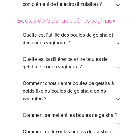
complément de l’électrostimulation ?
Boules de Geisha et cônes vaginaux
Quelle est l’utilité des boules de geisha et
des cônes vaginaux ?
Quelle est la différence entre boules de
geisha et cônes vaginaux ?
Comment choisir entre boules de geisha à
poids fixe ou boules de geisha à poids
variables ?
Comment se mettent les boules de geisha ?
Comment nettoyer les boules de geisha et