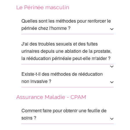
Le Périnée masculin
Quelles sont les méthodes pour renforcer le
périnée chez l'homme ?
J'ai des troubles sexuels et des fuites
urinaires depuis une ablation de la prostate,
la rééducation périnéale peut-elle m'aider ?
Existe-t-il des méthodes de rééducation
non invasive ?
Assurance Maladie - CPAM
Comment faire pour obtenir une feuille de
soins ?