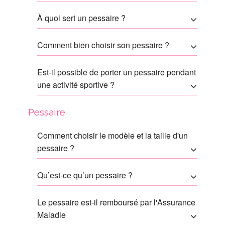
À quoi sert un pessaire ?
Comment bien choisir son pessaire ?
Est-il possible de porter un pessaire pendant
une activité sportive ?
Pessaire
Comment choisir le modèle et la taille d'un
pessaire ?
Qu’est-ce qu’un pessaire ?
Le pessaire est-il remboursé par l'Assurance
Maladie