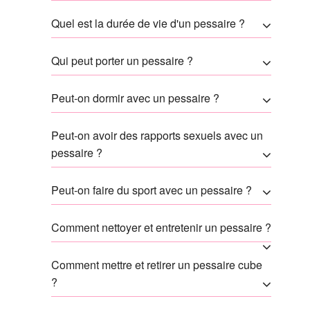
Quel est la durée de vie d'un pessaire ?
Qui peut porter un pessaire ?
Peut-on dormir avec un pessaire ?
Peut-on avoir des rapports sexuels avec un
pessaire ?
Peut-on faire du sport avec un pessaire ?
Comment nettoyer et entretenir un pessaire ?
Comment mettre et retirer un pessaire cube
?