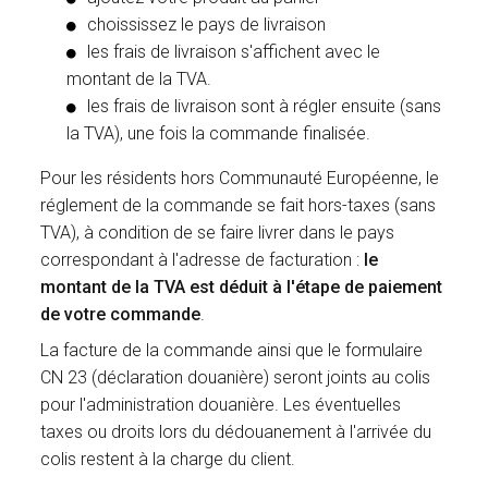
choississez le pays de livraison
les frais de livraison s'affichent avec le
montant de la TVA.
les frais de livraison sont à régler ensuite (sans
la TVA), une fois la commande finalisée.
Pour les résidents hors Communauté Européenne, le
réglement de la commande se fait hors-taxes (sans
TVA), à condition de se faire livrer dans le pays
correspondant à l'adresse de facturation :
le
montant de la TVA est déduit à l'étape de paiement
de votre commande
.
La facture de la commande ainsi que le formulaire
CN 23 (déclaration douanière) seront joints au colis
pour l'administration douanière. Les éventuelles
taxes ou droits lors du dédouanement à l'arrivée du
colis restent à la charge du client.