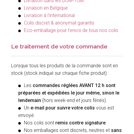
Livraison dans les DOM-TOM
Livraison en Belgique
Livraison à l'international
Colis discret & anonymat garantis
Eco-emballage pour l'envoi de tous nos colis
Le traitement de votre commande
Lorsque tous les produits de la commande sont en
stock (stock indiqué sur chaque fiche produit) :
Les
commandes réglées AVANT 12 h sont
préparées et expédiées le jour même, sinon le
lendemain
(hors week-end et jours fériés).
Un
e-mail pour suivre votre colis
vous est
envoyé.
Nos colis sont
remis contre signature
.
Nos emballages sont discrets, neutres et
sans