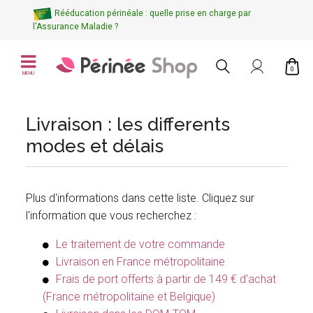
Rééducation périnéale : quelle prise en charge par
l'Assurance Maladie ?
0
MENU
Livraison : les differents
modes et délais
Plus d'informations dans cette liste. Cliquez sur
l'information que vous recherchez :
Le traitement de votre commande
Livraison en France métropolitaine
Frais de port offerts à partir de 149 € d'achat
(France métropolitaine et Belgique)