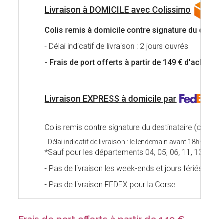
Livraison à DOMICILE avec Colissimo
Colis remis à domicile
contre signature du desti
- Délai indicatif de livraison : 2 jours ouvrés
- Frais de port offerts à partir de 149 € d'achat
Livraison EXPRESS à domicile par
Colis remis contre signature du destinataire (ou co
- Délai indicatif de livraison : le lendemain avant 18h*
*Sauf pour les départements 04, 05, 06, 11, 13, 30, 
- Pas de livraison les week-ends et jours fériés
- Pas de livraison FEDEX pour la Corse