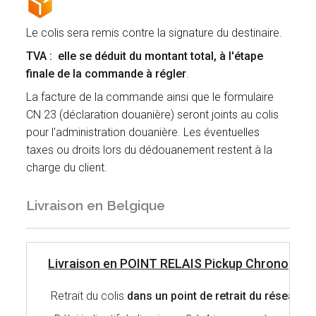
Le colis sera remis contre la signature du destinaire.
TVA : elle se déduit du montant total, à l'étape
finale de la commande à régler
.
La facture de la commande ainsi que le formulaire
CN 23 (déclaration douanière) seront joints au colis
pour l'administration douanière. Les éventuelles
taxes ou droits lors du dédouanement restent à la
charge du client.
Livraison en Belgique
Livraison en POINT RELAIS Pickup Chronopost
Retrait du colis
dans un point de retrait du réseau 