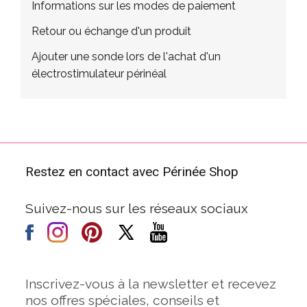
Informations sur les modes de paiement
Retour ou échange d'un produit
Ajouter une sonde lors de l'achat d'un
électrostimulateur périnéal
Restez en contact avec Périnée Shop
Suivez-nous sur les réseaux sociaux
Inscrivez-vous à la newsletter et recevez
nos offres spéciales, conseils et