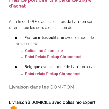
Frais de port offerts à partir de 149
d'achat
A partir de 149 € d'achat, les frais de livraison sont
offerts pour les colis à destination de :
La
France métropolitaine
avec le mode de
livraison suivant :
Colissimo à domicile
Point Relais Pickup Chronopost
La
Belgique
avec le mode de livraison suivant :
Point relais Pickup Chronopost
Livraison dans les DOM-TOM
Livraison à DOMICILE avec Colissimo Expert