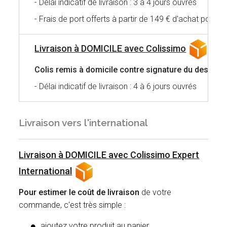
- Délai indicatif de livraison : 3 à 4 jours ouvrés
- Frais de port offerts à partir de 149 € d'achat pour 
Livraison à DOMICILE avec Colissimo
Colis remis à domicile
contre signature du destinat
- Délai indicatif de livraison : 4 à 6 jours ouvrés
Livraison vers l'international
Livraison à DOMICILE avec Colissimo Expert
International
Pour estimer le coût de livraison
de votre
commande, c'est très simple :
ajoutez votre produit au panier