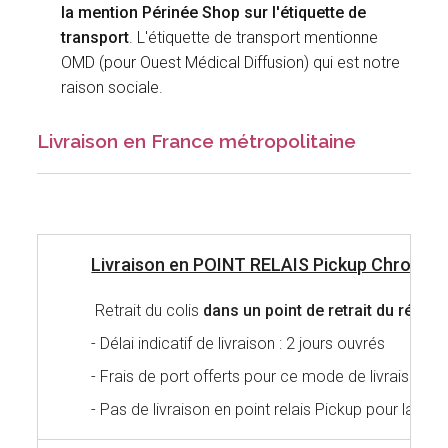
la mention Périnée Shop sur l'étiquette de
transport
. L'étiquette de transport mentionne
OMD (pour Ouest Médical Diffusion) qui est notre
raison sociale.
Livraison en France métropolitaine
Livraison en POINT RELAIS Pickup Chronop
Retrait du colis
dans un point de retrait du rése
- Délai indicatif de livraison : 2 jours ouvrés
- Frais de port offerts pour ce mode de livraison à 
- Pas de livraison en point relais Pickup pour la Cor