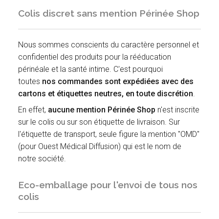
Colis discret sans mention Périnée Shop
Nous sommes conscients du caractère personnel et
confidentiel des produits pour la rééducation
périnéale et la santé intime. C'est pourquoi
toutes
nos commandes sont expédiées avec des
cartons et étiquettes neutres, en toute discrétion
.
En effet,
aucune mention Périnée Shop
n'est inscrite
sur le colis ou sur son étiquette de livraison. Sur
l'étiquette de transport, seule figure la mention "OMD"
(pour Ouest Médical Diffusion) qui est le nom de
notre société.
Eco-emballage pour l'envoi de tous nos
colis