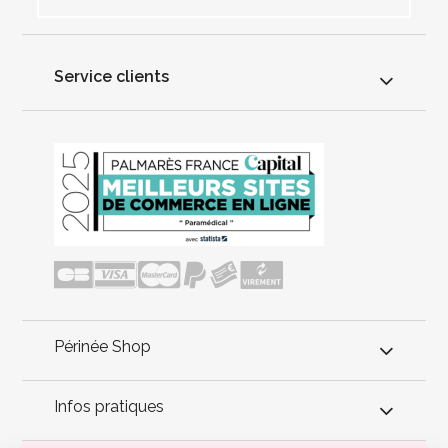
Service clients
Périnée Shop
Infos pratiques