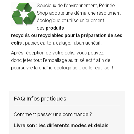
Soucieux de l'environnement, Périnée
Shop adopte une démarche résolument
écologique et utilise uniquement
des
produits
recyclés ou recyclables pour la préparation de ses
colis
: papier, carton, calage, ruban adhésif
Après réception de votre colis, vous pouvez
donc jeter tout l'emballage au tri sélectif afin de
poursuivre la chaîne écologique... ou le réutiliser !
FAQ Infos pratiques
Comment passer une commande ?
Livraison : les differents modes et délais