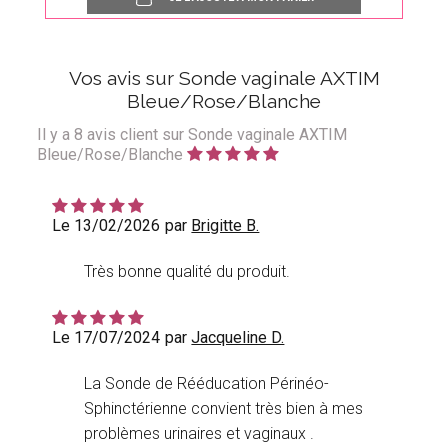
Vos avis sur Sonde vaginale AXTIM
Bleue/Rose/Blanche
Il y a
8
avis client sur Sonde vaginale AXTIM
Bleue/Rose/Blanche
Le 13/02/2026
par
Brigitte B.
Très bonne qualité du produit.
Le 17/07/2024
par
Jacqueline D.
La Sonde de Rééducation Périnéo-
Sphinctérienne convient très bien à mes
problèmes urinaires et vaginaux .