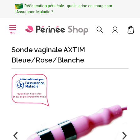
Rééducation périnéale : quelle prise en charge par
l'Assurance Maladie ?
0
MENU
Sonde vaginale AXTIM
Bleue/Rose/Blanche