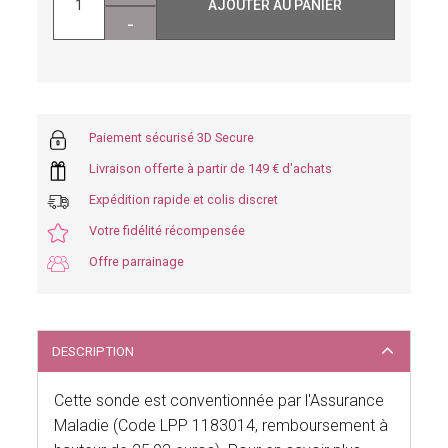
AJOUTER AU PANIER
-
Paiement sécurisé 3D Secure
Livraison offerte à partir de 149 € d'achats
Expédition rapide et colis discret
Votre fidélité récompensée
Offre parrainage
DESCRIPTION
Cette sonde est conventionnée par l'Assurance
Maladie (Code LPP 1183014, remboursement à