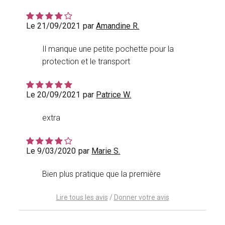
Le 21/09/2021
par
Amandine R.
Il manque une petite pochette pour la
protection et le transport
Le 20/09/2021
par
Patrice W.
extra
Le 9/03/2020
par
Marie S.
Bien plus pratique que la première
Lire tous les avis
/
Donner votre avis