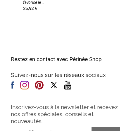
favorise le
25,92
Restez en contact avec Périnée Shop
Suivez-nous sur les réseaux sociaux
Inscrivez-vous à la newsletter et recevez
nos offres spéciales, conseils et
nouveautés.