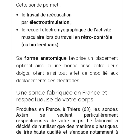
Cette sonde permet :
le travail de rééducation
par
électrostimulation
;
le recueil électromyographique de l'activité
musculaire lors du travail en
rétro-contrôle
(ou
biofeedback
).
Sa
forme anatomique
favorise un placement
optimal ainsi qu'une bonne prise entre deux
doigts, otant ainsi tout effet de choc lié aux
déplacements des électrodes.
Une sonde fabriquée en France et
respectueuse de votre corps
Produites en France, à Thiers (63), les sondes
Axtim se veulent particulièrement
respectueuses de votre corps. Le fabricant a
décidé de n'utiliser que des matières plastiques
de très haute qualité et s'engage notamment à