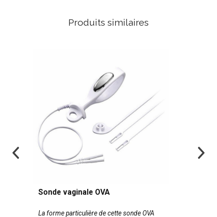
Produits similaires
Sonde vaginale OVA
La forme particulière de cette sonde OVA