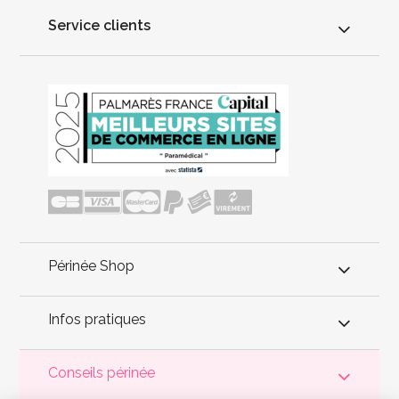
Service clients
Périnée Shop
Infos pratiques
Conseils périnée