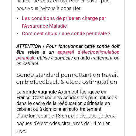
hauteur de 25,92 euros). Pour en savoir plus,
nous vous invitons à consulter :
Les conditions de prise en charge par
l'Assurance Maladie
Comment choisir une sonde périnéale ?
ATTENTION ! Pour fonctionner cette sonde doit
être reliée à un
appareil d'électrostimulation
périnéale
utilisé à domicile en auto-traitement ou
en cabinet.
Sonde standard permettant un travail
en biofeedback & électrostimulation
La
sonde vaginale
Axtim est fabriquée en
France. C'est une des sondes les plus utilisées
dans le cadre de la rééducation périnéale en
cabinet ou à domicile en auto-traitement.
D’une longueur de 13 cm, elle dispose de deux
bagues d'électrodes circulaires de 14 mn en
inox.