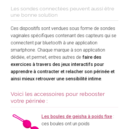
Les sondes connectées peuvent aussi être
une bonne solution
Ces dispositifs sont vendues sous forme de sondes
vaginales spécifiques contenant des capteurs qui se
connectent par bluetooth à une application
smartphone. Chaque marque à son application
dédiée, et permet, entres autres de
faire des
exercices à travers des jeux interactifs pour
apprendre à contracter et relacher son périnée et
ainsi mieux retrouver une sensibilité intime
.
Voici les accessoires pour rebooster
votre périnée :
Les boules de geisha à poids fixe
:
ces boules ont un poids