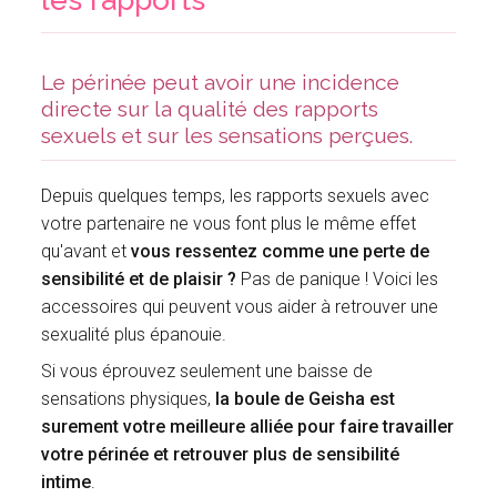
Le périnée peut avoir une incidence
directe sur la qualité des rapports
sexuels et sur les sensations perçues.
Depuis quelques temps, les rapports sexuels avec
votre partenaire ne vous font plus le même effet
qu'avant et
vous ressentez comme une perte de
sensibilité et de plaisir ?
Pas de panique ! Voici les
accessoires qui peuvent vous aider à retrouver une
sexualité plus épanouie.
Si vous éprouvez seulement une baisse de
sensations physiques,
la boule de Geisha est
surement votre meilleure alliée pour faire travailler
votre périnée et retrouver plus de sensibilité
intime
.