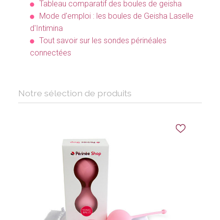
Tableau comparatif des boules de geisha
Mode d'emploi : les boules de Geisha Laselle
d'Intimina
Tout savoir sur les sondes périnéales
connectées
Notre sélection de produits