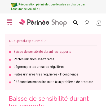
Rééducation périnéale : quelle prise en charge par
l'Assurance Maladie ?
0
MENU
Quel produit pour moi ?
Baisse de sensibilité durant les rapports
Pertes urinaires assez rares
Légères pertes urinaires régulières
Fuites urinaires très régulières - Incontinence
Rééducation masculine suite à un problème de prostate
Baisse de sensibilité durant
les rapports