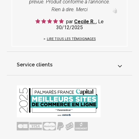
prévue. Produit conforme à l'annonce.
Rien à dire. Merci
par
Cecile R.
, Le
30/12/2025
LIRE TOUS LES TÉMOIGNAGES
Service clients