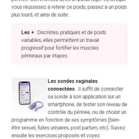
vous réussissez à retenir ce poids, passez à un poids
plus lourd, et ainsi de suite.
Les +
: Discrètes, pratiques et de poids
variables, elles permettent un travail
progressif pour fortifier les muscles
périnéaux par étapes.
Les sondes vaginales
connectées
: Il suffit de connecter
sa sonde à son application sur un
smartphone, de tester son niveau de
contrôle du périnée, ou de choisir un
programme en fonction de ses symptômes (bien-
être sexuel, fuites urinaires, post partum, etc). Suivez
ensuite les exercices proposés et voyez