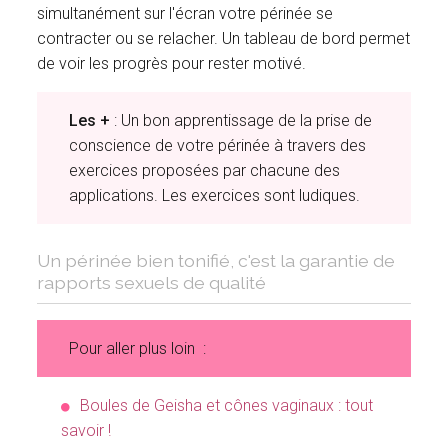
simultanément sur l'écran votre périnée se
contracter ou se relacher. Un tableau de bord permet
de voir les progrès pour rester motivé.
Les +
: Un bon apprentissage de la prise de
conscience de votre périnée à travers des
exercices proposées par chacune des
applications. Les exercices sont ludiques.
Un périnée bien tonifié, c'est la garantie de
rapports sexuels de qualité
Pour aller plus loin :
Boules de Geisha et cônes vaginaux : tout
savoir !