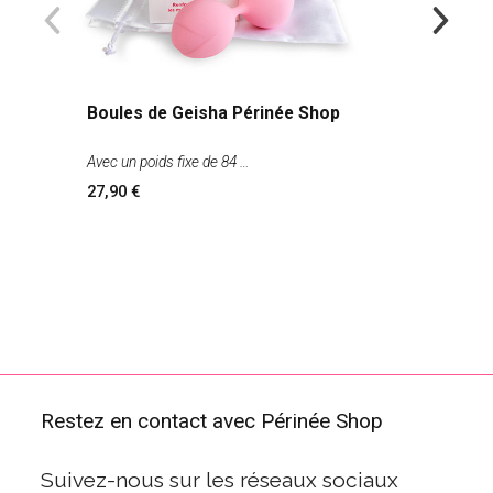
Boules de Geisha Périnée Shop
Avec un poids fixe de 84
27,90
Restez en contact avec Périnée Shop
Suivez-nous sur les réseaux sociaux