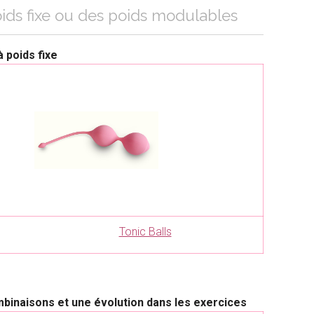
ids fixe ou des poids modulables
 poids fixe
Tonic Balls
binaisons et une évolution dans les exercices