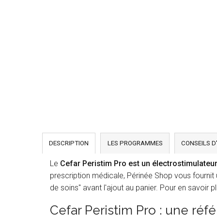
DESCRIPTION
LES PROGRAMMES
CONSEILS D
Le
Cefar Peristim Pro est un électrostimulateu
prescription médicale, Périnée Shop vous fournit 
de soins" avant l'ajout au panier. Pour en savoir p
Cefar Peristim Pro : une réf