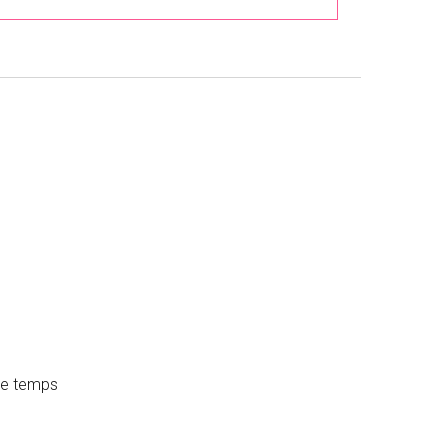
 de temps