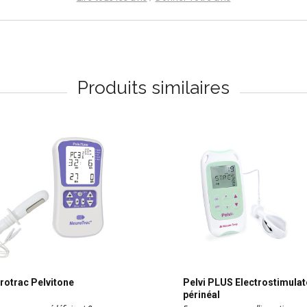
Produits similaires
rotrac Pelvitone
Pelvi PLUS Electrostimulat
périnéal