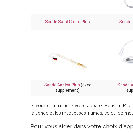
Sonde
Saint Cloud Plus
Sonde 
Sonde
Analys Plus
(avec
Sonde
supplément)
sup
Si vous commandez votre appareil Peristim Pro 
la sonde et les muqueuses intimes, ce qui permet 
Pour vous aider dans votre choix d'app