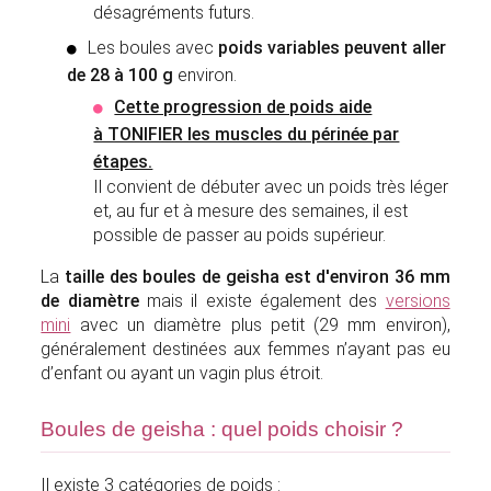
désagréments futurs.
Les boules avec
poids variables peuvent aller
de 28 à 100 g
environ.
Cette progression de poids aide
à TONIFIER les muscles du périnée par
étapes.
Il convient de débuter avec un poids très léger
et, au fur et à mesure des semaines, il est
possible de passer au poids supérieur.
La
taille des boules de geisha est d'environ 36 mm
de diamètre
mais il existe également des
versions
mini
avec un diamètre plus petit (29 mm environ),
généralement destinées aux femmes n’ayant pas eu
d’enfant ou ayant un vagin plus étroit.
Boules de geisha : quel poids choisir ?
Il existe 3 catégories de poids :