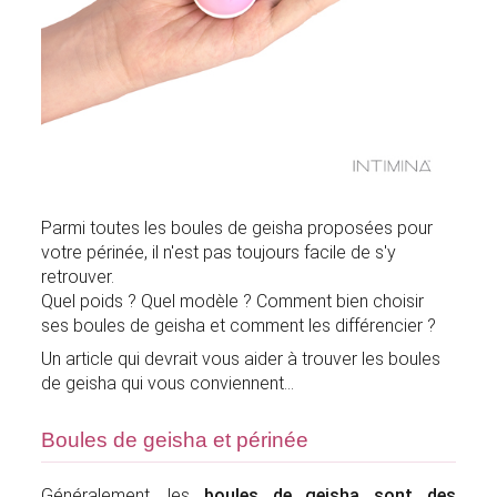
Parmi toutes les boules de geisha proposées pour
votre périnée, il n'est pas toujours facile de s'y
retrouver.
Quel poids ? Quel modèle ? Comment bien choisir
ses boules de geisha et comment les différencier ?
Un article qui devrait vous aider à trouver les boules
de geisha qui vous conviennent...
Boules de geisha et périnée
Généralement, les
boules de geisha sont des