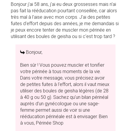
Bonjour j'ai 58 ans, j'ai eu deux grossesses mais n'ai
pas fait la rééducation pourtant conseillée, car alors
très mal à l'aise avec mon corps. J'ai des petites
fuites d'effort depuis des années, je me demandais si
je peux encore tenter de muscler mon périnée en
utilisant des boules de geisha ou si c'est trop tard ?
Bonjour,
Bien sûr ! Vous pouvez muscler et tonifier
votre périnée à tous moments de la vie.
Dans votre message, vous précisez avoir
de petites fuites à l'effort, alors il vaut mieux
utiliser des boules de geisha légères (de 28
à 40 g ou 50 g). Sachez qu'un bilan périnéal
auprès d'un gynécologue ou une sage-
femme permet aussi de voir si une
rééducation périnéale est à envisager. Bien
à vous, Périnée Shop