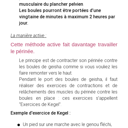
musculaire du plancher pelvien
.
Les boules pourront être portées d’une
vingtaine de minutes à maximum 2 heures par
jour.
La manière active :
Cette méthode active fait davantage travailler
le périnée.
Le principe est de contracter son périnée contre
les boules de geisha comme si vous vouliez les
faire remonter vers le haut.
Pendant le port des boules de geisha, il faut
réaliser des exercices de contractions et de
relâchements des muscles du périnée contre les
boules en place : ces exercices s’appellent
"Exercices de Kegel".
Exemple d'exercice de Kegel :
Un pied sur une marche avec le genou fléchi,