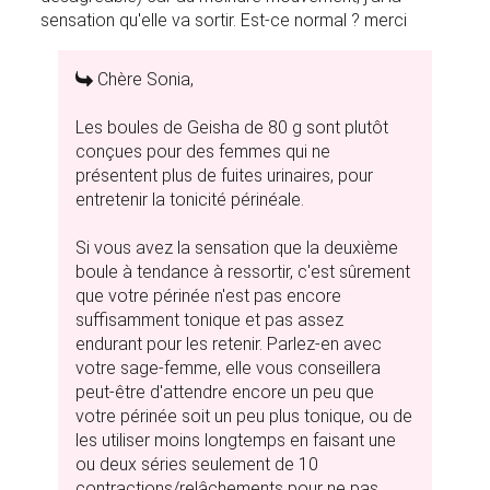
sensation qu'elle va sortir. Est-ce normal ? merci
Chère Sonia,
Les boules de Geisha de 80 g sont plutôt
conçues pour des femmes qui ne
présentent plus de fuites urinaires, pour
entretenir la tonicité périnéale.
Si vous avez la sensation que la deuxième
boule à tendance à ressortir, c'est sûrement
que votre périnée n'est pas encore
suffisamment tonique et pas assez
endurant pour les retenir. Parlez-en avec
votre sage-femme, elle vous conseillera
peut-être d'attendre encore un peu que
votre périnée soit un peu plus tonique, ou de
les utiliser moins longtemps en faisant une
ou deux séries seulement de 10
contractions/relâchements pour ne pas