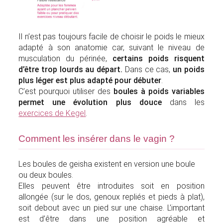
Il n’est pas toujours facile de choisir le poids le mieux
adapté à son anatomie car, suivant le niveau de
musculation du périnée,
certains poids risquent
d’être trop lourds au départ.
Dans ce cas,
un poids
plus léger est plus adapté pour débuter
.
C’est pourquoi utiliser des
boules à poids variables
permet une évolution plus douce
dans les
exercices de Kegel
.
Comment les insérer dans le vagin ?
Les boules de geisha existent en version une boule
ou deux boules.
Elles peuvent être introduites soit en position
allongée (sur le dos, genoux repliés et pieds à plat),
soit debout avec un pied sur une chaise. L’important
est d’être dans une position agréable et