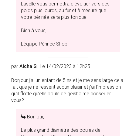
Laselle vous permettra d'évoluer vers des
poids plus lourds, au fur et à mesure que
votre périnée sera plus tonique.
Bien à vous,
L'équipe Périnée Shop
par
Aicha S.
, Le 14/02/2023 à 12h25
Bonjour j’ai un enfant de 5 ns et je me sens large cela
fait que je ne ressent aucun plaisir et j’ai l’impression
qu’il flotte qu’elle boule de geisha me conseiller
vous?
Bonjour,
Le plus grand diamètre des boules de