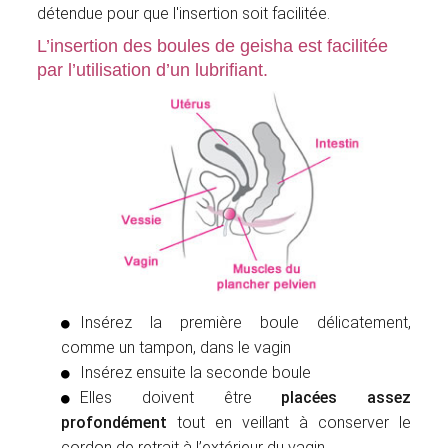
détendue pour que l'insertion soit facilitée.
L’insertion des boules de geisha est facilitée
par l’utilisation d’un
lubrifiant
.
Insérez la première boule délicatement,
comme un tampon, dans le vagin
Insérez ensuite la seconde boule
Elles doivent être
placées assez
profondément
tout en veillant à conserver le
cordon de retrait à l’extérieur du vagin