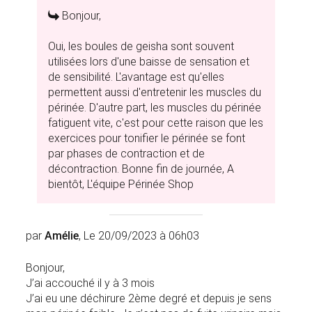
Bonjour,
Oui, les boules de geisha sont souvent
utilisées lors d'une baisse de sensation et
de sensibilité. L'avantage est qu'elles
permettent aussi d'entretenir les muscles du
périnée. D'autre part, les muscles du périnée
fatiguent vite, c'est pour cette raison que les
exercices pour tonifier le périnée se font
par phases de contraction et de
décontraction. Bonne fin de journée, A
bientôt, L'équipe Périnée Shop
par
Amélie
, Le 20/09/2023 à 06h03
Bonjour,
J’ai accouché il y à 3 mois
J’ai eu une déchirure 2ème degré et depuis je sens