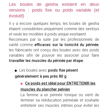
Les boules de geisha existent en deux
versions : poids fixe ou poids variable (et
évolutif)
Il y a encore quelques temps, les boules de geisha
étaient considérées uniquement comme des sextoys
et seuls les modèles à poids unique existaient.
Reconnues par la suite par les professionnels de
santé comme
efficaces sur la tonicité du périnée
,
les fabricants ont conçu des boules avec des poids
variables afin de pouvoir les associer pour faire
travailler les muscles du périnée par étape.
Les boules avec
poids fixe pèsent
généralement à peu près 80 g
Ce poids est idéal pour ENTRETENIR les
muscles du plancher pelvien
La femme a un périnée tonique ou vient de
terminer sa rééducation périnéale et souhaite
entretenir ses muscles intimes pour éviter les