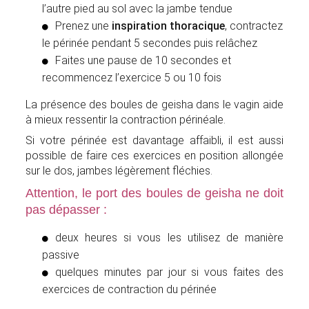
l’autre pied au sol avec la jambe tendue
Prenez une
inspiration thoracique
, contractez
le périnée pendant 5 secondes puis relâchez
Faites une pause de 10 secondes et
recommencez l’exercice 5 ou 10 fois
La présence des boules de geisha dans le vagin aide
à mieux ressentir la contraction périnéale.
Si votre périnée est davantage affaibli, il est aussi
possible de faire ces exercices en position allongée
sur le dos, jambes légèrement fléchies.
Attention, le port des boules de geisha ne doit
pas dépasser :
deux heures si vous les utilisez de manière
passive
quelques minutes par jour si vous faites des
exercices de contraction du périnée