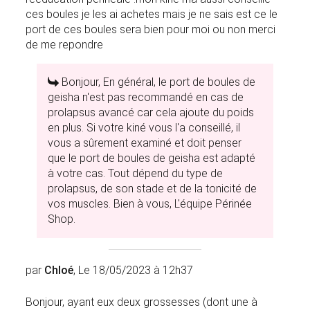
ces boules je les ai achetes mais je ne sais est ce le
port de ces boules sera bien pour moi ou non merci
de me repondre
Bonjour, En général, le port de boules de
geisha n'est pas recommandé en cas de
prolapsus avancé car cela ajoute du poids
en plus. Si votre kiné vous l'a conseillé, il
vous a sûrement examiné et doit penser
que le port de boules de geisha est adapté
à votre cas. Tout dépend du type de
prolapsus, de son stade et de la tonicité de
vos muscles. Bien à vous, L'équipe Périnée
Shop.
par
Chloé
, Le 18/05/2023 à 12h37
Bonjour, ayant eux deux grossesses (dont une à