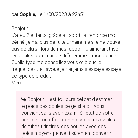
par
Sophie
, Le 1/08/2023 à 22h51
Bonjour,
J'ai eu 2 enfants, grâce au sport j'ai renforcé mon
périné, je n'ai plus de fuite urinaire mais je ne trouve
pas de plaisir lors de mes rapport. J'aimerai utiliser
les boules pour musclé différemment mon périné.
Quelle type me conseillez vous et à quelle
fréquence? Je l'avoue je n'ai jamais essayé essayé
ce type de produit.
Merciiii
Bonjour, Il est toujours délicat d'estimer
le poids des boules de geisha qui vous
convient sans avoir examiné l'état de votre
périnée. Toutefois, comme vous n'avez plus
de fuites urinaires, des boules avec des
poids moyens peuvent sûrement convenir