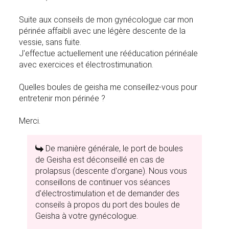
Suite aux conseils de mon gynécologue car mon
périnée affaibli avec une légère descente de la
vessie, sans fuite.
J'effectue actuellement une rééducation périnéale
avec exercices et électrostimunation.
Quelles boules de geisha me conseillez-vous pour
entretenir mon périnée ?
Merci.
De manière générale, le port de boules
de Geisha est déconseillé en cas de
prolapsus (descente d'organe). Nous vous
conseillons de continuer vos séances
d'électrostimulation et de demander des
conseils à propos du port des boules de
Geisha à votre gynécologue.