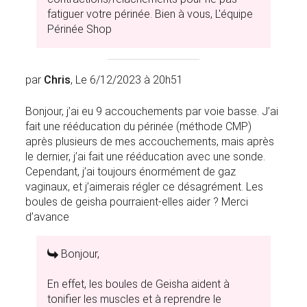
fatiguer votre périnée. Bien à vous, L'équipe
Périnée Shop
par
Chris
, Le 6/12/2023 à 20h51
Bonjour, j’ai eu 9 accouchements par voie basse. J’ai
fait une rééducation du périnée (méthode CMP)
après plusieurs de mes accouchements, mais après
le dernier, j’ai fait une rééducation avec une sonde.
Cependant, j’ai toujours énormément de gaz
vaginaux, et j’aimerais régler ce désagrément. Les
boules de geisha pourraient-elles aider ? Merci
d’avance
Bonjour,
En effet, les boules de Geisha aident à
tonifier les muscles et à reprendre le