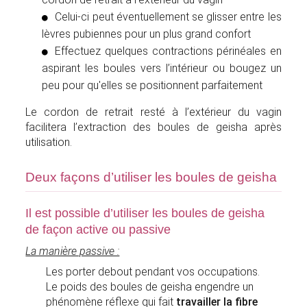
Celui-ci peut éventuellement se glisser entre les
lèvres pubiennes pour un plus grand confort
Effectuez quelques contractions périnéales en
aspirant les boules vers l’intérieur ou bougez un
peu pour qu'elles se positionnent parfaitement
Le cordon de retrait resté à l’extérieur du vagin
facilitera l’extraction des boules de geisha après
utilisation.
Deux façons d’utiliser les boules de geisha
Il est possible d’utiliser les boules de geisha
de façon active ou passive
La manière passive :
Les porter debout pendant vos occupations.
Le poids des boules de geisha engendre un
phénomène réflexe qui fait
travailler la fibre