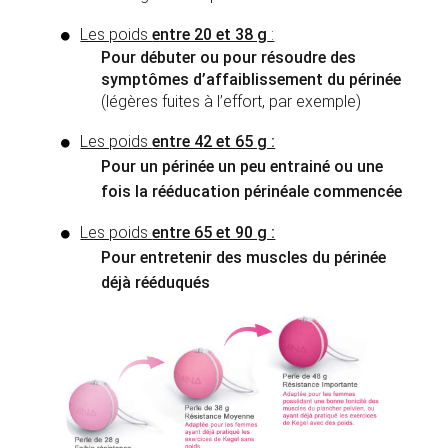
Les poids
entre 20 et 38 g
:
Pour débuter ou pour résoudre des
symptômes d’affaiblissement du périnée
(légères fuites à l’effort, par exemple)
Les poids
entre 42 et 65 g :
Pour un périnée un peu entrainé ou une
fois la rééducation périnéale commencée
Les poids
entre 65 et 90 g :
Pour entretenir des muscles du périnée
déjà rééduqués