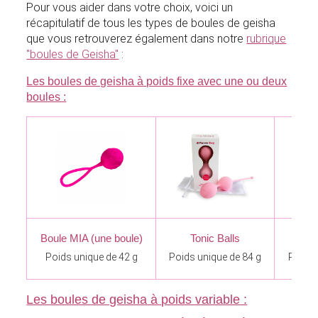
Pour vous aider dans votre choix, voici un
récapitulatif de tous les types de boules de geisha
que vous retrouverez également dans notre
rubrique
"boules de Geisha"
:
Les boules de geisha à poids fixe avec une ou deux
boules :
Boule MIA
(une boule)
Tonic Balls
L
Poids unique de 42 g
Poids unique de 84 g
Poids 
Les boules de geisha à poids variable :