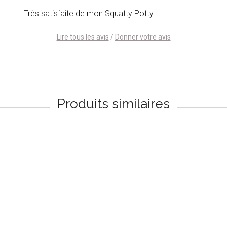
Très satisfaite de mon Squatty Potty
Lire tous les avis
/
Donner votre avis
Produits similaires