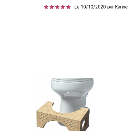
Le 10/10/2020
par
Karine