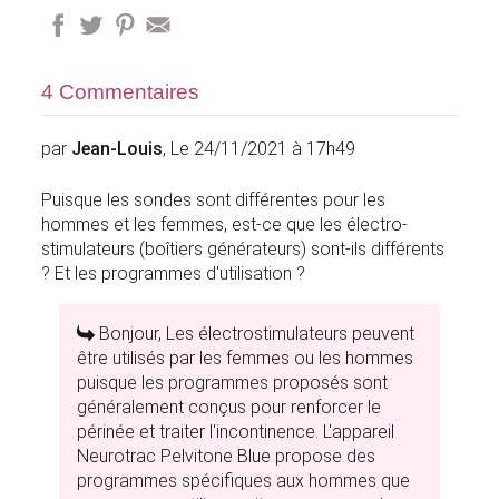
4 Commentaires
par
Jean-Louis
, Le 24/11/2021 à 17h49
Puisque les sondes sont différentes pour les
hommes et les femmes, est-ce que les électro-
stimulateurs (boîtiers générateurs) sont-ils différents
? Et les programmes d'utilisation ?
Bonjour, Les électrostimulateurs peuvent
être utilisés par les femmes ou les hommes
puisque les programmes proposés sont
généralement conçus pour renforcer le
périnée et traiter l'incontinence. L'appareil
Neurotrac Pelvitone Blue propose des
programmes spécifiques aux hommes que