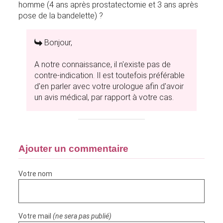
homme (4 ans après prostatectomie et 3 ans après
pose de la bandelette) ?
Bonjour,
A notre connaissance, il n'existe pas de
contre-indication. Il est toutefois préférable
d'en parler avec votre urologue afin d'avoir
un avis médical, par rapport à votre cas.
Ajouter un commentaire
Votre nom
Votre mail
(ne sera pas publié)