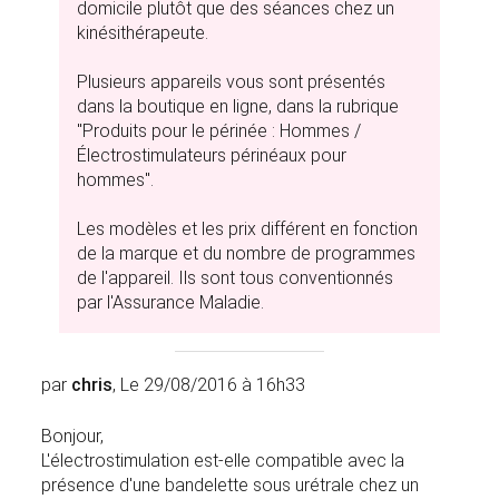
domicile plutôt que des séances chez un
kinésithérapeute.
Plusieurs appareils vous sont présentés
dans la boutique en ligne, dans la rubrique
"Produits pour le périnée : Hommes /
Électrostimulateurs périnéaux pour
hommes".
Les modèles et les prix différent en fonction
de la marque et du nombre de programmes
de l'appareil. Ils sont tous conventionnés
par l'Assurance Maladie.
par
chris
, Le 29/08/2016 à 16h33
Bonjour,
L'électrostimulation est-elle compatible avec la
présence d'une bandelette sous urétrale chez un