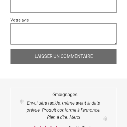
Votre avis
LAISSER UN COMMENTAIRE
Témoignages
Envoi ultra rapide, même avant la date
prévue. Produit conforme à l'annonce.
Rien à dire. Merci