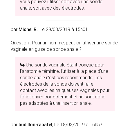
vous pouvez utiliser soit avec une sonde
anale, soit avec des électrodes.
par
Michel R.
, Le 29/03/2019 à 15h01
Question : Pour un homme, peut-on utiliser une sonde
vaginale en guise de sonde anale ?
Une sonde vaginale étant conçue pour
l'anatomie féminine, l'utiliser à la place d'une
sonde anale n'est pas recommandé. Les
électrodes de la sonde doivent faire
contact avec les muqueuses vaginales pour
fonctionner correctement et ne sont donc
pas adaptées à une insertion anale.
par
budillon-rabatel
, Le 18/03/2019 à 16h57