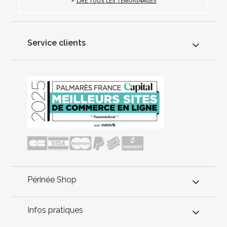
LIRE TOUS LES TÉMOIGNAGES
Service clients
Périnée Shop
Infos pratiques