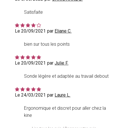
Satisfaite
Le 20/09/2021
par
Eliane C.
bien sur tous les points
Le 20/09/2021
par
Julie F.
Sonde légère et adaptée au travail debout
Le 24/03/2021
par
Laure L.
Ergonomique et discret pour aller chez la
kine