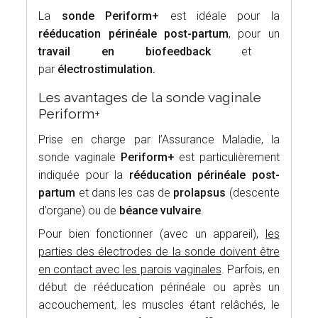
La
sonde Periform+
est idéale pour la
rééducation périnéale post-partum
, pour un
travail en biofeedback
et
par
électrostimulation.
Les avantages de la sonde vaginale
Periform+
Prise en charge par l’Assurance Maladie, la
sonde vaginale
Periform+
est particulièrement
indiquée pour la
rééducation périnéale post-
partum
et dans les cas de
prolapsus
(descente
d’organe) ou de
béance vulvaire
.
Pour bien fonctionner (avec un appareil),
les
parties des électrodes de la sonde doivent être
en contact avec les parois vaginales
. Parfois, en
début de rééducation périnéale ou après un
accouchement, les muscles étant relâchés, le