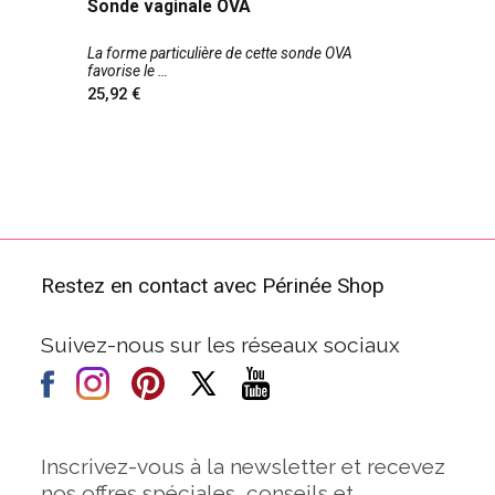
Sonde vaginale OVA
La forme particulière de cette sonde OVA
favorise le
25,92
Restez en contact avec Périnée Shop
Suivez-nous sur les réseaux sociaux
Inscrivez-vous à la newsletter et recevez
nos offres spéciales, conseils et