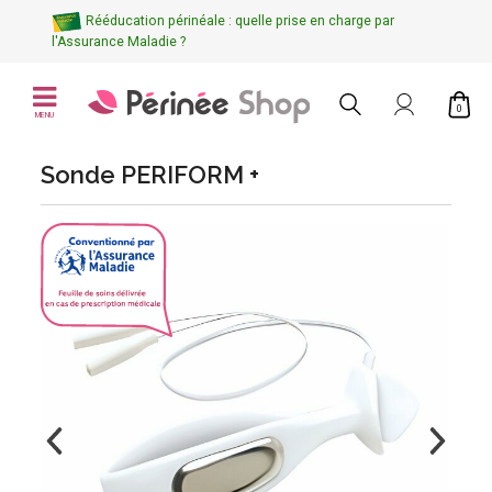
Rééducation périnéale : quelle prise en charge par
l'Assurance Maladie ?
0
MENU
Sonde PERIFORM +