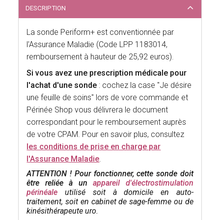
DESCRIPTION
La sonde Periform+ est conventionnée par
l'Assurance Maladie (Code LPP 1183014,
remboursement à hauteur de 25,92 euros).
Si vous avez une prescription médicale pour
l'achat d'une sonde
: cochez la case "Je désire
une feuille de soins" lors de vore commande et
Périnée Shop vous délivrera le document
correspondant pour le remboursement auprès
de votre CPAM. Pour en savoir plus, consultez
les conditions de prise en charge par
l'Assurance Maladie
.
ATTENTION ! Pour fonctionner, cette sonde doit
être reliée à un
appareil d'électrostimulation
périnéale
utilisé soit à domicile en auto-
traitement, soit en cabinet de sage-femme ou de
kinésithérapeute uro.