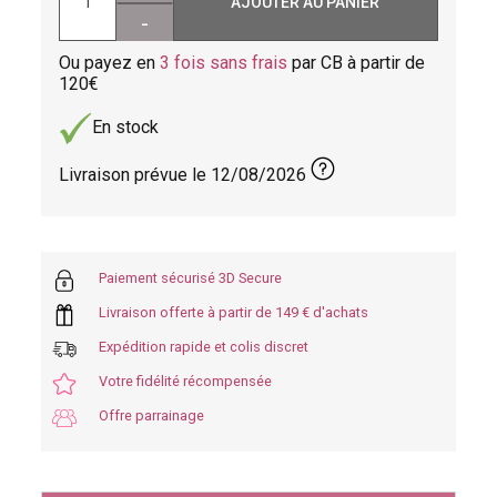
AJOUTER AU PANIER
-
Ou payez en
3 fois sans frais
par CB à partir de
120
En stock
Livraison prévue le
12/08/2026
Paiement sécurisé 3D Secure
Livraison offerte à partir de 149 € d'achats
Expédition rapide et colis discret
Votre fidélité récompensée
Offre parrainage