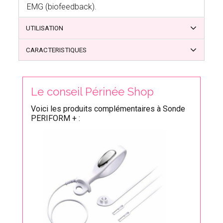
EMG (biofeedback).
UTILISATION
CARACTERISTIQUES
Le conseil Périnée Shop
Voici les produits complémentaires à Sonde
PERIFORM + :