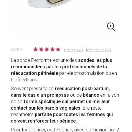
NEEN
Lire les avis
Rédiger un avis
La sonde Periform+ est une des
sondes les plus
recommandées par les professionnels de la
rééducation périnéale
par électrostimulation ou en
biofeedback.
Souvent prescrite en
rééducation post-partum,
dans le cas d'un prolapsus
ou de
béance
en raison
de sa
forme spécifique qui permet un meilleur
contact sur les parois vaginales
. Elle reste
néanmoins
parfaite pour toutes les femmes qui
doivent renforcer leur périnée
.
Pour fonctionner, cette sonde, avec connexion par 2