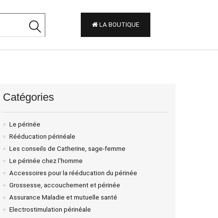
LA BOUTIQUE
Catégories
Le périnée
Rééducation périnéale
Les conseils de Catherine, sage-femme
Le périnée chez l'homme
Accessoires pour la rééducation du périnée
Grossesse, accouchement et périnée
Assurance Maladie et mutuelle santé
Electrostimulation périnéale