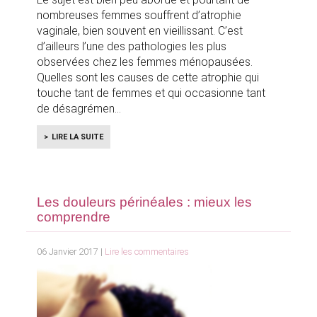
nombreuses femmes souffrent d’atrophie
vaginale, bien souvent en vieillissant. C’est
d’ailleurs l’une des pathologies les plus
observées chez les femmes ménopausées.
Quelles sont les causes de cette atrophie qui
touche tant de femmes et qui occasionne tant
de désagrémen
LIRE LA SUITE
Les douleurs périnéales : mieux les
comprendre
06 Janvier 2017 |
Lire les commentaires