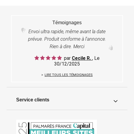
Témoignages
Envoi ultra rapide, même avant la date
prévue. Produit conforme à l'annonce.
Rien à dire. Merci
par
Cecile R.
, Le
30/12/2025
LIRE TOUS LES TÉMOIGNAGES
Service clients