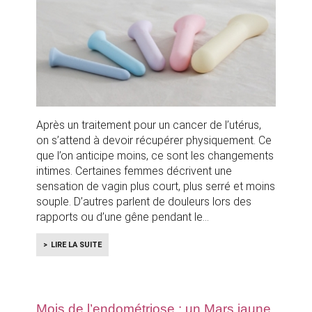
Après un traitement pour un cancer de l’utérus,
on s’attend à devoir récupérer physiquement. Ce
que l’on anticipe moins, ce sont les changements
intimes. Certaines femmes décrivent une
sensation de vagin plus court, plus serré et moins
souple. D’autres parlent de douleurs lors des
rapports ou d’une gêne pendant le
LIRE LA SUITE
Mois de l’endométriose : un Mars jaune