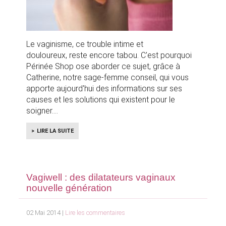
Le vaginisme, ce trouble intime et
douloureux, reste encore tabou. C'est pourquoi
Périnée Shop ose aborder ce sujet, grâce à
Catherine, notre sage-femme conseil, qui vous
apporte aujourd'hui des informations sur ses
causes et les solutions qui existent pour le
soigner.
LIRE LA SUITE
Vagiwell : des dilatateurs vaginaux
nouvelle génération
02 Mai 2014 |
Lire les commentaires