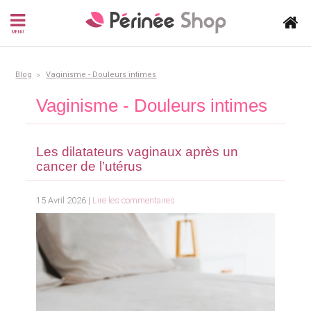
MENU
Blog
Vaginisme - Douleurs intimes
Vaginisme - Douleurs intimes
Les dilatateurs vaginaux après un
cancer de l’utérus
15 Avril 2026 |
Lire les commentaires