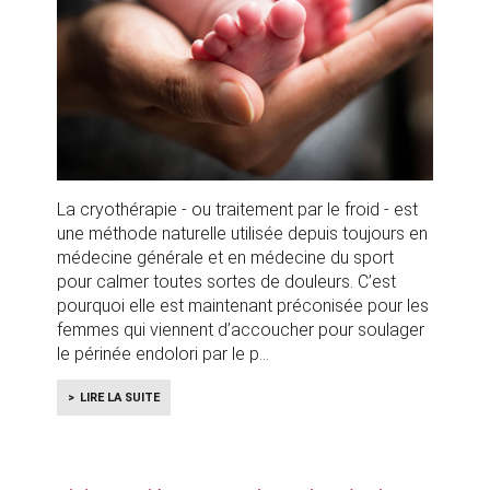
La cryothérapie - ou traitement par le froid - est
une méthode naturelle utilisée depuis toujours en
médecine générale et en médecine du sport
pour calmer toutes sortes de douleurs. C’est
pourquoi elle est maintenant préconisée pour les
femmes qui viennent d’accoucher pour soulager
le périnée endolori par le p
LIRE LA SUITE