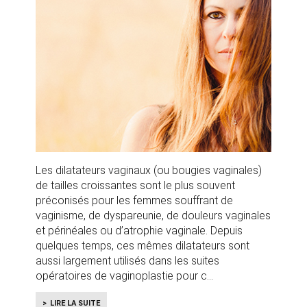
Les dilatateurs vaginaux (ou bougies vaginales)
de tailles croissantes sont le plus souvent
préconisés pour les femmes souffrant de
vaginisme, de dyspareunie, de douleurs vaginales
et périnéales ou d’atrophie vaginale. Depuis
quelques temps, ces mêmes dilatateurs sont
aussi largement utilisés dans les suites
opératoires de vaginoplastie pour c
LIRE LA SUITE