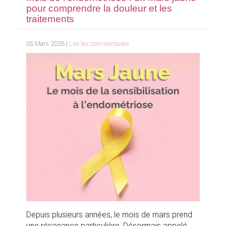
pour comprendre la douleur et les
traitements
05 Mars 2026 |
Lire les commentaires
Depuis plusieurs années, le mois de mars prend
une résonance particulière. Désormais appelé