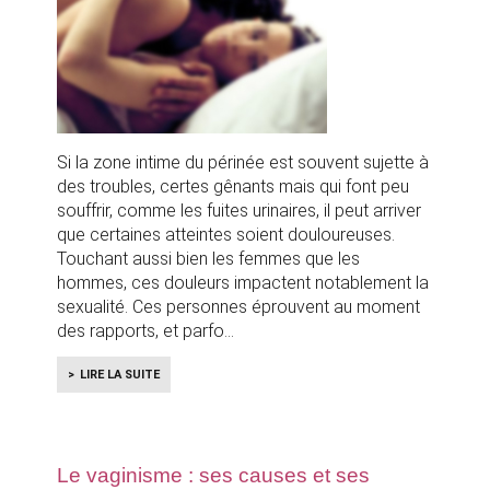
Si la zone intime du périnée est souvent sujette à
des troubles, certes gênants mais qui font peu
souffrir, comme les fuites urinaires, il peut arriver
que certaines atteintes soient douloureuses.
Touchant aussi bien les femmes que les
hommes, ces douleurs impactent notablement la
sexualité. Ces personnes éprouvent au moment
des rapports, et parfo
LIRE LA SUITE
Le vaginisme : ses causes et ses