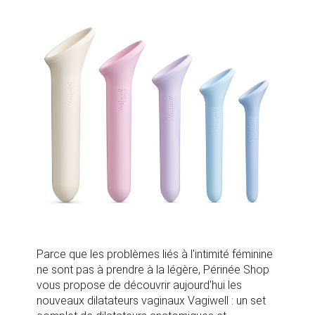
Parce que les problèmes liés à l'intimité féminine
ne sont pas à prendre à la légère, Périnée Shop
vous propose de découvrir aujourd'hui les
nouveaux dilatateurs vaginaux Vagiwell : un set