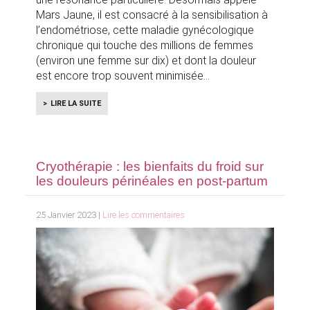
Mars Jaune, il est consacré à la sensibilisation à
l’endométriose, cette maladie gynécologique
chronique qui touche des millions de femmes
(environ une femme sur dix) et dont la douleur
est encore trop souvent minimisée
LIRE LA SUITE
Cryothérapie : les bienfaits du froid sur
les douleurs périnéales en post-partum
25 Janvier 2023 |
Lire les commentaires