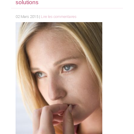
solutions
02 Mars 2015 |
Lire les commentaires