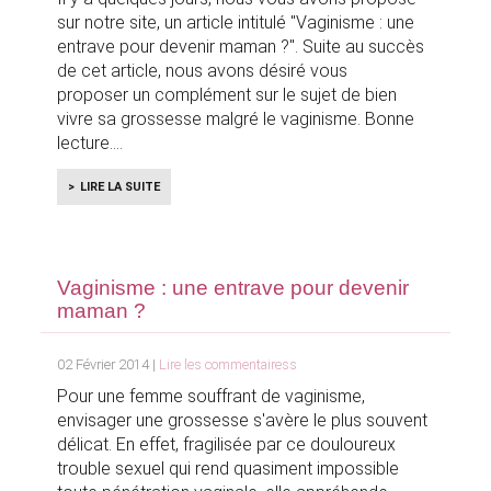
sur notre site, un article intitulé "Vaginisme : une
entrave pour devenir maman ?". Suite au succès
de cet article, nous avons désiré vous
proposer un complément sur le sujet de bien
vivre sa grossesse malgré le vaginisme. Bonne
lecture.
LIRE LA SUITE
Vaginisme : une entrave pour devenir
maman ?
02 Février 2014 |
Lire les commentairess
Pour une femme souffrant de vaginisme,
envisager une grossesse s'avère le plus souvent
délicat. En effet, fragilisée par ce douloureux
trouble sexuel qui rend quasiment impossible