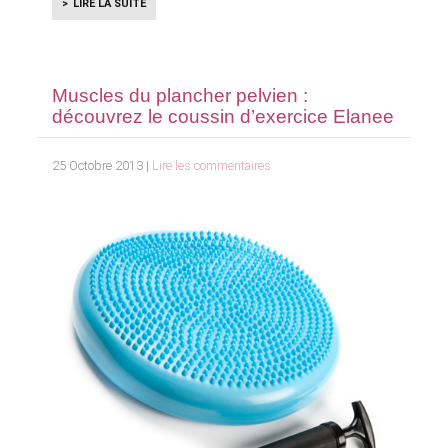
LIRE LA SUITE
Muscles du plancher pelvien :
découvrez le coussin d’exercice Elanee
25 Octobre 2013 |
Lire les commentaires