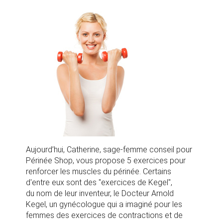
Aujourd’hui, Catherine, sage-femme conseil pour
Périnée Shop, vous propose 5 exercices pour
renforcer les muscles du périnée. Certains
d'entre eux sont des "exercices de Kegel",
du nom de leur inventeur, le Docteur Arnold
Kegel, un gynécologue qui a imaginé pour les
femmes des exercices de contractions et de