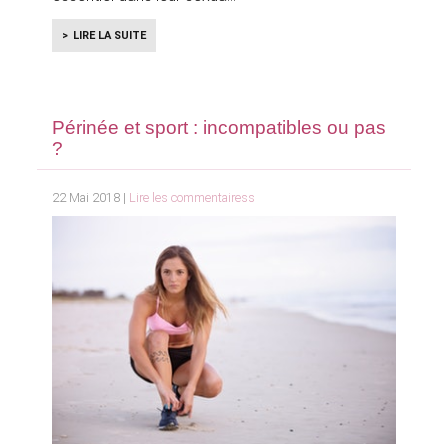
LIRE LA SUITE
Périnée et sport : incompatibles ou pas
?
22 Mai 2018 |
Lire les commentairess