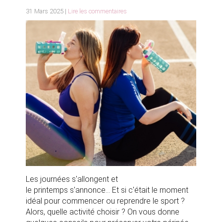
31 Mars 2025 |
Lire les commentaires
Les journées s'allongent et
le printemps s'annonce... Et si c'était le moment
idéal pour commencer ou reprendre le sport ?
Alors, quelle activité choisir ? On vous donne