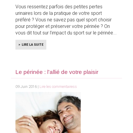
Vous ressentez parfois des petites pertes
urinaires lors de la pratique de votre sport
préféré ? Vous ne savez pas quel sport choisir
pour protéger et préserver votre périnée ? On
vous dit tout sur l’impact du sport sur le périnée.
LIRE LA SUITE
Le périnée : l'allié de votre plaisir
09 Juin 2016 |
Lire les commentairess