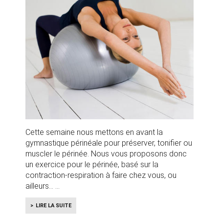
Cette semaine nous mettons en avant la
gymnastique périnéale pour préserver, tonifier ou
muscler le périnée. Nous vous proposons donc
un exercice pour le périnée, basé sur la
contraction-respiration à faire chez vous, ou
ailleurs...
LIRE LA SUITE