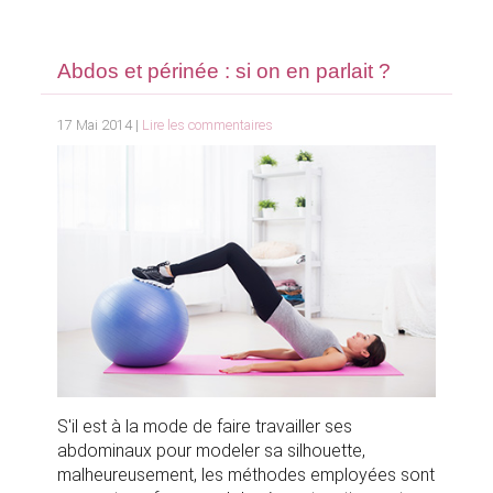
Abdos et périnée : si on en parlait ?
17 Mai 2014 |
Lire les commentaires
S'il est à la mode de faire travailler ses
abdominaux pour modeler sa silhouette,
malheureusement, les méthodes employées sont