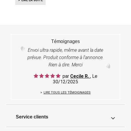
LIRE LA SUITE
Témoignages
Envoi ultra rapide, même avant la date
prévue. Produit conforme à l'annonce.
Rien à dire. Merci
par
Cecile R.
, Le
30/12/2025
LIRE TOUS LES TÉMOIGNAGES
Service clients