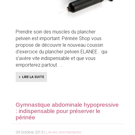
Prendre soin des muscles du plancher
pelvien est important. Périnée Shop vous
propose de découvrir le nouveau coussin
d'exercice du plancher pelvien ELANEE… qui
s’avère vite indispensable et que vous
emporterez partout.
LIRE LA SUITE
Gymnastique abdominale hypopressive
: indispensable pour préserver le
périnée
09 Octobre 2013 |
Lire les commentaires