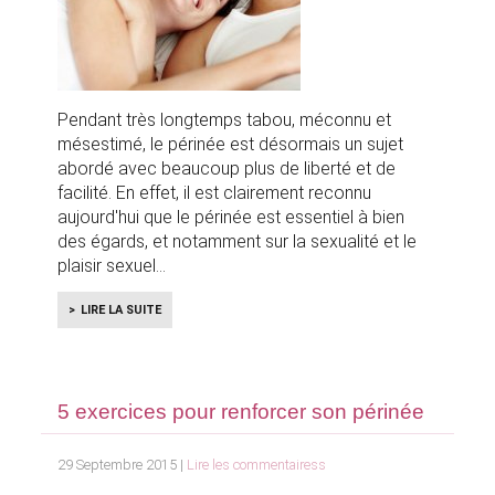
Pendant très longtemps tabou, méconnu et
mésestimé, le périnée est désormais un sujet
abordé avec beaucoup plus de liberté et de
facilité. En effet, il est clairement reconnu
aujourd'hui que le périnée est essentiel à bien
des égards, et notamment sur la sexualité et le
plaisir sexuel
LIRE LA SUITE
5 exercices pour renforcer son périnée
29 Septembre 2015 |
Lire les commentairess