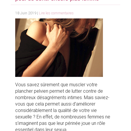
18 Juin 2019 |
Lire les commentaires
Vous savez sûrement que muscler votre
plancher pelvien permet de lutter contre de
nombreux désagréments intimes. Mais saviez-
vous que cela permet aussi d’améliorer
considérablement la qualité de votre vie
sexuelle ? En effet, de nombreuses femmes ne
s’imaginent pas que leur périnée joue un rôle
essentiel dans leur sexua