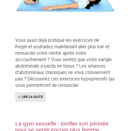
Vous avez déjà pratiqué les exercices de
Kegel et souhaitez maintenant aller plus loin et
remuscler votre ventre après votre
accouchement ? Vous sentez que votre sangle
abdominale a perdu en tonus ? Les séances
d’abdominaux classiques ne vous conviennent
pas ? Découvrez ces exercices hypopressifs qui
vous permettront de remuscler
LIRE LA SUITE
La gym sexuelle : tonifier son périnée
pour se sentir encore plus femme