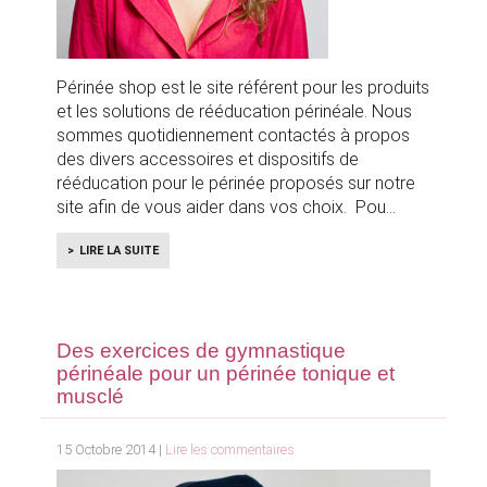
Périnée shop est le site référent pour les produits
et les solutions de rééducation périnéale. Nous
sommes quotidiennement contactés à propos
des divers accessoires et dispositifs de
rééducation pour le périnée proposés sur notre
site afin de vous aider dans vos choix. Pou
LIRE LA SUITE
Des exercices de gymnastique
périnéale pour un périnée tonique et
musclé
15 Octobre 2014 |
Lire les commentaires