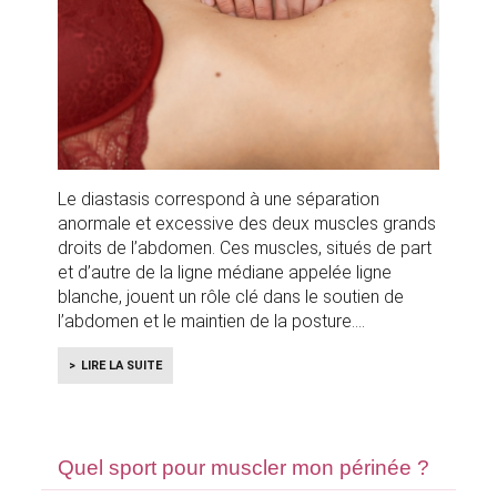
Le diastasis correspond à une séparation
anormale et excessive des deux muscles grands
droits de l’abdomen. Ces muscles, situés de part
et d’autre de la ligne médiane appelée ligne
blanche, jouent un rôle clé dans le soutien de
l’abdomen et le maintien de la posture.
LIRE LA SUITE
Quel sport pour muscler mon périnée ?