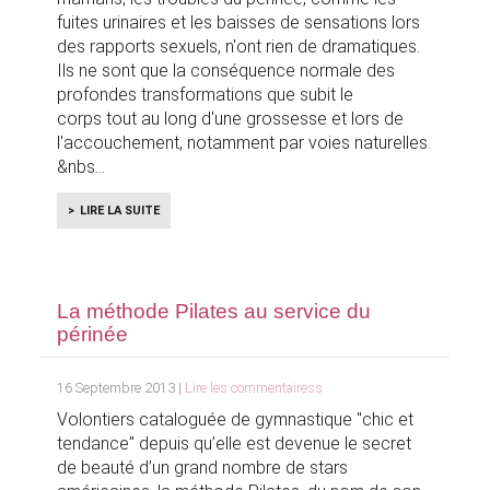
fuites urinaires et les baisses de sensations lors
des rapports sexuels, n'ont rien de dramatiques.
Ils ne sont que la conséquence normale des
profondes transformations que subit le
corps tout au long d'une grossesse et lors de
l'accouchement, notamment par voies naturelles.
&nbs
LIRE LA SUITE
La méthode Pilates au service du
périnée
16 Septembre 2013 |
Lire les commentairess
Volontiers cataloguée de gymnastique "chic et
tendance" depuis qu’elle est devenue le secret
de beauté d’un grand nombre de stars