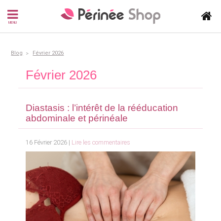
MENU
Blog
Février 2026
Février 2026
Diastasis : l’intérêt de la rééducation
abdominale et périnéale
16 Février 2026 |
Lire les commentaires