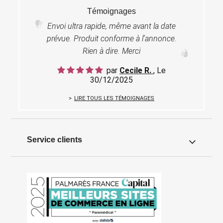
Témoignages
Envoi ultra rapide, même avant la date
prévue. Produit conforme à l'annonce.
Rien à dire. Merci
par
Cecile R.
, Le
30/12/2025
LIRE TOUS LES TÉMOIGNAGES
Service clients