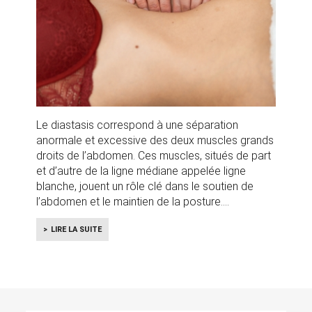
Le diastasis correspond à une séparation
anormale et excessive des deux muscles grands
droits de l’abdomen. Ces muscles, situés de part
et d’autre de la ligne médiane appelée ligne
blanche, jouent un rôle clé dans le soutien de
l’abdomen et le maintien de la posture.
LIRE LA SUITE