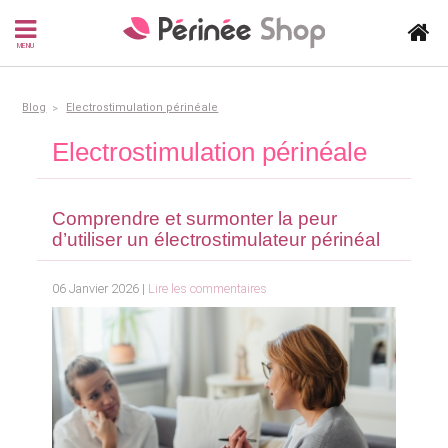
MENU
Blog
Electrostimulation périnéale
Electrostimulation périnéale
Comprendre et surmonter la peur
d’utiliser un électrostimulateur périnéal
06 Janvier 2026 |
Lire les commentaires