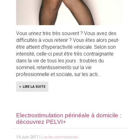
Vous urinez très très souvent ? Vous avez des
difficultés à vous retenir ? Vous êtes alors peut-
être atteint d’hyperactivité vésicale. Selon son
intensité, celle-ci peut être très contraignante
dans la vie de tous les jours : troubles du
sommeil, retentissements sur la vie
professionnelle et sociale, sur les acti
LIRE LA SUITE
Electrostimulation périnéale à domicile :
découvrez PELVI+
19 Juin 2017 |
Lire les commentaires