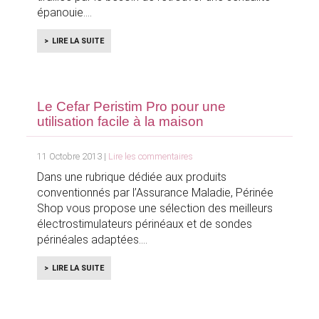
épanouie.
LIRE LA SUITE
Le Cefar Peristim Pro pour une
utilisation facile à la maison
11 Octobre 2013 |
Lire les commentaires
Dans une rubrique dédiée aux produits
conventionnés par l’Assurance Maladie, Périnée
Shop vous propose une sélection des meilleurs
électrostimulateurs périnéaux et de sondes
périnéales adaptées.
LIRE LA SUITE