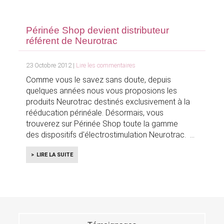
Périnée Shop devient distributeur
référent de Neurotrac
23 Octobre 2012 |
Lire les commentaires
Comme vous le savez sans doute, depuis
quelques années nous vous proposions les
produits Neurotrac destinés exclusivement à la
rééducation périnéale. Désormais, vous
trouverez sur Périnée Shop toute la gamme
des dispositifs d'électrostimulation Neurotrac.
LIRE LA SUITE