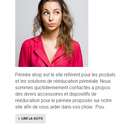
Périnée shop est le site référent pour les produits
et les solutions de rééducation périnéale. Nous
sommes quotidiennement contactés à propos
des divers accessoires et dispositifs de
rééducation pour le périnée proposés sur notre
site afin de vous aider dans vos choix. Pou
LIRE LA SUITE