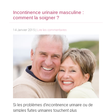
Incontinence urinaire masculine :
comment la soigner ?
14 Janvier 2015 |
Lire les commentaires
Si les problèmes d'incontinence urinaire ou de
simples fuites urinaires touchent plus