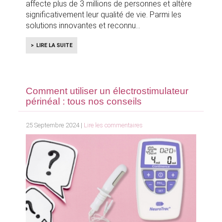
affecte plus de 3 millions de personnes et altère
significativement leur qualité de vie. Parmi les
solutions innovantes et reconnu
LIRE LA SUITE
Comment utiliser un électrostimulateur
périnéal : tous nos conseils
25 Septembre 2024 |
Lire les commentaires