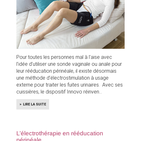
Pour toutes les personnes mal à l'aise avec
l’idée d’utiliser une sonde vaginale ou anale pour
leur rééducation périnéale, il existe désormais
une méthode d’électrostimulation à usage
externe pour traiter les fuites urinaires. Avec ses
cuissières, le dispositif Innovo réinven
LIRE LA SUITE
L’électrothérapie en rééducation
périnéale