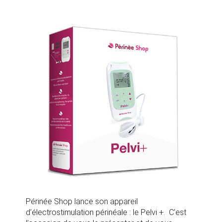
Périnée Shop lance son appareil
d’électrostimulation périnéale : le Pelvi +. C’est