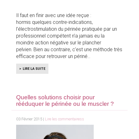
Il faut en finir avec une idée reçue :
hormis quelques contre-indications,
l’électrostimulation du périnée pratiquée par un
professionnel compétent n’a jamais eu la
moindre action négative sur le plancher
pelvien. Bien au contraire, c'est une méthode très
efficace pour retrouver un périné
LIRE LA SUITE
Quelles solutions choisir pour
rééduquer le périnée ou le muscler ?
03 Février 2015 |
Lire les commentairess