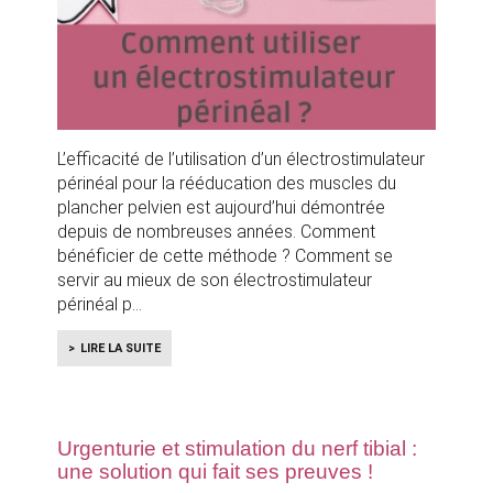
L’efficacité de l’utilisation d’un électrostimulateur
périnéal pour la rééducation des muscles du
plancher pelvien est aujourd’hui démontrée
depuis de nombreuses années. Comment
bénéficier de cette méthode ? Comment se
servir au mieux de son électrostimulateur
périnéal p
LIRE LA SUITE
Urgenturie et stimulation du nerf tibial :
une solution qui fait ses preuves !