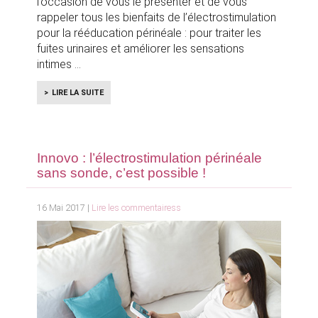
l’occasion de vous le présenter et de vous
rappeler tous les bienfaits de l’électrostimulation
pour la rééducation périnéale : pour traiter les
fuites urinaires et améliorer les sensations
intimes
LIRE LA SUITE
Innovo : l’électrostimulation périnéale
sans sonde, c’est possible !
16 Mai 2017 |
Lire les commentairess