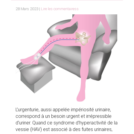
28 Mars 2023 |
Lire les commentairess
L’urgenturie, aussi appelée impériosité urinaire,
correspond à un besoin urgent et irrépressible
d’uriner. Quand ce syndrome d’hyperactivité de la
vessie (HAV) est associé à des fuites urinaires,