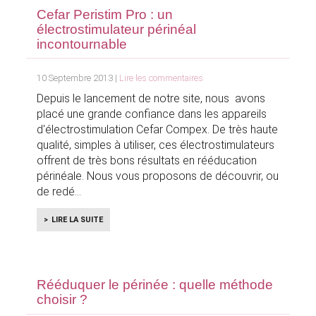
Cefar Peristim Pro : un
électrostimulateur périnéal
incontournable
10 Septembre 2013 |
Lire les commentaires
Depuis le lancement de notre site, nous avons
placé une grande confiance dans les appareils
d'électrostimulation Cefar Compex. De très haute
qualité, simples à utiliser, ces électrostimulateurs
offrent de très bons résultats en rééducation
périnéale. Nous vous proposons de découvrir, ou
de redé
LIRE LA SUITE
Rééduquer le périnée : quelle méthode
choisir ?