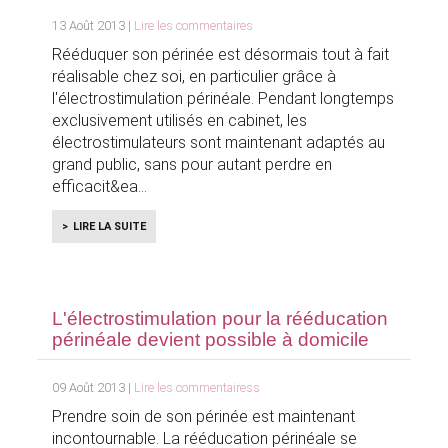
13 Août 2013 |
Lire les commentaires
Rééduquer son périnée est désormais tout à fait
réalisable chez soi, en particulier grâce à
l'électrostimulation périnéale. Pendant longtemps
exclusivement utilisés en cabinet, les
électrostimulateurs sont maintenant adaptés au
grand public, sans pour autant perdre en
efficacit&ea
LIRE LA SUITE
L'électrostimulation pour la rééducation
périnéale devient possible à domicile
09 Août 2013 |
Lire les commentairess
Prendre soin de son périnée est maintenant
incontournable. La rééducation périnéale se