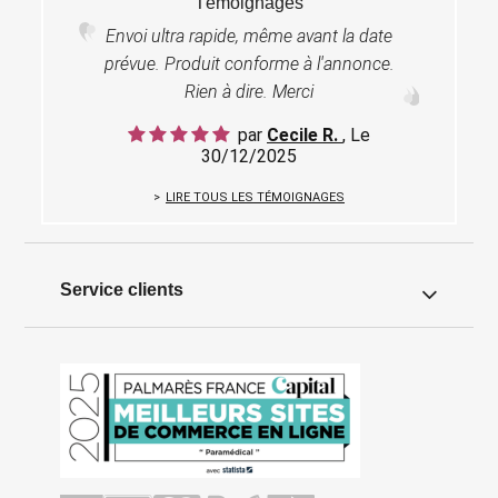
Témoignages
Envoi ultra rapide, même avant la date
prévue. Produit conforme à l'annonce.
Rien à dire. Merci
par
Cecile R.
, Le
30/12/2025
LIRE TOUS LES TÉMOIGNAGES
Service clients