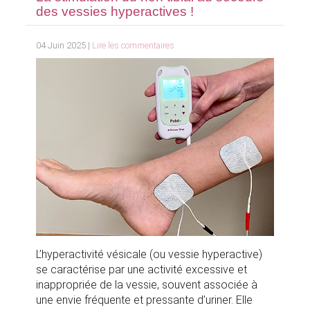
des vessies hyperactives !
04 Juin 2025 |
Lire les commentaires
L’hyperactivité vésicale (ou vessie hyperactive)
se caractérise par une activité excessive et
inappropriée de la vessie, souvent associée à
une envie fréquente et pressante d’uriner. Elle