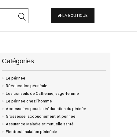
LA BOUTIQUE
Catégories
Le périnée
Rééducation périnéale
Les conseils de Catherine, sage-femme
Le périnée chez l'homme
Accessoires pour la rééducation du périnée
Grossesse, accouchement et périnée
Assurance Maladie et mutuelle santé
Electrostimulation périnéale