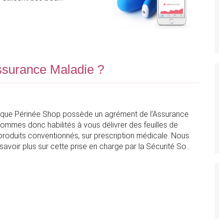
Assurance Maladie ?
que Périnée Shop possède un agrément de l’Assurance
ommes donc habilités à vous délivrer des feuilles de
 produits conventionnés, sur prescription médicale. Nous
avoir plus sur cette prise en charge par la Sécurité So