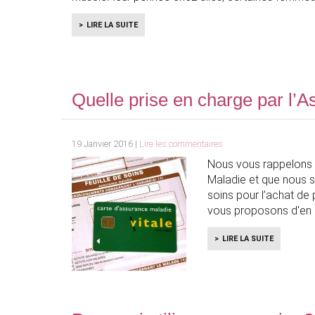
LIRE LA SUITE
Quelle prise en charge par l’
19 Janvier 2016 |
Lire les commentaires
Nous vous rappelons 
Maladie et que nous s
soins pour l’achat de
vous proposons d'en s
LIRE LA SUITE