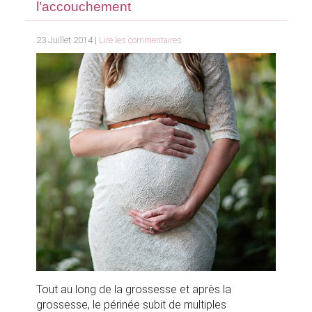
l’accouchement
23 Juillet 2014 |
Lire les commentaires
Tout au long de la grossesse et après la
grossesse, le périnée subit de multiples