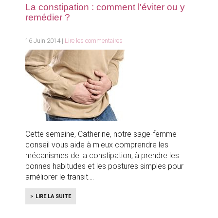
La constipation : comment l'éviter ou y
remédier ?
16 Juin 2014 |
Lire les commentaires
Cette semaine, Catherine, notre sage-femme
conseil vous aide à mieux comprendre les
mécanismes de la constipation, à prendre les
bonnes habitudes et les postures simples pour
améliorer le transit.
LIRE LA SUITE