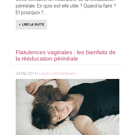
périnéale. En quoi est-elle utile ? Quand la faire ?
Et pourquoi ?
LIRE LA SUITE
Flatulences vaginales : les bienfaits de
la rééducation périnéale
24 Mai 2014 |
Lire les commentairess