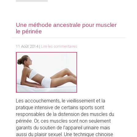
Une méthode ancestrale pour muscler
le périnée
11 Août 2014 |
Lire les commentaires
Les accouchements, le vieillissement et la
pratique intensive de certains sports sont
responsables de la distension des muscles du
périnée. Or, ces muscles sont non seulement
garants du soutien de l’appareil urinaire mais
aussi du plaisir sexuel. Une technique chinoise