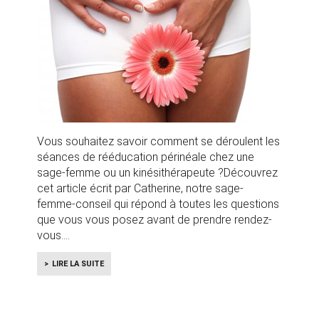
Vous souhaitez savoir comment se déroulent les
séances de rééducation périnéale chez une
sage-femme ou un kinésithérapeute ?Découvrez
cet article écrit par Catherine, notre sage-
femme-conseil qui répond à toutes les questions
que vous vous posez avant de prendre rendez-
vous.
LIRE LA SUITE