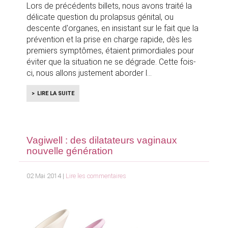
Lors de précédents billets, nous avons traité la
délicate question du prolapsus génital, ou
descente d'organes, en insistant sur le fait que la
prévention et la prise en charge rapide, dès les
premiers symptômes, étaient primordiales pour
éviter que la situation ne se dégrade. Cette fois-
ci, nous allons justement aborder l
LIRE LA SUITE
Vagiwell : des dilatateurs vaginaux
nouvelle génération
02 Mai 2014 |
Lire les commentaires