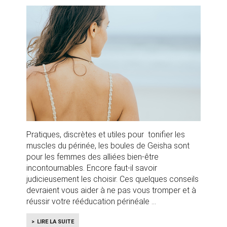
Pratiques, discrètes et utiles pour tonifier les
muscles du périnée, les boules de Geisha sont
pour les femmes des alliées bien-être
incontournables. Encore faut-il savoir
judicieusement les choisir. Ces quelques conseils
devraient vous aider à ne pas vous tromper et à
réussir votre rééducation périnéale
LIRE LA SUITE