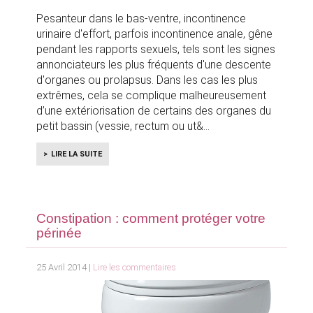
Pesanteur dans le bas-ventre, incontinence
urinaire d'effort, parfois incontinence anale, gêne
pendant les rapports sexuels, tels sont les signes
annonciateurs les plus fréquents d'une descente
d'organes ou prolapsus. Dans les cas les plus
extrêmes, cela se complique malheureusement
d’une extériorisation de certains des organes du
petit bassin (vessie, rectum ou ut&
LIRE LA SUITE
Constipation : comment protéger votre
périnée
25 Avril 2014 |
Lire les commentaires