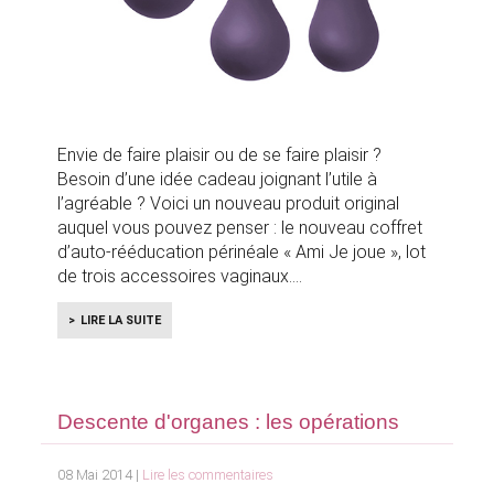
Envie de faire plaisir ou de se faire plaisir ?
Besoin d’une idée cadeau joignant l’utile à
l’agréable ? Voici un nouveau produit original
auquel vous pouvez penser : le nouveau coffret
d’auto-rééducation périnéale « Ami Je joue », lot
de trois accessoires vaginaux.
LIRE LA SUITE
Descente d'organes : les opérations
08 Mai 2014 |
Lire les commentaires