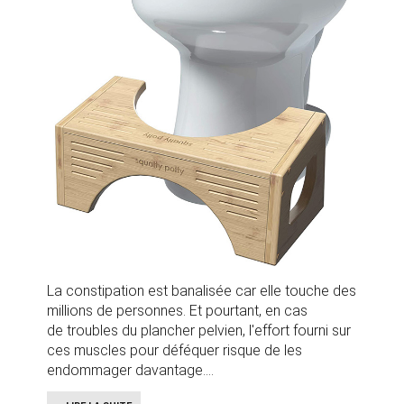
La constipation est banalisée car elle touche des
millions de personnes. Et pourtant, en cas
de troubles du plancher pelvien, l'effort fourni sur
ces muscles pour déféquer risque de les
endommager davantage.