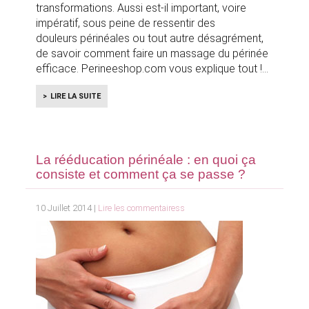
transformations. Aussi est-il important, voire
impératif, sous peine de ressentir des
douleurs périnéales ou tout autre désagrément,
de savoir comment faire un massage du périnée
efficace. Perineeshop.com vous explique tout !
LIRE LA SUITE
La rééducation périnéale : en quoi ça
consiste et comment ça se passe ?
10 Juillet 2014 |
Lire les commentairess