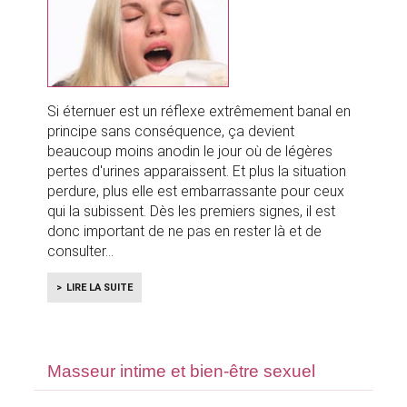
Si éternuer est un réflexe extrêmement banal en
principe sans conséquence, ça devient
beaucoup moins anodin le jour où de légères
pertes d'urines apparaissent. Et plus la situation
perdure, plus elle est embarrassante pour ceux
qui la subissent. Dès les premiers signes, il est
donc important de ne pas en rester là et de
consulter
LIRE LA SUITE
Masseur intime et bien-être sexuel