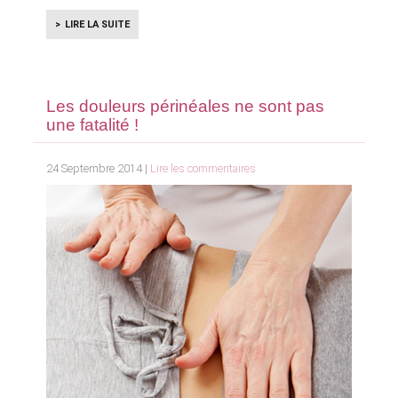
LIRE LA SUITE
Les douleurs périnéales ne sont pas
une fatalité !
24 Septembre 2014 |
Lire les commentaires