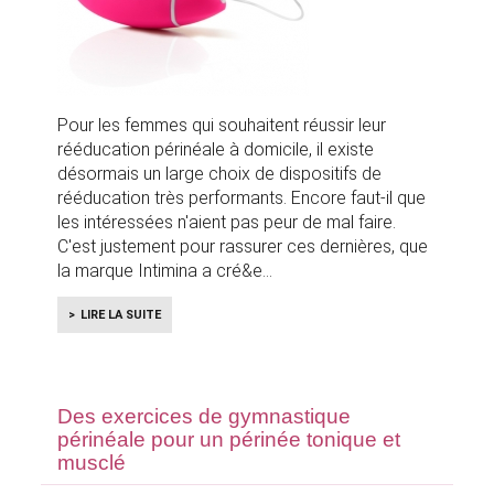
Pour les femmes qui souhaitent réussir leur
rééducation périnéale à domicile, il existe
désormais un large choix de dispositifs de
rééducation très performants. Encore faut-il que
les intéressées n'aient pas peur de mal faire.
C'est justement pour rassurer ces dernières, que
la marque Intimina a cré&e
LIRE LA SUITE
Des exercices de gymnastique
périnéale pour un périnée tonique et
musclé