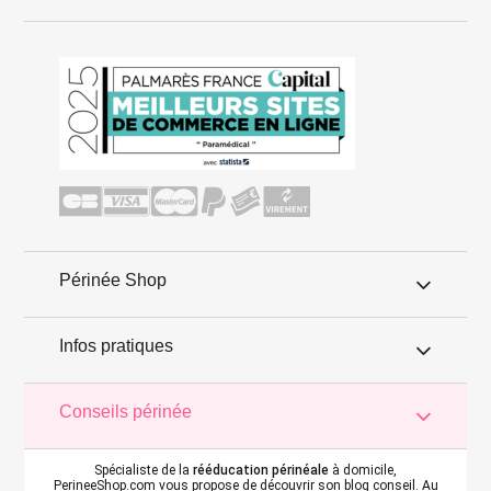
Périnée Shop
Infos pratiques
Conseils périnée
Spécialiste de la
rééducation périnéale
à domicile,
PerineeShop.com vous propose de découvrir son blog conseil. Au