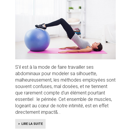
S'il est à la mode de faire travailler ses
abdominaux pour modeler sa silhouette,
malheureusement, les méthodes employées sont
souvent confuses, mal dosées, et ne tiennent
que rarement compte d'un élément pourtant
essentiel : le périnée. Cet ensemble de muscles,
logeant au cœur de notre intimité, est en effet
directement impact&
LIRE LA SUITE