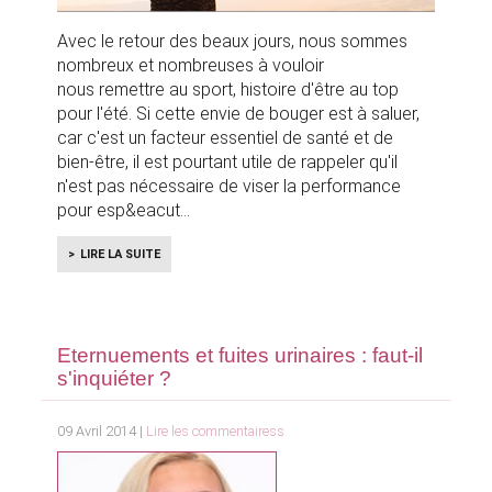
Avec le retour des beaux jours, nous sommes
nombreux et nombreuses à vouloir
nous remettre au sport, histoire d'être au top
pour l'été. Si cette envie de bouger est à saluer,
car c'est un facteur essentiel de santé et de
bien-être, il est pourtant utile de rappeler qu'il
n'est pas nécessaire de viser la performance
pour esp&eacut
LIRE LA SUITE
Eternuements et fuites urinaires : faut-il
s'inquiéter ?
09 Avril 2014 |
Lire les commentairess