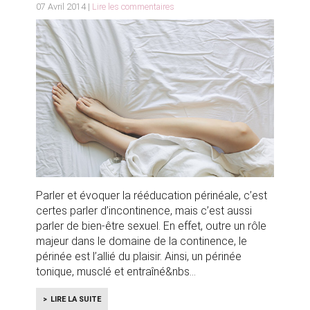
07 Avril 2014 |
Lire les commentaires
Parler et évoquer la rééducation périnéale, c’est
certes parler d’incontinence, mais c’est aussi
parler de bien-être sexuel. En effet, outre un rôle
majeur dans le domaine de la continence, le
périnée est l’allié du plaisir. Ainsi, un périnée
tonique, musclé et entraîné&nbs
LIRE LA SUITE