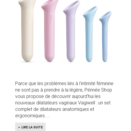
Parce que les problèmes liés à l'intimité féminine
ne sont pas à prendre à la légère, Périnée Shop
vous propose de découvrir aujourd'hui les
nouveaux dilatateurs vaginaux Vagiwell : un set
complet de dilatateurs anatomiques et
ergonomiques...
LIRE LA SUITE