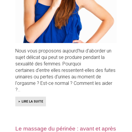
Nous vous proposons aujourd'hui d'aborder un
sujet délicat qui peut se produire pendant la
sexualité des femmes. Pourquoi
certaines d'entre elles ressentent-elles des fuites
urinaires ou pertes d'urines au moment de
l'orgasme ? Est-ce normal ? Comment les aider
?
LIRE LA SUITE
Le massage du périnée : avant et après