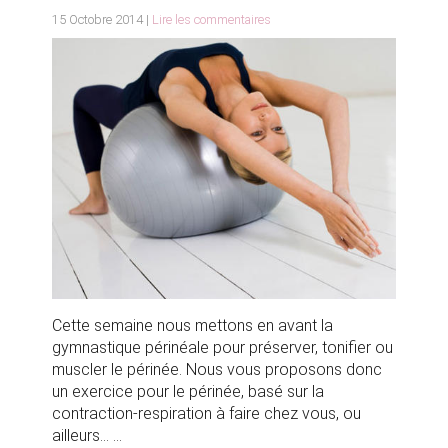
15 Octobre 2014 |
Lire les commentaires
Cette semaine nous mettons en avant la
gymnastique périnéale pour préserver, tonifier ou
muscler le périnée. Nous vous proposons donc
un exercice pour le périnée, basé sur la
contraction-respiration à faire chez vous, ou
ailleurs...