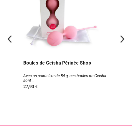
Boules de Geisha Périnée Shop
Avec un poids fixe de 84 g, ces boules de Geisha
sont
27,90