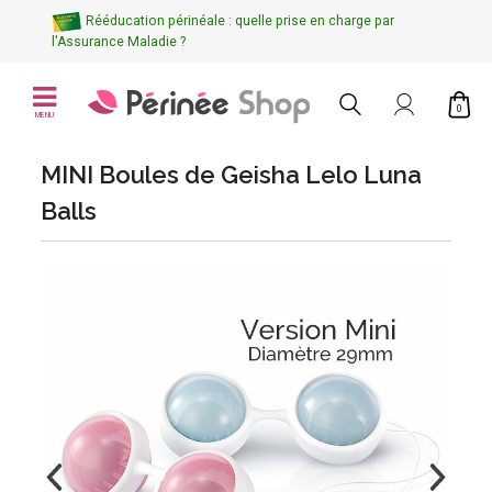
Rééducation périnéale : quelle prise en charge par
l'Assurance Maladie ?
0
MENU
MINI Boules de Geisha Lelo Luna
Balls