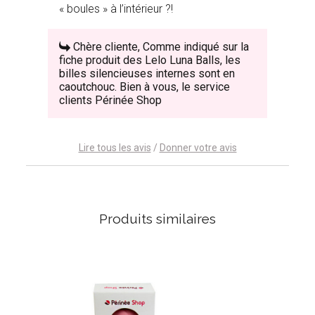
« boules » à l’intérieur ?!
Chère cliente, Comme indiqué sur la
fiche produit des Lelo Luna Balls, les
billes silencieuses internes sont en
caoutchouc. Bien à vous, le service
clients Périnée Shop
Lire tous les avis
/
Donner votre avis
Produits similaires