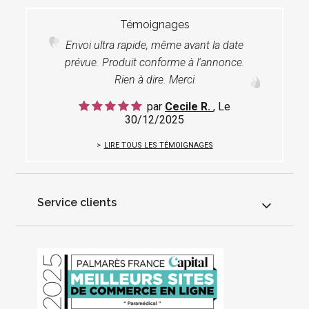
Témoignages
Envoi ultra rapide, même avant la date
prévue. Produit conforme à l'annonce.
Rien à dire. Merci
par
Cecile R.
, Le
30/12/2025
LIRE TOUS LES TÉMOIGNAGES
Service clients