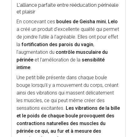
L'alliance parfaite entre rééducation périnéale
et plaisir
En concevant ces
boules de Geisha mini
,
Lelo
a créé un produit d'excellente qualité qui permet
de joindre l'utile à l'agréable. Elles ont pour effet
la
fortification des parois du vagin
,
l'augmentation du
contrôle musculaire du
périnée
et l'amélioration de la
sensibilité
intime
.
Une petit bille présente dans chaque boule
bouge lorsqu'il y a mouvement du corps, créant
ainsi des vibrations qui massent délicatement
les muscles, ce qui peut même créer des
sensations excitantes.
Les vibrations de la bille
et le poids de chaque boule provoquent des
contractions naturelles des muscles du
périnée ce qui, au fur et à mesure des