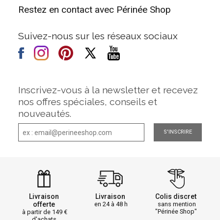
Restez en contact avec Périnée Shop
Suivez-nous sur les réseaux sociaux
Inscrivez-vous à la newsletter et recevez
nos offres spéciales, conseils et
nouveautés.
S'INSCRIRE
Livraison
Livraison
Colis discret
offerte
en 24 à 48 h
sans mention
"Périnée Shop"
à partir de 149
d'achats