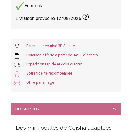
En stock
Livraison prévue le
12/08/2026
Paiement sécurisé 3D Secure
Livraison offerte à partir de 149 € d'achats
Expédition rapide et colis discret
Votre fidélité récompensée
Offre parrainage
DESCRIPTION
Des mini boules de Geisha adaptées