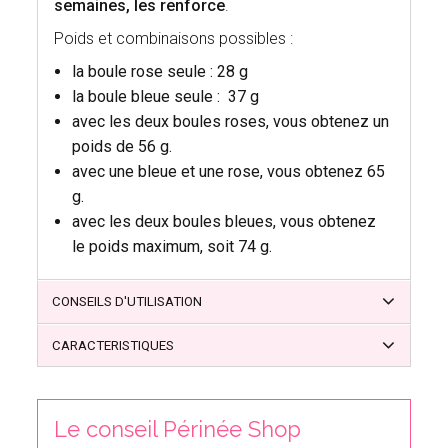
semaines, les renforce
.
Poids et combinaisons possibles :
la boule rose seule : 28 g
la boule bleue seule : 37 g
avec les deux boules roses, vous obtenez un
poids de 56 g.
avec une bleue et une rose, vous obtenez 65
g.
avec les deux boules bleues, vous obtenez
le poids maximum, soit 74 g.
CONSEILS D'UTILISATION
CARACTERISTIQUES
Le conseil Périnée Shop