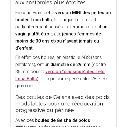
aux anatomies plus étroites
En concevant cette
version MINI des perles ou
boules Luna balls
, la marque Lelo a tout
particulièrement pensé aux femmes qui ont
un
vagin plutôt étroit
, aux
jeunes femmes de
moins de 30 ans et/ou n'ayant jamais eu
d'enfant
.
En effet, ces boules, en plastique ABS (sans
phtalates), ont un
diamètre de 29 mm
(contre
36 mm pour la
version "classique" des Lelo
Luna Balls
). Chaque boule pèse entre 28 et 37
grammes.
Des boules de Geisha avec des poids
modulables pour une rééducation
progressive du périnée
Avec ces
boules de Geisha de poids