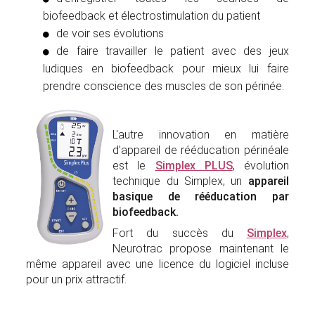
biofeedback et électrostimulation du patient
de voir ses évolutions
de faire travailler le patient avec des jeux
ludiques en biofeedback pour mieux lui faire
prendre conscience des muscles de son périnée.
L'autre innovation en matière
d'appareil de rééducation périnéale
est le
Simplex PLUS
, évolution
technique du Simplex, un
appareil
basique de rééducation par
biofeedback.
Fort du succès du
Simplex
,
Neurotrac propose maintenant le
même appareil avec une licence du logiciel incluse
pour un prix attractif.