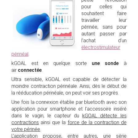
pour celles qui
souhaitent faire
travailler leur
périnée, sans pour
autant passer par
l'achat d'un
électrostimulateur
périnéal
.
kGOAL est en quelque sorte
une sonde
à
air
connectée
.
Ultra sensible, kGOAL est capable de détecter la
moindre contraction périnéale. Ainsi, dès le début de
la rééducation périnéale, on peut voir ses progrès.
Une fois la connexion établie par bluetooth avec son
application pour smartphone et l'accessoire inséré
dans le vagin, le capteur du
kGOAL détecte les
contractions
ainsi que la
force de la contraction de
votre périnée
.
L'application propose, entre autres, une série