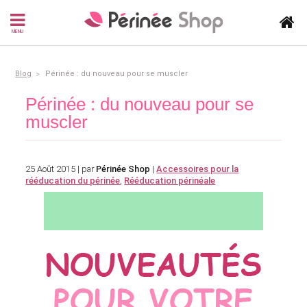
MENU
Blog
Périnée : du nouveau pour se muscler
Périnée : du nouveau pour se
muscler
25 Août 2015 | par
Périnée Shop
|
Accessoires pour la
rééducation du périnée
,
Rééducation périnéale