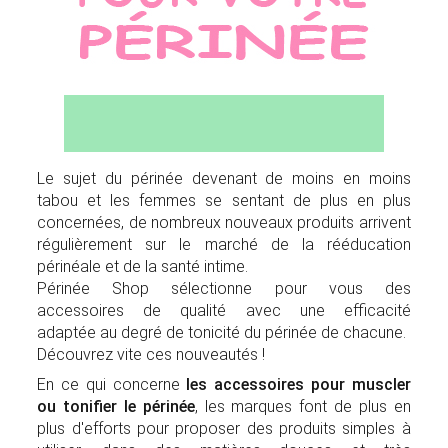
Le sujet du périnée devenant de moins en moins
tabou et les femmes se sentant de plus en plus
concernées, de nombreux nouveaux produits arrivent
régulièrement sur le marché de la rééducation
périnéale et de la santé intime.
Périnée Shop sélectionne pour vous des
accessoires de qualité avec une efficacité
adaptée au degré de tonicité du périnée de chacune.
Découvrez vite ces nouveautés !
En ce qui concerne
les accessoires pour muscler
ou tonifier le périnée
, les marques font de plus en
plus d'efforts pour proposer des produits simples à