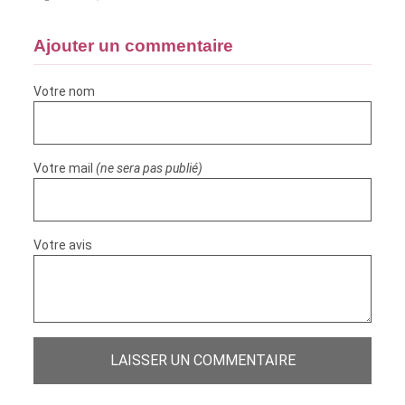
Ajouter un commentaire
Votre nom
Votre mail
(ne sera pas publié)
Votre avis
LAISSER UN COMMENTAIRE