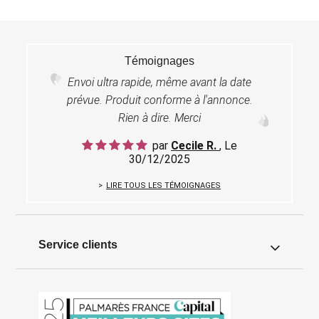
Témoignages
Envoi ultra rapide, même avant la date
prévue. Produit conforme à l'annonce.
Rien à dire. Merci
par
Cecile R.
, Le
30/12/2025
LIRE TOUS LES TÉMOIGNAGES
Service clients