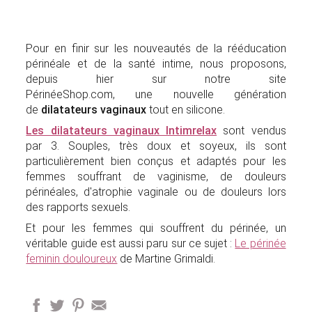
Pour en finir sur les nouveautés de la rééducation
périnéale et de la santé intime, nous proposons,
depuis hier sur notre site
PérinéeShop.com, une nouvelle génération
de
dilatateurs vaginaux
tout en silicone.
Les dilatateurs vaginaux Intimrelax
sont vendus
par 3. Souples, très doux et soyeux, ils sont
particulièrement bien conçus et adaptés pour les
femmes souffrant de vaginisme, de douleurs
périnéales, d'atrophie vaginale ou de douleurs lors
des rapports sexuels.
Et pour les femmes qui souffrent du périnée, un
véritable guide est aussi paru sur ce sujet :
Le périnée
feminin douloureux
de Martine Grimaldi.