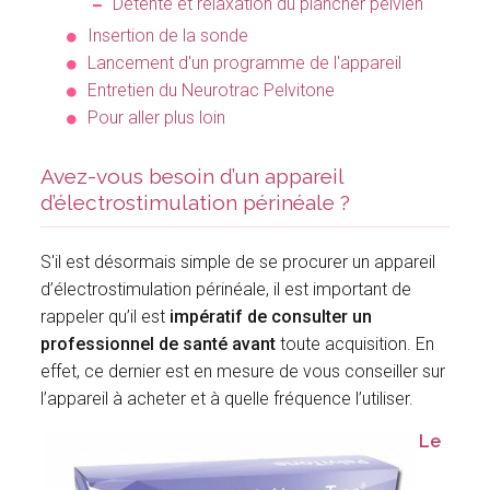
Détente et relaxation du plancher pelvien
Insertion de la sonde
Lancement d'un programme de l'appareil
Entretien du Neurotrac Pelvitone
Pour aller plus loin
Avez-vous besoin d’un appareil
d’électrostimulation périnéale ?
S'il est désormais simple de se procurer un appareil
d’électrostimulation périnéale, il est important de
rappeler qu’il est
impératif de consulter un
professionnel de santé avant
toute acquisition. En
effet, ce dernier est en mesure de vous conseiller sur
l’appareil à acheter et à quelle fréquence l’utiliser.
Le