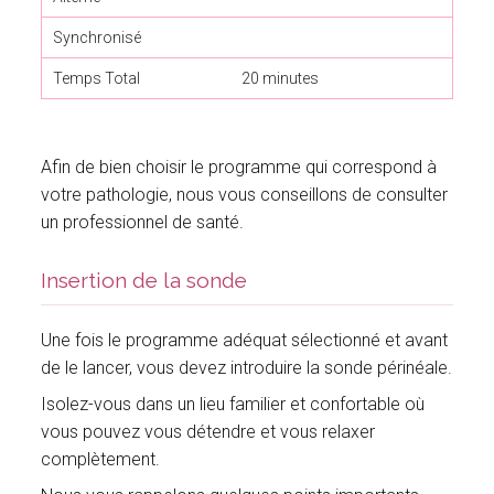
Synchronisé
*
Temps Total
20 minutes
Afin de bien choisir le programme qui correspond à
votre pathologie, nous vous conseillons de consulter
un professionnel de santé.
Insertion de la sonde
Une fois le programme adéquat sélectionné et avant
de le lancer, vous devez introduire la sonde périnéale.
Isolez-vous dans un lieu familier et confortable où
vous pouvez vous détendre et vous relaxer
complètement.