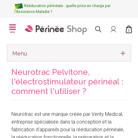
Rééducation périnéale : quelle prise en charge par
l'Assurance Maladie ?
0
MENU
Menu
Neurotrac Pelvitone,
l'électrostimulateur périnéal :
comment l'utiliser ?
Neurotrac est une marque créée par Verity Medical,
entreprise spécialisée dans la conception et la
fabrication d'appareils pour la rééducation périnéale,
la rééducation fonctionnelle, la préparation et la