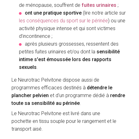
de ménopause, souffrent de
fuites urinaires
;
ont une pratique sportive
(lire notre article sur
les conséquences du sport sur le périnée
) ou une
activité physique intense et qui sont victimes
d’incontinence ;
après plusieurs grossesses, ressentent des
petites fuites urinaires et/ou dont la
sensibilité
intime s'est émoussée lors des rapports
sexuels
.
Le Neurotrac Pelvitone dispose aussi de
programmes efficaces destinés à
détendre le
plancher pelvien
et d'un programme dédié à
rendre
toute sa sensibilité au périnée
.
Le Neurotrac Pelvitone est livré dans une
pochette en tissu souple pour le rangement et le
transport aisé.