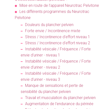
Mise en route de l’appareil Neurotrac Pelvitone
Les différents programmes du Neurotrac
Pelvitone
Douleurs du plancher pelvien
Forte envie / Incontinence mixte
Stress / Incontinence d'effort niveau 1
Stress / Incontinence d'effort niveau 2
Instabilité vésicale / Fréquence / Forte
envie d'uriner - niveau 1
Instabilité vésicale / Fréquence / Forte
envie d'uriner - niveau 2
Instabilité vésicale / Fréquence / Forte
envie d'uriner - niveau 3
Manque de sensations et perte de
sensibilité du plancher pelvien
Travail et musculation du plancher pelvien
Augmentation de l'endurance du périnée