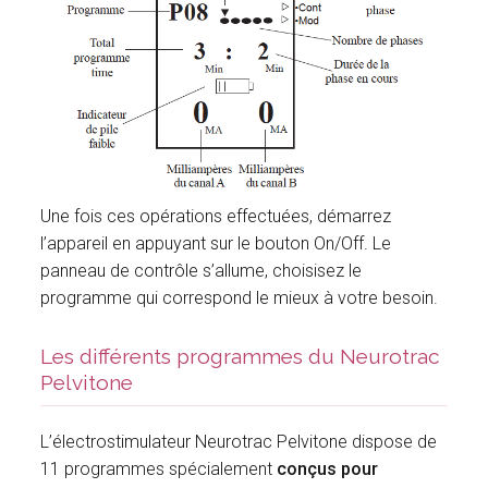
Une fois ces opérations effectuées, démarrez
l’appareil en appuyant sur le bouton On/Off. Le
panneau de contrôle s’allume, choisisez le
programme qui correspond le mieux à votre besoin.
Les différents programmes du Neurotrac
Pelvitone
L’électrostimulateur Neurotrac Pelvitone dispose de
11 programmes spécialement
conçus pour