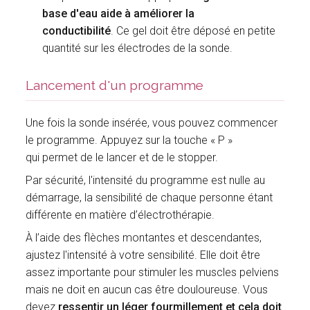
base d'eau aide à améliorer la
conductibilité
. Ce gel doit être déposé en petite
quantité sur les électrodes de la sonde.
Lancement d'un programme
Une fois la sonde insérée, vous pouvez commencer
le programme. Appuyez sur la touche « P »
qui permet de le lancer et de le stopper.
Par sécurité, l'intensité du programme est nulle au
démarrage, la sensibilité de chaque personne étant
différente en matière d’électrothérapie.
À l’aide des flèches montantes et descendantes,
ajustez l'intensité à votre sensibilité. Elle doit être
assez importante pour stimuler les muscles pelviens
mais ne doit en aucun cas être douloureuse. Vous
devez
ressentir un léger fourmillement et cela doit