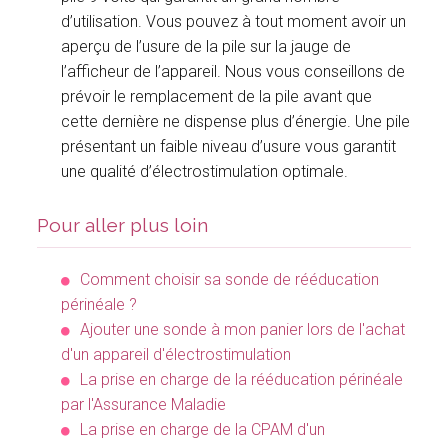
d’utilisation. Vous pouvez à tout moment avoir un
aperçu de l’usure de la pile sur la jauge de
l’afficheur de l’appareil. Nous vous conseillons de
prévoir le remplacement de la pile avant que
cette dernière ne dispense plus d’énergie. Une pile
présentant un faible niveau d’usure vous garantit
une qualité d’électrostimulation optimale.
Pour aller plus loin
Comment choisir sa sonde de rééducation
périnéale ?
Ajouter une sonde à mon panier lors de l'achat
d'un appareil d'électrostimulation
La prise en charge de la rééducation périnéale
par l'Assurance Maladie
La prise en charge de la CPAM d'un