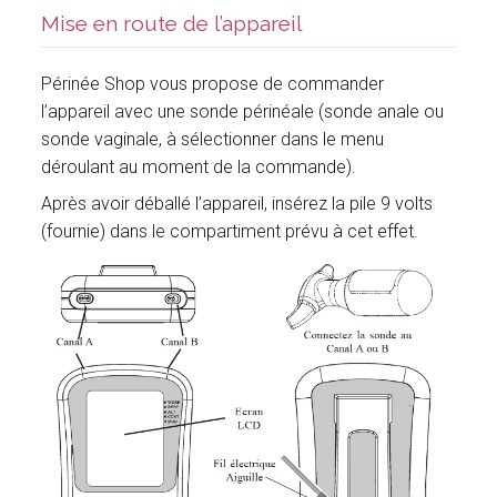
Mise en route de l’appareil
Périnée Shop vous propose de commander
l’appareil avec une sonde périnéale (sonde anale ou
sonde vaginale, à sélectionner dans le menu
déroulant au moment de la commande).
Après avoir déballé l’appareil, insérez la pile 9 volts
(fournie) dans le compartiment prévu à cet effet.