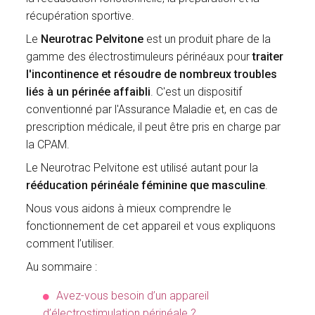
récupération sportive.
Le
Neurotrac Pelvitone
est un produit phare de la
gamme des électrostimuleurs périnéaux pour
traiter
l'incontinence et résoudre de nombreux troubles
liés à un périnée affaibli
. C'est un dispositif
conventionné par l'Assurance Maladie et, en cas de
prescription médicale, il peut être pris en charge par
la CPAM.
Le Neurotrac Pelvitone est utilisé autant pour la
rééducation périnéale féminine que masculine
.
Nous vous aidons à mieux comprendre le
fonctionnement de cet appareil et vous expliquons
comment l’utiliser.
Au sommaire :
Avez-vous besoin d’un appareil
d’électrostimulation périnéale ?