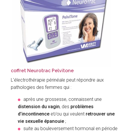
coffret Neurotrac Pelvitone
L’électrothérapie périnéale peut répondre aux
pathologies des femmes qui :
après une grossesse, connaissent une
distension du vagin
,
des
problèmes
d’incontinence
et/ou qui veulent
retrouver une
vie sexuelle épanouie
;
suite au bouleversement hormonal en période