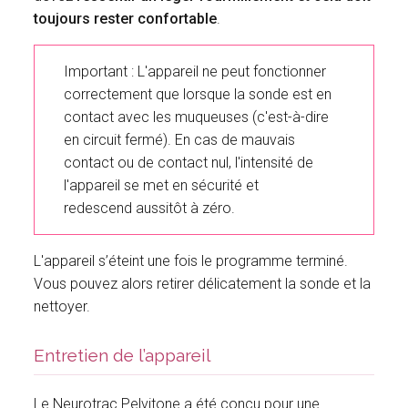
toujours rester confortable
.
Important : L'appareil ne peut fonctionner
correctement que lorsque la sonde est en
contact avec les muqueuses (c'est-à-dire
en circuit fermé). En cas de mauvais
contact ou de contact nul, l'intensité de
l'appareil se met en sécurité et
redescend aussitôt à zéro.
L'appareil s’éteint une fois le programme terminé.
Vous pouvez alors retirer délicatement la sonde et la
nettoyer.
Entretien de l’appareil
Le Neurotrac Pelvitone a été conçu pour une