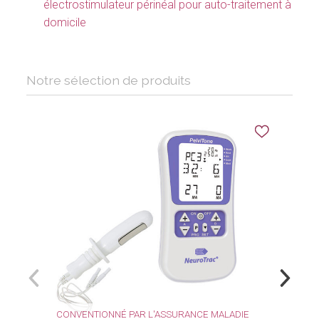
électrostimulateur périnéal pour auto-traitement à
domicile
Notre sélection de produits
CONVENTIONNÉ PAR L'ASSURANCE MALADIE