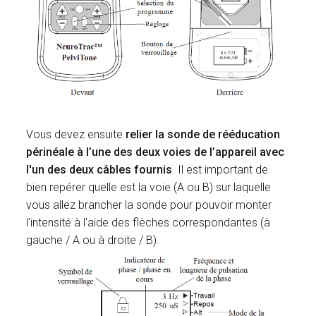
Vous devez ensuite
relier la sonde de rééducation
périnéale à l’une des deux voies de l’appareil avec
l'un des deux câbles fournis
. Il est important de
bien repérer quelle est la voie (A ou B) sur laquelle
vous allez brancher la sonde pour pouvoir monter
l'intensité à l'aide des flèches correspondantes (à
gauche / A ou à droite / B).