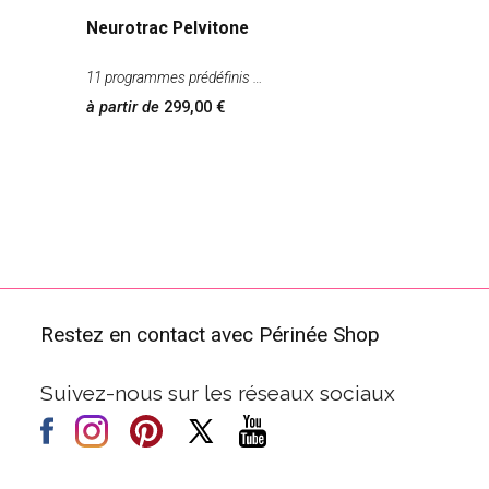
Neurotrac Pelvitone
11 programmes prédéfinis
à partir de
299,00
Restez en contact avec Périnée Shop
Suivez-nous sur les réseaux sociaux