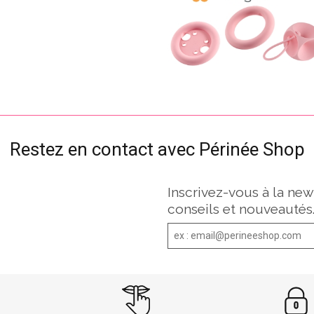
Restez en contact avec Périnée Shop
Inscrivez-vous à la new
conseils et nouveautés