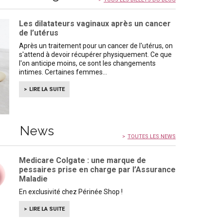
Les dilatateurs vaginaux après un cancer
de l’utérus
Après un traitement pour un cancer de l'utérus, on
s'attend à devoir récupérer physiquement. Ce que
l'on anticipe moins, ce sont les changements
intimes. Certaines femmes
LIRE LA SUITE
News
TOUTES LES NEWS
Medicare Colgate : une marque de
pessaires prise en charge par l’Assurance
Maladie
En exclusivité chez Périnée Shop !
LIRE LA SUITE