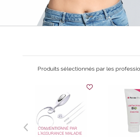
Produits sélectionnés par les professi
CONVENTIONNÉ PAR
L'ASSURANCE MALADIE