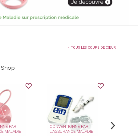
TOUS LES COUPS DE CŒUR
e Shop
NNÉ PAR
CONVENTIONNÉ PAR
CE MALADIE
L'ASSURANCE MALADIE