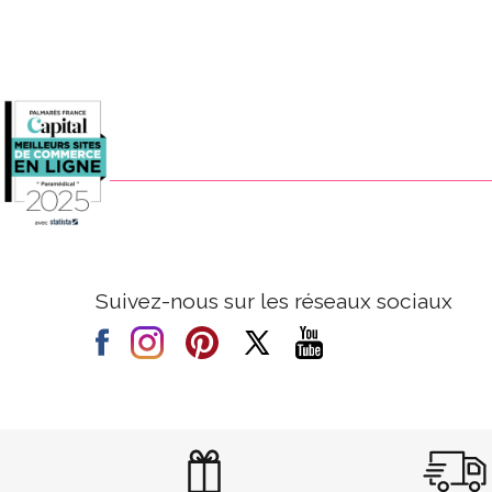
Suivez-nous sur les réseaux sociaux