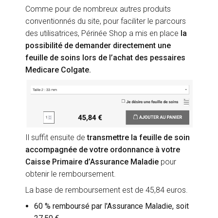
Comme pour de nombreux autres produits
conventionnés du site, pour faciliter le parcours
des utilisatrices, Périnée Shop a mis en place
la
possibilité de demander directement une
feuille de soins lors de l’achat des pessaires
Medicare Colgate.
Il suffit ensuite de
transmettre la feuille de soin
accompagnée de votre ordonnance à votre
Caisse Primaire d’Assurance Maladie
pour
obtenir le remboursement.
La base de remboursement est de 45,84 euros.
60 % remboursé par l'Assurance Maladie, soit