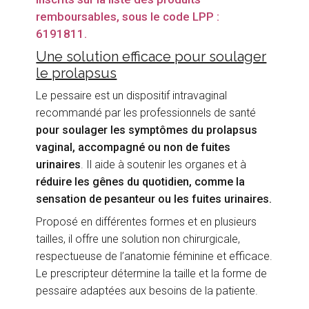
remboursables, sous le code LPP :
6191811.
Une solution efficace pour soulager
le prolapsus
Le pessaire est un dispositif intravaginal
recommandé par les professionnels de santé
pour soulager les symptômes du prolapsus
vaginal, accompagné ou non de fuites
urinaires
. Il aide à soutenir les organes et à
réduire les gênes du quotidien, comme la
sensation de pesanteur ou les fuites urinaires.
Proposé en différentes formes et en plusieurs
tailles, il offre une solution non chirurgicale,
respectueuse de l’anatomie féminine et efficace.
Le prescripteur détermine la taille et la forme de
pessaire adaptées aux besoins de la patiente.