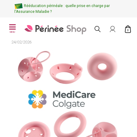
Rééducation périnéale : quelle prise en charge par
l'Assurance Maladie ?
0
MENU
24/02/2026