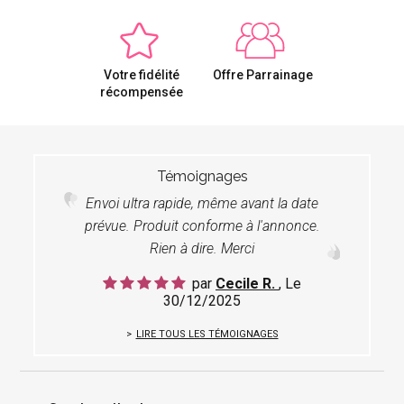
Votre fidélité
Offre Parrainage
récompensée
Témoignages
Envoi ultra rapide, même avant la date
prévue. Produit conforme à l'annonce.
Rien à dire. Merci
par
Cecile R.
, Le
30/12/2025
LIRE TOUS LES TÉMOIGNAGES