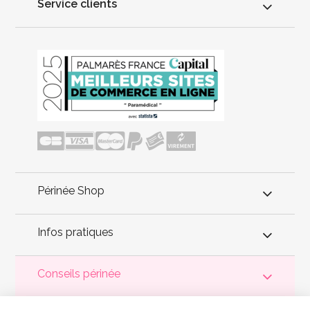
Service clients
Périnée Shop
Infos pratiques
Conseils périnée