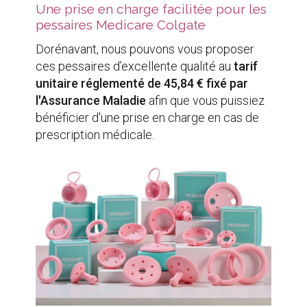
Une prise en charge facilitée pour les
pessaires Medicare Colgate
Dorénavant, nous pouvons vous proposer
ces pessaires d’excellente qualité au
tarif
unitaire réglementé de 45,84 € fixé par
l'Assurance Maladie
afin que vous puissiez
bénéficier d'une prise en charge en cas de
prescription médicale.