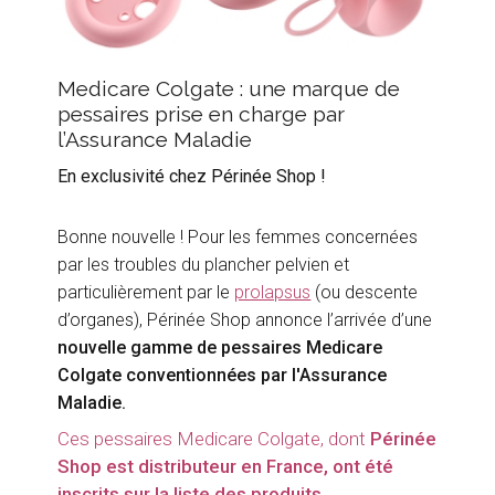
Medicare Colgate : une marque de
pessaires prise en charge par
l’Assurance Maladie
En exclusivité chez Périnée Shop !
Bonne nouvelle ! Pour les femmes concernées
par les troubles du plancher pelvien et
particulièrement par le
prolapsus
(ou descente
d’organes), Périnée Shop annonce l’arrivée d’une
nouvelle gamme de pessaires Medicare
Colgate conventionnées par l'Assurance
Maladie.
Ces pessaires Medicare Colgate, dont
Périnée
Shop est distributeur en France, ont été
inscrits sur la liste des produits