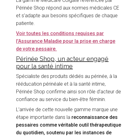
La gamme Medicare Colgate référencée par
Périnée Shop répond aux normes médicales CE
et s’adapte aux besoins spécifiques de chaque
patiente.
Voir toutes les conditions requises par
l'Assurance Maladie pour la prise en charge
de votre pessaire.
Périnée Shop, un acteur engagé
pour la santé intime
Spécialiste des produits dédiés au périnée, à la
rééducation périnéale et à la santé intime,
Périnée Shop confirme ainsi son rôle d’acteur de
confiance au service du bien-être féminin.
L’arrivée de cette nouvelle gamme marque une
étape importante dans la
reconnaissance des
pessaires comme véritable outil thérapeutique
du quotidien, soutenu par les instances de