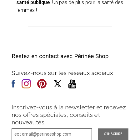
santé publique
. Un pas de plus pour la santé des
femmes !
Restez en contact avec Périnée Shop
Suivez-nous sur les réseaux sociaux
Inscrivez-vous à la newsletter et recevez
nos offres spéciales, conseils et
nouveautés.
S'INSCRIRE