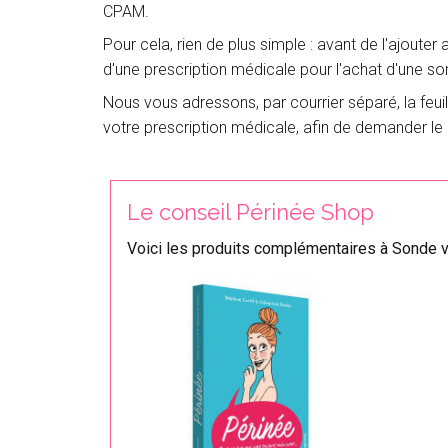
CPAM.
Pour cela, rien de plus simple : avant de l'ajouter 
d'une prescription médicale pour l'achat d'une so
Nous vous adressons, par courrier séparé, la feu
votre prescription médicale, afin de demander l
Le conseil Périnée Shop
Voici les produits complémentaires à Sonde v