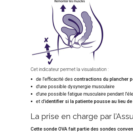
Cet indicateur permet la visualisation :
de l'efficacité des
contractions du plancher p
d'une possible dysynergie musculaire
d'une possible fatigue musculaire pendant l'él
et d'
identifier si la patiente pousse au lieu d
La prise en charge par l’As
Cette sonde OVA fait partie des sondes conven