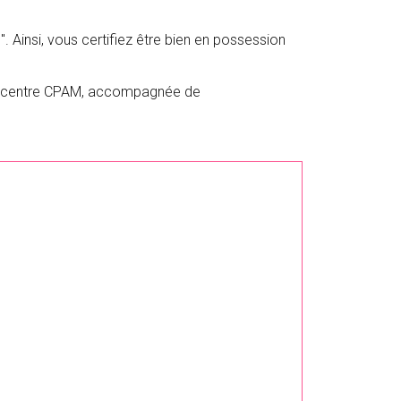
s". Ainsi, vous certifiez être bien en possession
otre centre CPAM, accompagnée de