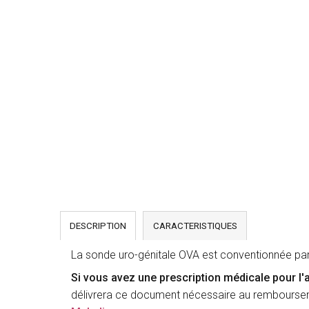
DESCRIPTION
CARACTERISTIQUES
La sonde uro-génitale OVA est conventionnée pa
Si vous avez une prescription médicale pour l
délivrera ce document nécessaire au rembourseme