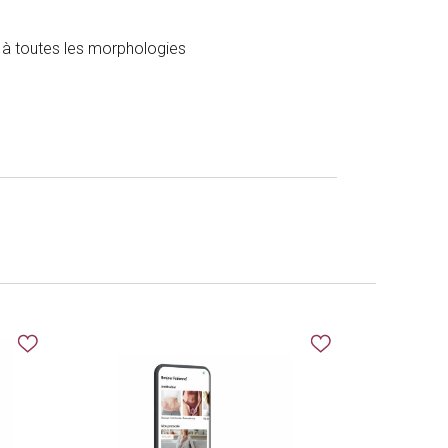
 à toutes les morphologies