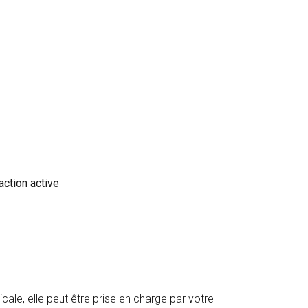
action active
cale, elle peut être prise en charge par votre