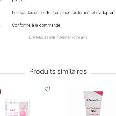
Les sondes se mettent en place facilement et s'adaptent
.
Conforme à la commande
Lire tous les avis
/
Donner votre avis
Produits similaires