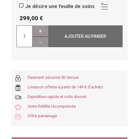
Je désire une feuille de soins
299,00
+
AJOUTER AU PANIER
-
Paiement sécurisé 3D Secure
Livraison offerte à partir de 149 € d'achats
Expédition rapide et colis discret
Votre fidélité récompensée
Offre parrainage