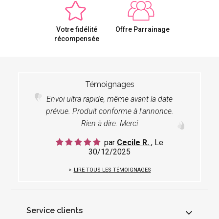
Votre fidélité
Offre Parrainage
récompensée
Témoignages
Envoi ultra rapide, même avant la date
prévue. Produit conforme à l'annonce.
Rien à dire. Merci
par
Cecile R.
, Le
30/12/2025
LIRE TOUS LES TÉMOIGNAGES
Service clients