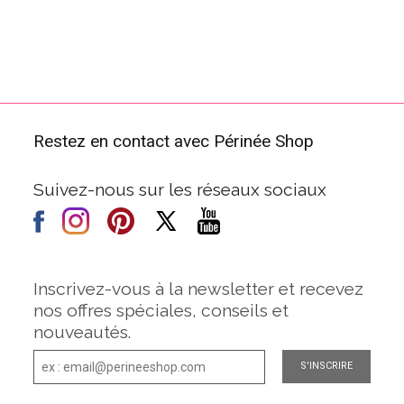
Restez en contact avec Périnée Shop
Suivez-nous sur les réseaux sociaux
Inscrivez-vous à la newsletter et recevez
nos offres spéciales, conseils et
nouveautés.
S'INSCRIRE