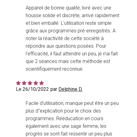
Appareil de bonne qualité, livré avec une
housse solide et discrète, arrivé rapidement
et bien emballé. L'utilisation reste simple
grâce aux programmes pré-enregistrés. A
noter la réactivité de cette société à
répondre aux questions posées. Pour
l'efficacité, il faut attendre un peu, je n'ai fait
que 2 séances mais cette méthode est
scientifiquement reconnue.
Le 26/10/2022
par
Delphine D.
Facile d'utilisation, manque peut être un peu
plus d''explication pour le choix des
programmes. Rééducation en cours
également avec une sage femme, les
progrès se sont fait ressentir un peu plus