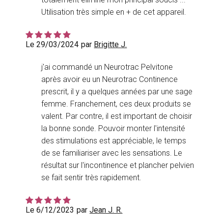
Utilisation très simple en + de cet appareil.
Le 29/03/2024
par
Brigitte J.
j'ai commandé un Neurotrac Pelvitone
après avoir eu un Neurotrac Continence
prescrit, il y a quelques années par une sage
femme. Franchement, ces deux produits se
valent. Par contre, il est important de choisir
la bonne sonde. Pouvoir monter l'intensité
des stimulations est appréciable, le temps
de se familiariser avec les sensations. Le
résultat sur l'incontinence et plancher pelvien
se fait sentir très rapidement.
Le 6/12/2023
par
Jean J. R.