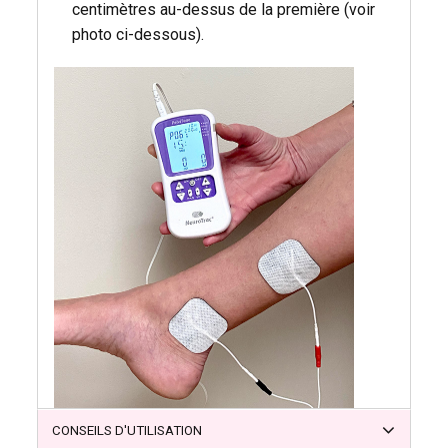
centimètres au-dessus de la première (voir
photo ci-dessous).
CONSEILS D'UTILISATION