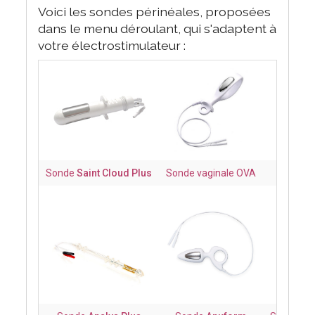
Voici les sondes périnéales, proposées
dans le menu déroulant, qui s'adaptent à
votre électrostimulateur :
Sonde
Saint Cloud Plus
Sonde vaginale OVA
Sond