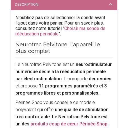
DESCRIPTION
N'oubliez pas de sélectionner la sonde avant
l'ajout dans votre panier. Pour en savoir plus,
consultez notre tutoriel "
Choisir ma sonde de
rééducation périnéale
".
Neurotrac Pelvitone, l'appareil le
plus complet
Le Neurotrac Pelvitone est un
neurostimulateur
numérique dédié à la rééducation périnéale
par électrostimulation
. Il comporte
deux voies
et propose
11 programmes paramétrés et 3
programmes libres et personnalisables
.
Périnée Shop vous conseille ce modèle
polyvalent qui offre
une qualité de stimulation
très confortable. Le Neurotrac Pelvitone est
un des
produits coup de cœur Périnée Shop
.