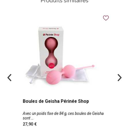
Produits similaires
Boules de Geisha Périnée Shop
Avec un poids fixe de 84 g, ces boules de Geisha
sont
27,90