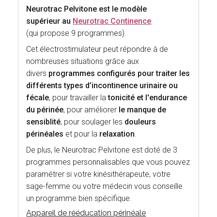
Neurotrac Pelvitone est le modèle
supérieur au
Neurotrac Continence
(qui propose 9 programmes).
Cet électrostimulateur peut répondre à de
nombreuses situations grâce aux
divers
programmes configurés pour traiter les
différents types d’incontinence urinaire ou
fécale
, pour travailler la
tonicité et l'endurance
du périnée
, pour améliorer
le manque de
sensiblité
, pour soulager les
douleurs
périnéales
et pour la
relaxation
.
De plus, le Neurotrac Pelvitone est doté de 3
programmes personnalisables que vous pouvez
paramétrer si votre kinésithérapeute, votre
sage-femme ou votre médecin vous conseille
un programme bien spécifique.
Appareil de rééducation périnéale