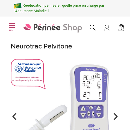
Rééducation périnéale : quelle prise en charge par
l'Assurance Maladie ?
0
MENU
Neurotrac Pelvitone