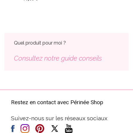
Quel produit pour moi ?
Consultez notre guide conseils
Restez en contact avec Périnée Shop
Suivez-nous sur les réseaux sociaux