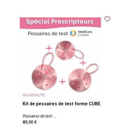
NOUVEAUTÉ
Kit de pessaires de test forme CUBE
Pessaires de test.
89,00