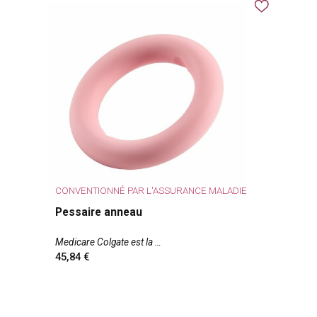
CONVENTIONNÉ PAR L'ASSURANCE MALADIE
Pessaire anneau
Medicare Colgate est la
45,84