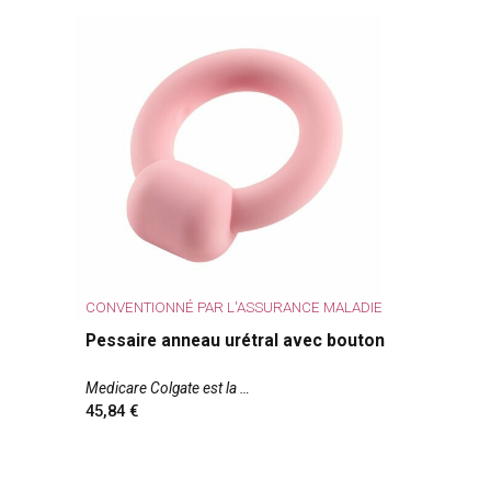
CONVENTIONNÉ PAR L'ASSURANCE MALADIE
Pessaire anneau urétral avec bouton
Medicare Colgate est la
45,84