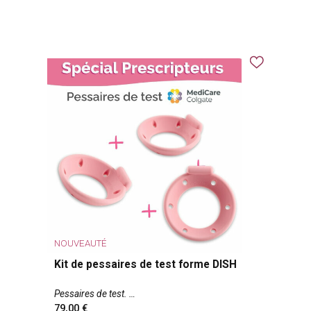
NOUVEAUTÉ
Kit de pessaires de test forme DISH
Pessaires de test.
79,00