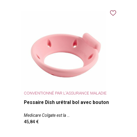
CONVENTIONNÉ PAR L'ASSURANCE MALADIE
Pessaire Dish urétral bol avec bouton
Medicare Colgate est la
45,84