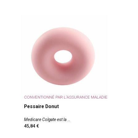
CONVENTIONNÉ PAR L'ASSURANCE MALADIE
Pessaire Donut
Medicare Colgate est la
45,84