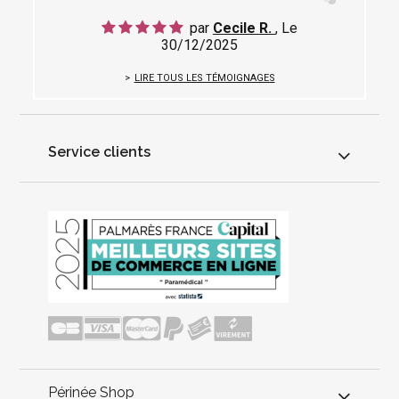
par
Cecile R.
, Le
30/12/2025
LIRE TOUS LES TÉMOIGNAGES
Service clients
Périnée Shop