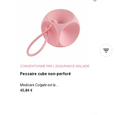
CONVENTIONNÉ PAR L'ASSURANCE MALADIE
Pessaire cube non-perforé
Medicare Colgate est la
45,84