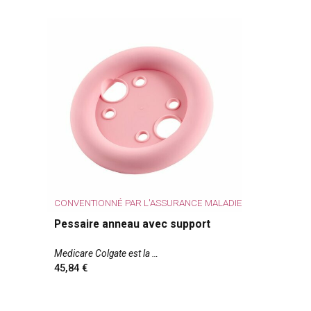
CONVENTIONNÉ PAR L'ASSURANCE MALADIE
Pessaire anneau avec support
Medicare Colgate est la
45,84