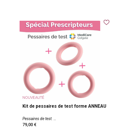
NOUVEAUTÉ
Kit de pessaires de test forme ANNEAU
Pessaires de test.
79,00