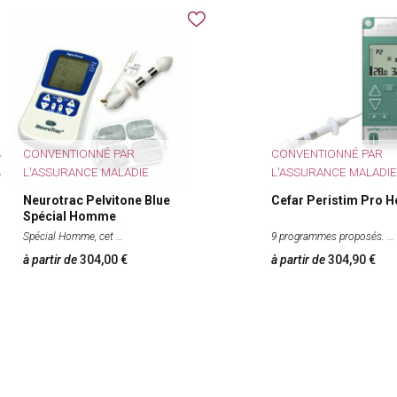
CONVENTIONNÉ PAR
CONVENTIONNÉ PAR
L'ASSURANCE MALADIE
L'ASSURANCE MALADIE
Neurotrac Pelvitone Blue
Cefar Peristim Pro
Spécial Homme
Spécial Homme, cet
9 programmes proposés.
à partir de
304,00
à partir de
304,90