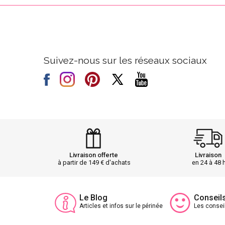
Suivez-nous sur les réseaux sociaux
Livraison offerte
Livraison
à partir de 149 € d'achats
en 24 à 48 
Le Blog
Conseil
Articles et infos sur le périnée
Les consei