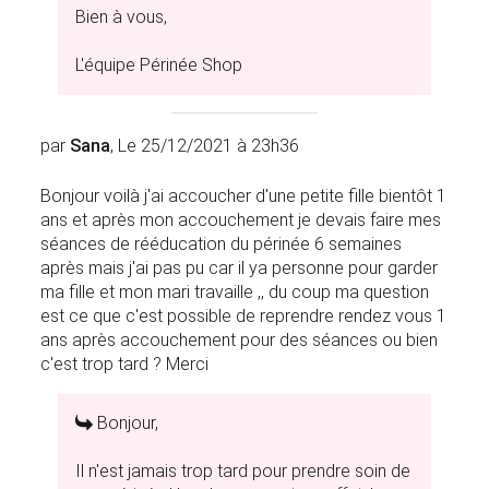
Bien à vous,
L'équipe Périnée Shop
par
Sana
, Le 25/12/2021 à 23h36
Bonjour voilà j'ai accoucher d'une petite fille bientôt 1
ans et après mon accouchement je devais faire mes
séances de rééducation du périnée 6 semaines
après mais j'ai pas pu car il ya personne pour garder
ma fille et mon mari travaille ,, du coup ma question
est ce que c'est possible de reprendre rendez vous 1
ans après accouchement pour des séances ou bien
c'est trop tard ? Merci
Bonjour,
Il n'est jamais trop tard pour prendre soin de