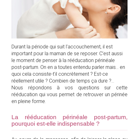
Durant la période qui suit l'accouchement, il est
important pour la maman de se reposer. C’est aussi
le moment de penser à la rééducation périnéale
post-partum. On en a toutes entendu parler mais... en
quoi cela consiste-t'il concrètement ? Est-ce
réellement utile ? Combien de temps ça dure ?...
Nous répondons à vos questions sur cette
rééducation qui vous permet de retrouver un périnée
en pleine forme.
La rééducation périnéale post-partum,
pourquoi est-elle indispensable ?