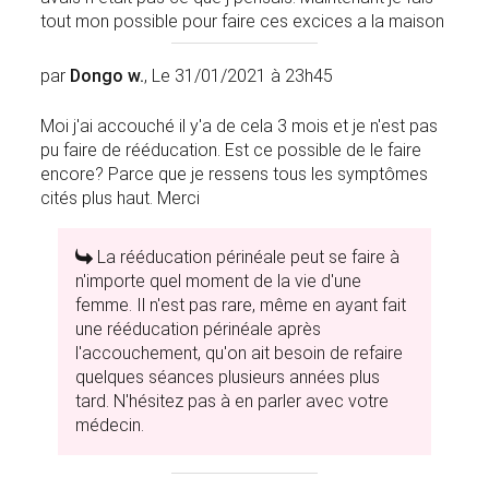
tout mon possible pour faire ces excices a la maison
par
Dongo w.
, Le 31/01/2021 à 23h45
Moi j'ai accouché il y'a de cela 3 mois et je n'est pas
pu faire de rééducation. Est ce possible de le faire
encore? Parce que je ressens tous les symptômes
cités plus haut. Merci
La rééducation périnéale peut se faire à
n'importe quel moment de la vie d'une
femme. Il n'est pas rare, même en ayant fait
une rééducation périnéale après
l'accouchement, qu'on ait besoin de refaire
quelques séances plusieurs années plus
tard. N'hésitez pas à en parler avec votre
médecin.