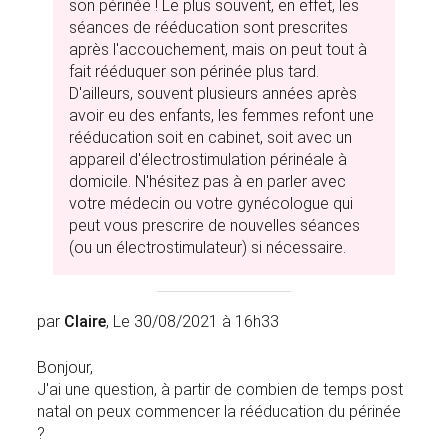
son périnée ! Le plus souvent, en effet, les
séances de rééducation sont prescrites
après l'accouchement, mais on peut tout à
fait rééduquer son périnée plus tard.
D'ailleurs, souvent plusieurs années après
avoir eu des enfants, les femmes refont une
rééducation soit en cabinet, soit avec un
appareil d'électrostimulation périnéale à
domicile. N'hésitez pas à en parler avec
votre médecin ou votre gynécologue qui
peut vous prescrire de nouvelles séances
(ou un électrostimulateur) si nécessaire.
par
Claire
, Le 30/08/2021 à 16h33
Bonjour,
J'ai une question, à partir de combien de temps post
natal on peux commencer la rééducation du périnée
?