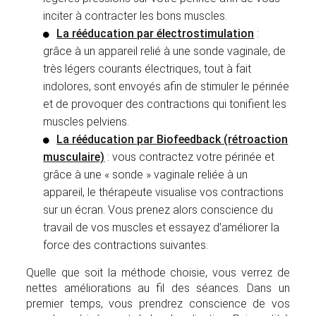
inciter à contracter les bons muscles.
La rééducation par électrostimulation
:
grâce à un appareil relié à une sonde vaginale, de
très légers courants électriques, tout à fait
indolores, sont envoyés afin de stimuler le périnée
et de provoquer des contractions qui tonifient les
muscles pelviens.
La rééducation par Biofeedback (rétroaction
musculaire)
: vous contractez votre périnée et
grâce à une « sonde » vaginale reliée à un
appareil, le thérapeute visualise vos contractions
sur un écran. Vous prenez alors conscience du
travail de vos muscles et essayez d’améliorer la
force des contractions suivantes.
Quelle que soit la méthode choisie, vous verrez de
nettes améliorations au fil des séances. Dans un
premier temps, vous prendrez conscience de vos