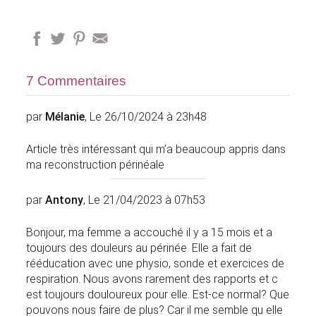
7 Commentaires
par
Mélanie
, Le 26/10/2024 à 23h48
Article très intéressant qui m’a beaucoup appris dans
ma reconstruction périnéale
par
Antony
, Le 21/04/2023 à 07h53
Bonjour, ma femme a accouché il y a 15 mois et a
toujours des douleurs au périnée. Elle a fait de
rééducation avec une physio, sonde et exercices de
respiration. Nous avons rarement des rapports et c
est toujours douloureux pour elle. Est-ce normal? Que
pouvons nous faire de plus? Car il me semble qu elle