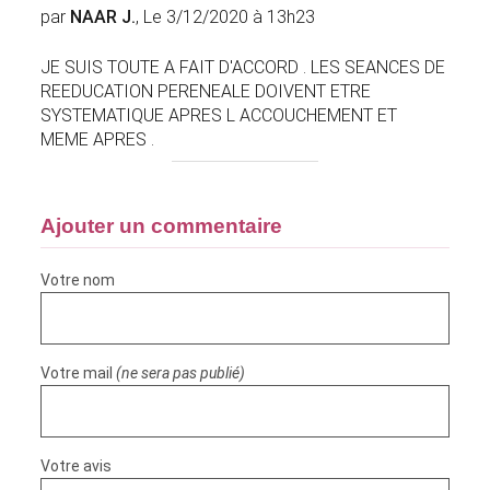
par
NAAR J.
, Le 3/12/2020 à 13h23
JE SUIS TOUTE A FAIT D'ACCORD . LES SEANCES DE
REEDUCATION PERENEALE DOIVENT ETRE
SYSTEMATIQUE APRES L ACCOUCHEMENT ET
MEME APRES .
Ajouter un commentaire
Votre nom
Votre mail
(ne sera pas publié)
Votre avis