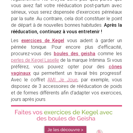
vous avez fait votre rééducation post-partum avec
sérieux, vous serez dispensée d’exercices périnéaux
par la suite. Au contraire, cela doit constituer le point
de départ à de nouvelles bonnes habitudes.
Après la
rééducation, continuez à vous entretenir !
Les
exercices de Kegel
vous aident à garder un
périnée tonique. Pour encore plus d’efficacité,
procurez-vous des
boules des geisha
comme les
perles de Kegel Laselle
de la marque Intimina. Si vous
préférez, vous pouvez opter pour des
cônes
vaginaux
qui permettent un travail très progressif.
Avec le coffret
AMI Je Joue
, par exemple, vous
disposez de 3 accessoires de rééducation de poids
et de formes différents afin d’adapter vos exercices,
jours après jours.