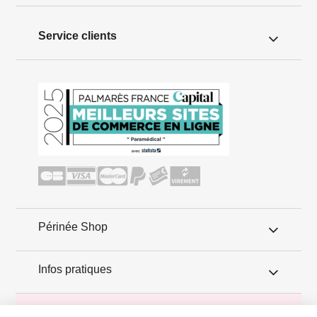
Service clients
Périnée Shop
Infos pratiques
Conseils périnée