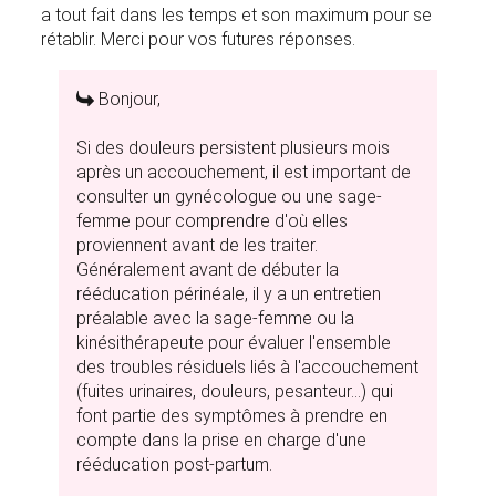
a tout fait dans les temps et son maximum pour se
rétablir. Merci pour vos futures réponses.
Bonjour,
Si des douleurs persistent plusieurs mois
après un accouchement, il est important de
consulter un gynécologue ou une sage-
femme pour comprendre d'où elles
proviennent avant de les traiter.
Généralement avant de débuter la
rééducation périnéale, il y a un entretien
préalable avec la sage-femme ou la
kinésithérapeute pour évaluer l'ensemble
des troubles résiduels liés à l'accouchement
(fuites urinaires, douleurs, pesanteur...) qui
font partie des symptômes à prendre en
compte dans la prise en charge d'une
rééducation post-partum.