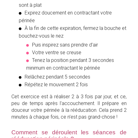
sont à plat
Expirez doucement en contractant votre
périnée
À la fin de cette expiration, fermez la bouche et
bouchez-vous le nez
Puis inspirez sans prendre d’air
Votre ventre se creuse
Tenez la position pendant 3 secondes
minimum en contractant le périnée
Relâchez pendant 5 secondes
Répétez le mouvement 2 fois
Cet exercice est à réaliser 2 à 3 fois par jour, et ce,
peu de temps après l'accouchement. Il prépare en
douceur votre périnée à la rééducation. Cela prend 2
minutes à chaque fois, ce n’est pas grand-chose !
Comment se déroulent les séances de