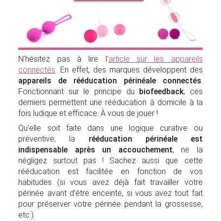
N’hésitez pas à lire l'
article sur les appareils
connectés
. En effet, des marques développent des
appareils de rééducation périnéale connectés
.
Fonctionnant sur le principe du
biofeedback
, ces
derniers permettent une rééducation à domicile à la
fois ludique et efficace. À vous de jouer !
Qu'elle soit faite dans une logique curative ou
préventive, la
rééducation périnéale est
indispensable après un accouchement
, ne la
négligez surtout pas ! Sachez aussi que cette
rééducation est facilitée en fonction de vos
habitudes (si vous avez déjà fait travailler votre
périnée avant d’être enceinte, si vous avez tout fait
pour préserver votre périnée pendant la grossesse,
etc.).