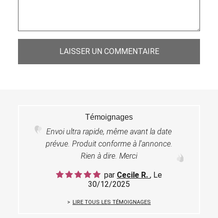
LAISSER UN COMMENTAIRE
Témoignages
Envoi ultra rapide, même avant la date
prévue. Produit conforme à l'annonce.
Rien à dire. Merci
par
Cecile R.
, Le
30/12/2025
LIRE TOUS LES TÉMOIGNAGES